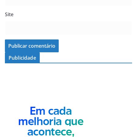
Site
Publicidade