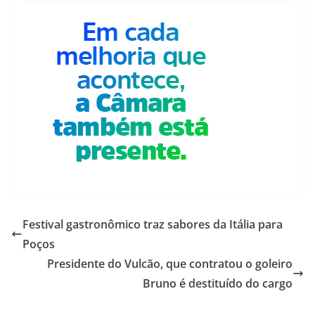
Festival gastronômico traz sabores da Itália para
Poços
Presidente do Vulcão, que contratou o goleiro
Bruno é destituído do cargo