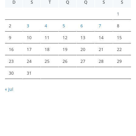
D
S
T
Q
Q
S
S
1
2
3
4
5
6
7
8
9
10
11
12
13
14
15
16
17
18
19
20
21
22
23
24
25
26
27
28
29
30
31
« jul