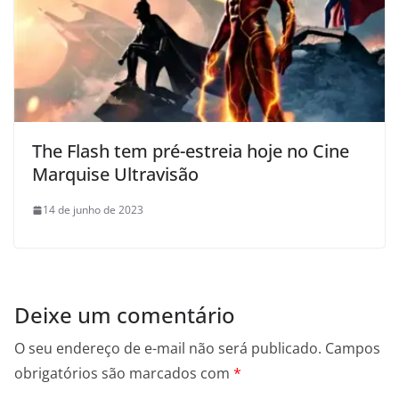
The Flash tem pré-estreia hoje no Cine
Marquise Ultravisão
14 de junho de 2023
Deixe um comentário
O seu endereço de e-mail não será publicado.
Campos
obrigatórios são marcados com
*