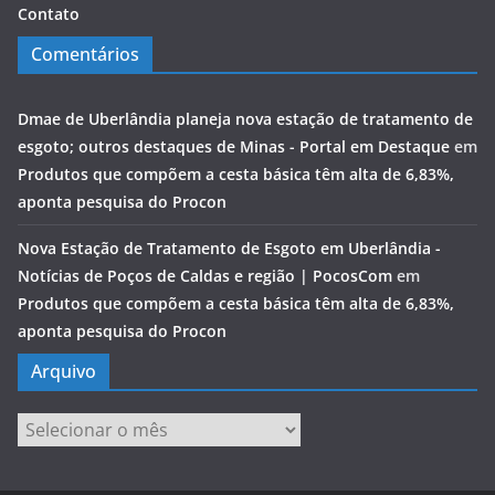
Contato
Comentários
Dmae de Uberlândia planeja nova estação de tratamento de
esgoto; outros destaques de Minas - Portal em Destaque
em
Produtos que compõem a cesta básica têm alta de 6,83%,
aponta pesquisa do Procon
Nova Estação de Tratamento de Esgoto em Uberlândia -
Notícias de Poços de Caldas e região | PocosCom
em
Produtos que compõem a cesta básica têm alta de 6,83%,
aponta pesquisa do Procon
Arquivo
Arquivo