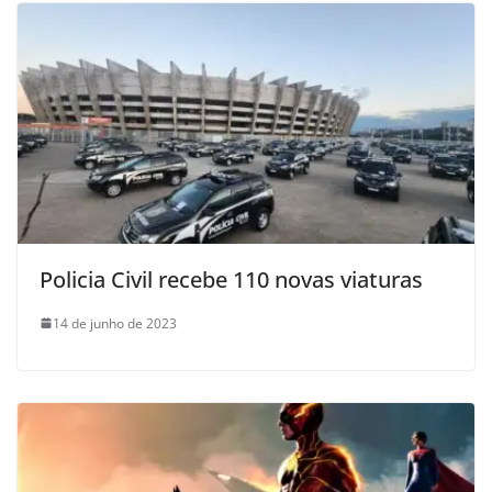
Policia Civil recebe 110 novas viaturas
14 de junho de 2023