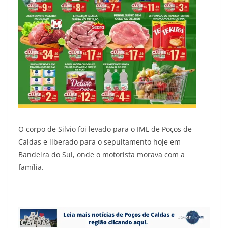
O corpo de Silvio foi levado para o IML de Poços de
Caldas e liberado para o sepultamento hoje em
Bandeira do Sul, onde o motorista morava com a
família.