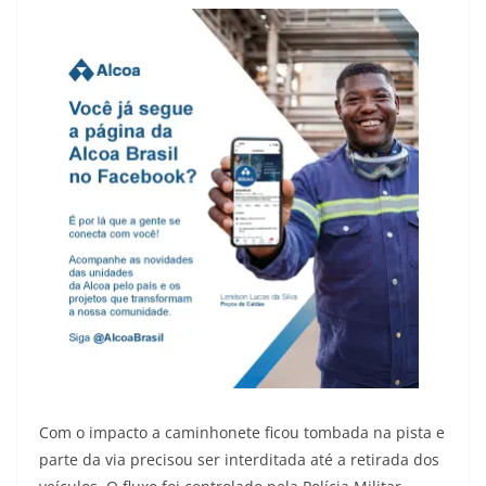
Com o impacto a caminhonete ficou tombada na pista e
parte da via precisou ser interditada até a retirada dos