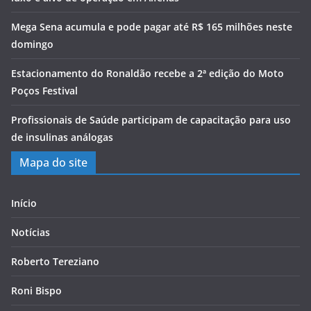
Mega Sena acumula e pode pagar até R$ 165 milhões neste
domingo
Estacionamento do Ronaldão recebe a 2ª edição do Moto
Poços Festival
Profissionais de Saúde participam de capacitação para uso
de insulinas análogas
Mapa do site
Início
Notícias
Roberto Tereziano
Roni Bispo