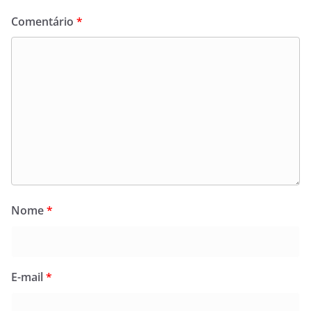
Comentário
*
Nome
*
E-mail
*