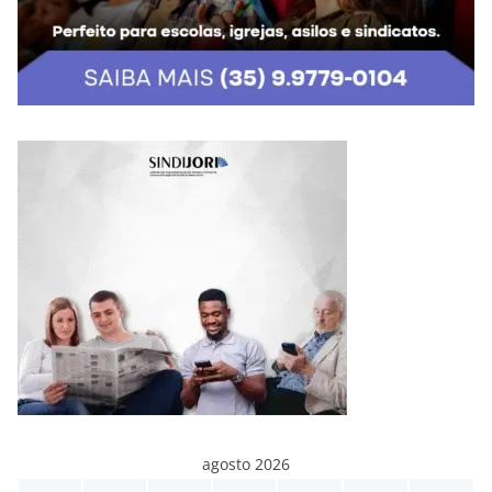
agosto 2026