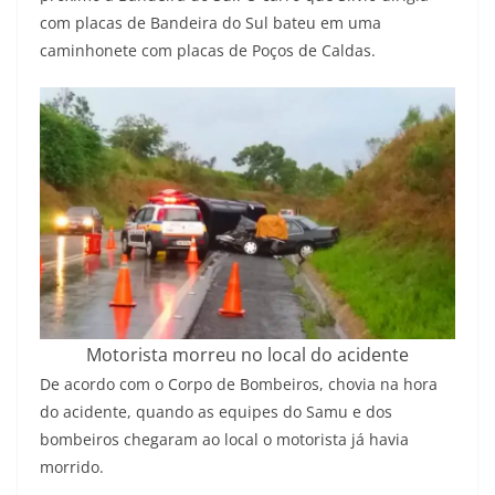
com placas de Bandeira do Sul bateu em uma
caminhonete com placas de Poços de Caldas.
Motorista morreu no local do acidente
De acordo com o Corpo de Bombeiros, chovia na hora
do acidente, quando as equipes do Samu e dos
bombeiros chegaram ao local o motorista já havia
morrido.