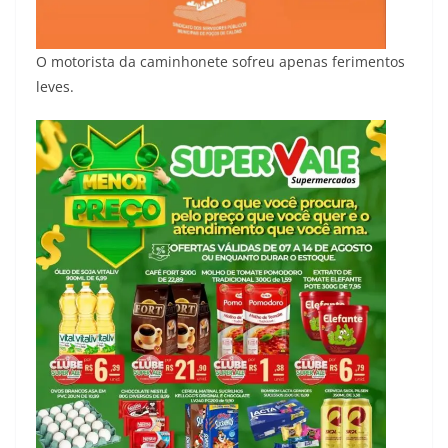
O motorista da caminhonete sofreu apenas ferimentos
leves.