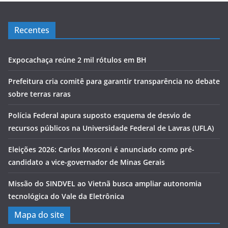
Recentes
Expocachaça reúne 2 mil rótulos em BH
Prefeitura cria comitê para garantir transparência no debate
sobre terras raras
Polícia Federal apura suposto esquema de desvio de
recursos públicos na Universidade Federal de Lavras (UFLA)
Eleições 2026: Carlos Mosconi é anunciado como pré-
candidato a vice-governador de Minas Gerais
Missão do SINDVEL ao Vietnã busca ampliar autonomia
tecnológica do Vale da Eletrônica
Mapa do site