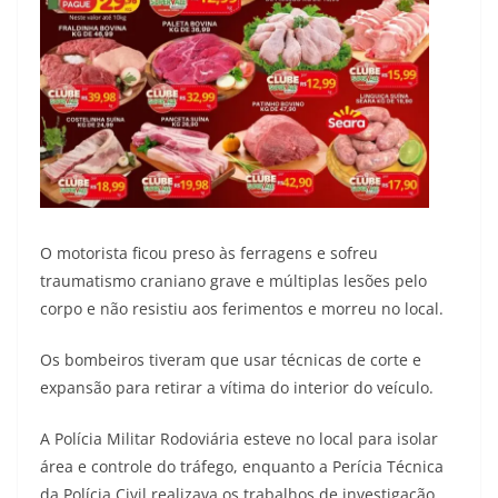
O motorista ficou preso às ferragens e sofreu
traumatismo craniano grave e múltiplas lesões pelo
corpo e não resistiu aos ferimentos e morreu no local.
Os bombeiros tiveram que usar técnicas de corte e
expansão para retirar a vítima do interior do veículo.
A Polícia Militar Rodoviária esteve no local para isolar
área e controle do tráfego, enquanto a Perícia Técnica
da Polícia Civil realizava os trabalhos de investigação.