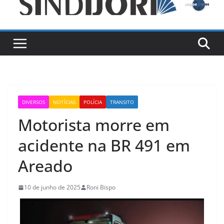
DIVERSOS
NOTÍCIAS
POLÍCIA
TRANSITO
Motorista morre em
acidente na BR 491 em
Areado
10 de junho de 2025
Roni Bispo