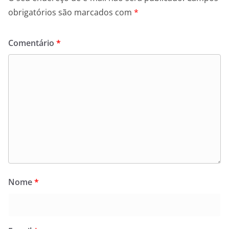
obrigatórios são marcados com
*
Comentário
*
Nome
*