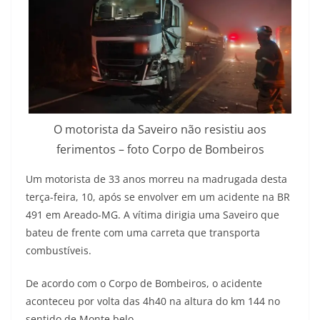
O motorista da Saveiro não resistiu aos
ferimentos – foto Corpo de Bombeiros
Um motorista de 33 anos morreu na madrugada desta
terça-feira, 10, após se envolver em um acidente na BR
491 em Areado-MG. A vítima dirigia uma Saveiro que
bateu de frente com uma carreta que transporta
combustíveis.
De acordo com o Corpo de Bombeiros, o acidente
aconteceu por volta das 4h40 na altura do km 144 no
sentido de Monte belo.