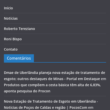
Início
Notícias
Roberto Tereziano
Roni Bispo
Contato
Comentários
Dmae de Uberlândia planeja nova estação de tratamento de
esgoto; outros destaques de Minas - Portal em Destaque
em
Produtos que compõem a cesta básica têm alta de 6,83%,
aponta pesquisa do Procon
Nova Estação de Tratamento de Esgoto em Uberlândia -
Notícias de Poços de Caldas e região | PocosCom
em