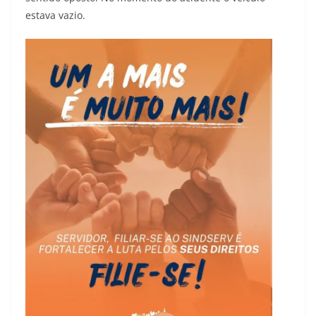
estava vazio.