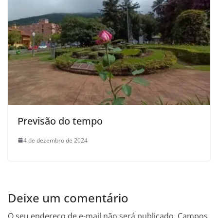
Previsão do tempo
4 de dezembro de 2024
Deixe um comentário
O seu endereço de e-mail não será publicado.
Campos