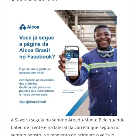
A Saveiro seguia no sentido Areado-Monte Belo quando
bateu de frente e na lateral da carreta que seguia no
sentido oposto. No momento do acidente o veículo