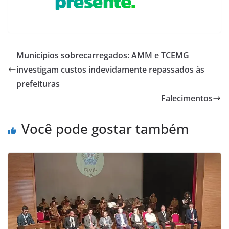
Municípios sobrecarregados: AMM e TCEMG
investigam custos indevidamente repassados às
prefeituras
Falecimentos
Você pode gostar também