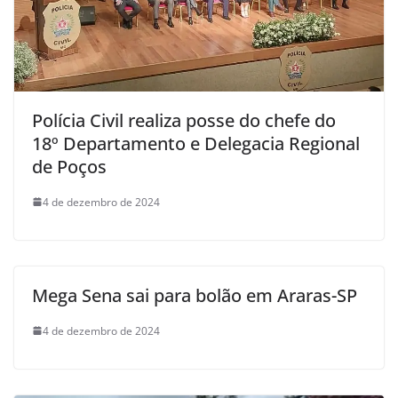
Polícia Civil realiza posse do chefe do
18º Departamento e Delegacia Regional
de Poços
4 de dezembro de 2024
Mega Sena sai para bolão em Araras-SP
4 de dezembro de 2024