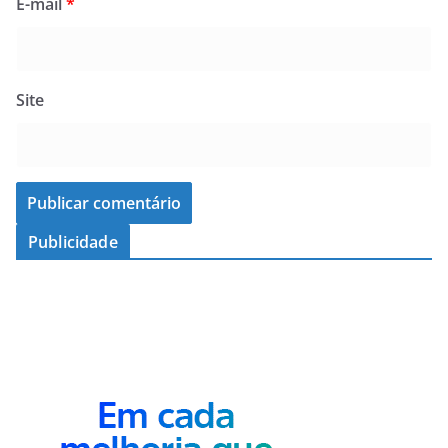
E-mail
*
Site
Publicidade