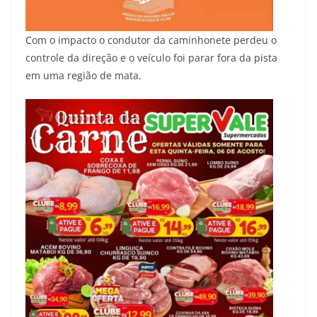
Com o impacto o condutor da caminhonete perdeu o
controle da direção e o veículo foi parar fora da pista
em uma região de mata.