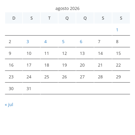
agosto 2026
D
S
T
Q
Q
S
S
1
2
3
4
5
6
7
8
9
10
11
12
13
14
15
16
17
18
19
20
21
22
23
24
25
26
27
28
29
30
31
« jul