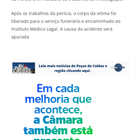
Após os trabalhos da perícia, o corpo da vítima foi
liberado para o serviço funerário e encaminhado ao
Instituto Médico Legal. A causa do acidente será
apurada.