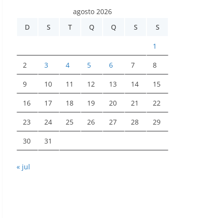
agosto 2026
D
S
T
Q
Q
S
S
1
2
3
4
5
6
7
8
9
10
11
12
13
14
15
16
17
18
19
20
21
22
23
24
25
26
27
28
29
30
31
« jul