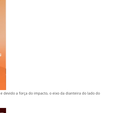
e devido a força do impacto, o eixo da dianteira do lado do