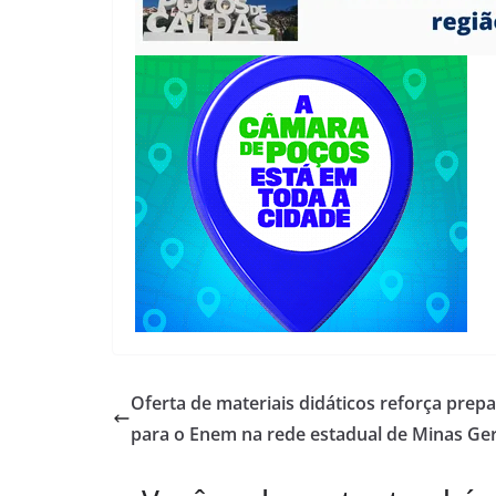
Oferta de materiais didáticos reforça prep
para o Enem na rede estadual de Minas Ger