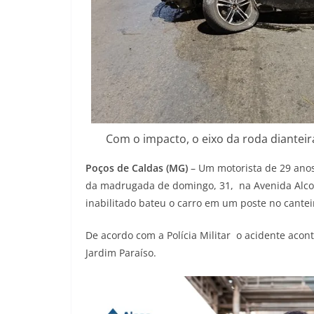
Com o impacto, o eixo da roda diantei
Poços de Caldas (MG)
– Um motorista de 29 anos
da madrugada de domingo, 31, na Avenida Alcoa
inabilitado bateu o carro em um poste no cantei
De acordo com a Polícia Militar o acidente acon
Jardim Paraíso.