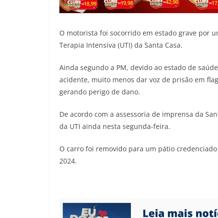
O motorista foi socorrido em estado grave por
Terapia Intensiva (UTI) da Santa Casa.
Ainda segundo a PM, devido ao estado de saúde 
acidente, muito menos dar voz de prisão em flag
gerando perigo de dano.
De acordo com a assessoria de imprensa da Sant
da UTI ainda nesta segunda-feira.
O carro foi removido para um pátio credenciado
2024.