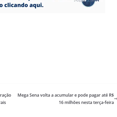
aração
Mega Sena volta a acumular e pode pagar até R$
ais
16 milhões nesta terça-feira