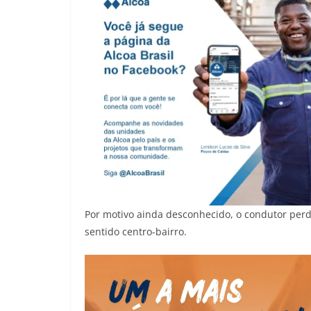
Por motivo ainda desconhecido, o condutor per
sentido centro-bairro.