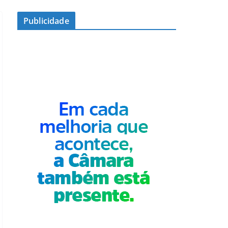
Publicidade