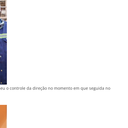
deu o controle da direção no momento em que seguida no