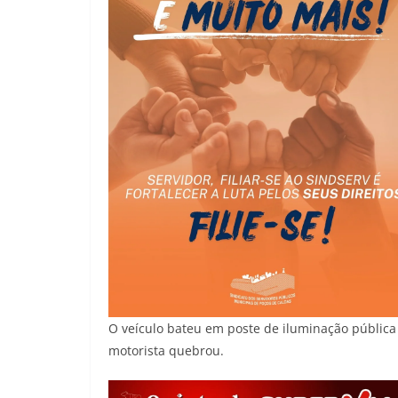
O veículo bateu em poste de iluminação pública 
motorista quebrou.