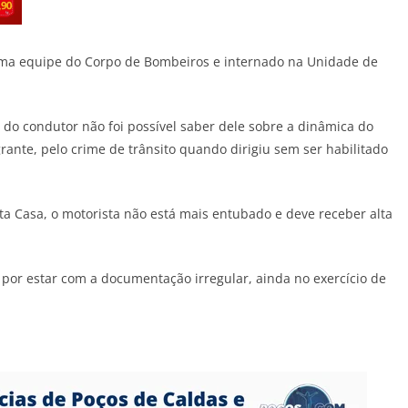
 uma equipe do Corpo de Bombeiros e internado na Unidade de
do condutor não foi possível saber dele sobre a dinâmica do
rante, pelo crime de trânsito quando dirigiu sem ser habilitado
a Casa, o motorista não está mais entubado e deve receber alta
 por estar com a documentação irregular, ainda no exercício de