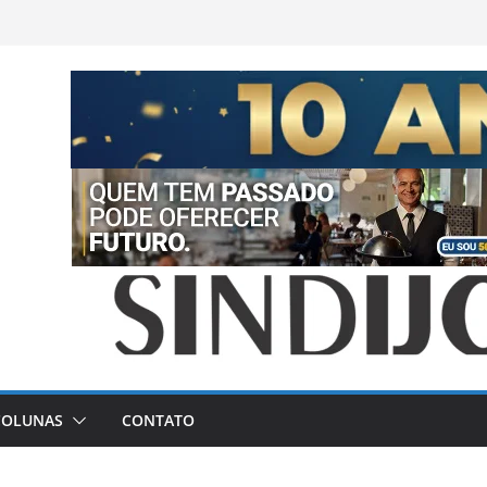
COLUNAS
CONTATO