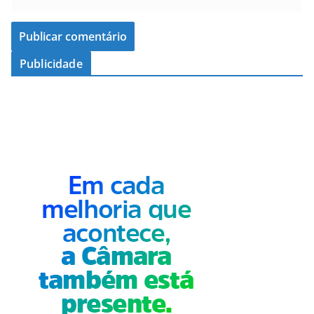
Publicidade