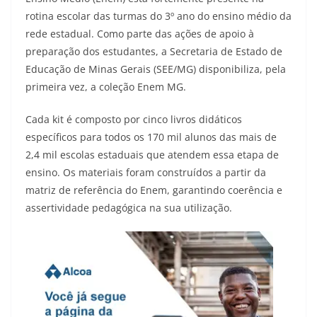
rotina escolar das turmas do 3º ano do ensino médio da
rede estadual. Como parte das ações de apoio à
preparação dos estudantes, a Secretaria de Estado de
Educação de Minas Gerais (SEE/MG) disponibiliza, pela
primeira vez, a coleção Enem MG.
Cada kit é composto por cinco livros didáticos
específicos para todos os 170 mil alunos das mais de
2,4 mil escolas estaduais que atendem essa etapa de
ensino. Os materiais foram construídos a partir da
matriz de referência do Enem, garantindo coerência e
assertividade pedagógica na sua utilização.