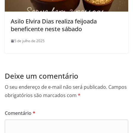
Asilo Elvira Dias realiza feijoada
beneficente neste sábado
5 de julho de 2025
Deixe um comentário
O seu endereço de e-mail não será publicado.
Campos
obrigatórios são marcados com
*
Comentário
*