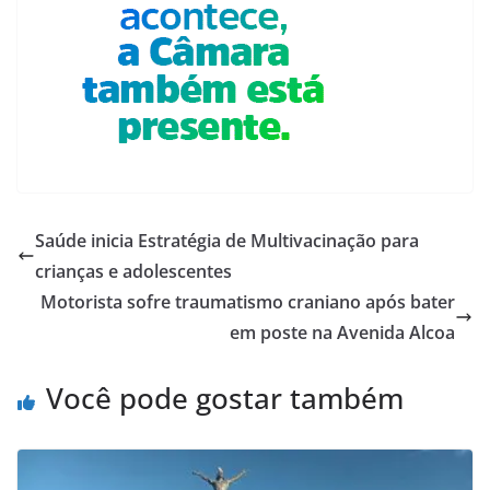
Saúde inicia Estratégia de Multivacinação para
crianças e adolescentes
Motorista sofre traumatismo craniano após bater
em poste na Avenida Alcoa
Você pode gostar também