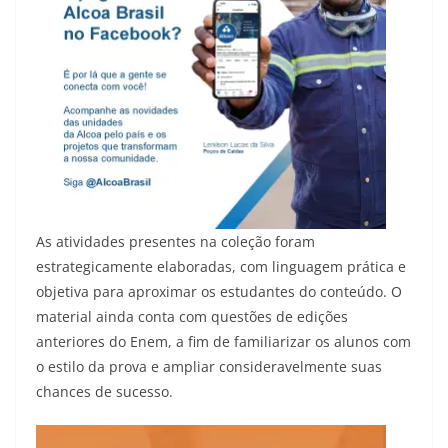
As atividades presentes na coleção foram
estrategicamente elaboradas, com linguagem prática e
objetiva para aproximar os estudantes do conteúdo. O
material ainda conta com questões de edições
anteriores do Enem, a fim de familiarizar os alunos com
o estilo da prova e ampliar consideravelmente suas
chances de sucesso.