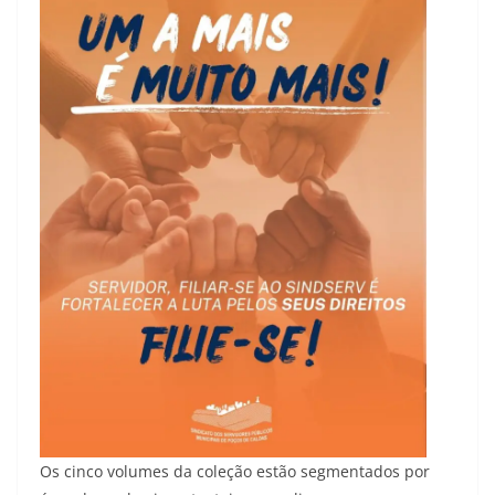
Os cinco volumes da coleção estão segmentados por