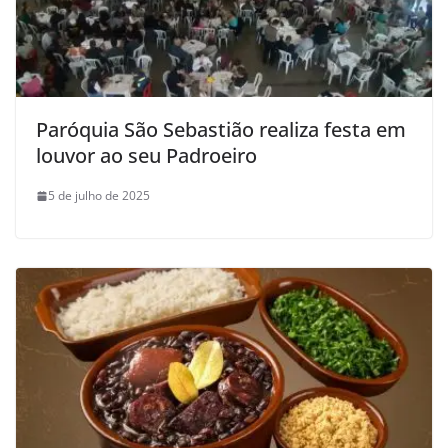
Paróquia São Sebastião realiza festa em
louvor ao seu Padroeiro
5 de julho de 2025