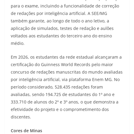
para o exame, incluindo a funcionalidade de correção
de redações por inteligência artificial. A SEE/MG
também garante, ao longo de todo o ano letivo, a
aplicação de simulados, testes de redação e aulões
voltados aos estudantes do terceiro ano do ensino
médio.
Em 2026, os estudantes da rede estadual alcançaram a
certificação do Guinness World Records pelo maior
concurso de redações manuscritas do mundo avaliadas
por inteligência artificial, via plataforma Enem MG. No
período considerado, 528.435 redações foram
avaliadas, sendo 194.725 de estudantes do 1º ano e
333.710 de alunos do 2º e 3º anos, o que demonstra a
efetividade do projeto e o comprometimento dos
discentes.
Cores de Minas