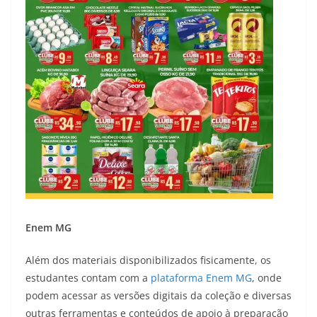
Enem MG
Além dos materiais disponibilizados fisicamente, os
estudantes contam com a
plataforma Enem MG
, onde
podem acessar as versões digitais da coleção e diversas
outras ferramentas e conteúdos de apoio à preparação