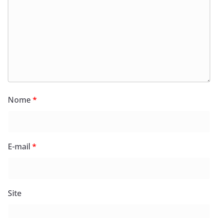
Nome
*
E-mail
*
Site