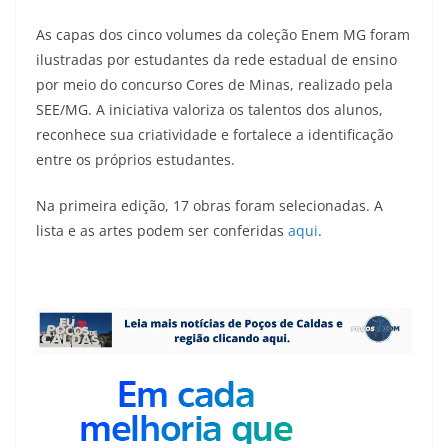
As capas dos cinco volumes da coleção Enem MG foram
ilustradas por estudantes da rede estadual de ensino
por meio do concurso Cores de Minas, realizado pela
SEE/MG. A iniciativa valoriza os talentos dos alunos,
reconhece sua criatividade e fortalece a identificação
entre os próprios estudantes.
Na primeira edição, 17 obras foram selecionadas. A
lista e as artes podem ser conferidas
aqui
.