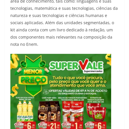
área de conhecimento, tais como: linguagens e suas
tecnologias, matemática e suas tecnologias, ciências da
natureza e suas tecnologias e ciências humanas e
sociais aplicadas. Além das unidades segmentadas, o
kit ainda conta com um livro dedicado à redação, um
dos componentes mais relevantes na composição da
nota no Enem.