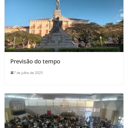
Previsão do tempo
7 de julho de 2025