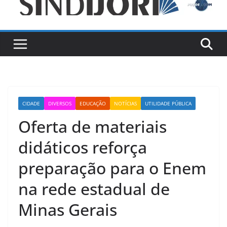
CIDADE
DIVERSOS
EDUCAÇÃO
NOTÍCIAS
UTILIDADE PÚBLICA
Oferta de materiais
didáticos reforça
preparação para o Enem
na rede estadual de
Minas Gerais