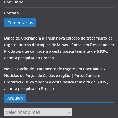
Roni Bispo
Contato
Comentários
Dmae de Uberlândia planeja nova estação de tratamento de
esgoto; outros destaques de Minas - Portal em Destaque
em
Produtos que compõem a cesta básica têm alta de 6,83%,
aponta pesquisa do Procon
Nova Estação de Tratamento de Esgoto em Uberlândia -
Notícias de Poços de Caldas e região | PocosCom
em
Produtos que compõem a cesta básica têm alta de 6,83%,
aponta pesquisa do Procon
Arquivo
Arquivo