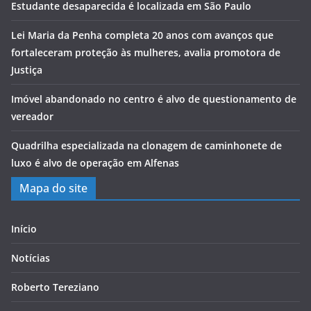
Estudante desaparecida é localizada em São Paulo
Lei Maria da Penha completa 20 anos com avanços que
fortaleceram proteção às mulheres, avalia promotora de
Justiça
Imóvel abandonado no centro é alvo de questionamento de
vereador
Quadrilha especializada na clonagem de caminhonete de
luxo é alvo de operação em Alfenas
Mapa do site
Início
Notícias
Roberto Tereziano