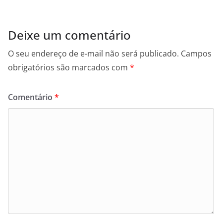
Deixe um comentário
O seu endereço de e-mail não será publicado.
Campos
obrigatórios são marcados com
*
Comentário
*