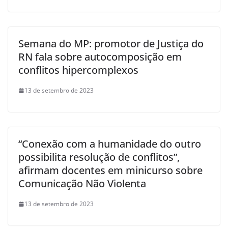
Semana do MP: promotor de Justiça do
RN fala sobre autocomposição em
conflitos hipercomplexos
13 de setembro de 2023
“Conexão com a humanidade do outro
possibilita resolução de conflitos”,
afirmam docentes em minicurso sobre
Comunicação Não Violenta
13 de setembro de 2023