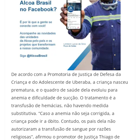
De acordo com a Promotoria de Justiça de Defesa da
Criança e do Adolescente de Uberaba, a criança nasceu
prematura, e o quadro de saúde dela evoluiu para
anemia e dificuldade de sucção. O tratamento é a
transfusão de hemácias, não havendo medida
substitutiva. “Caso a anemia não seja corrigida, a
criança pode ir a óbito. Contudo, os pais dela não
autorizaram a transfusão de sangue por razões
religiosas”, afirmou o promotor de Justiça Thiago de