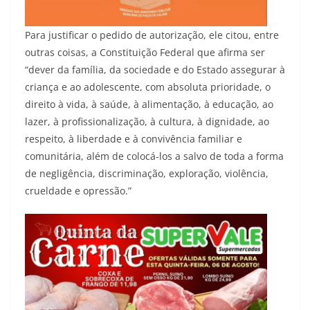
Para justificar o pedido de autorização, ele citou, entre
outras coisas, a Constituição Federal que afirma ser
“dever da família, da sociedade e do Estado assegurar à
criança e ao adolescente, com absoluta prioridade, o
direito à vida, à saúde, à alimentação, à educação, ao
lazer, à profissionalização, à cultura, à dignidade, ao
respeito, à liberdade e à convivência familiar e
comunitária, além de colocá-los a salvo de toda a forma
de negligência, discriminação, exploração, violência,
crueldade e opressão.”