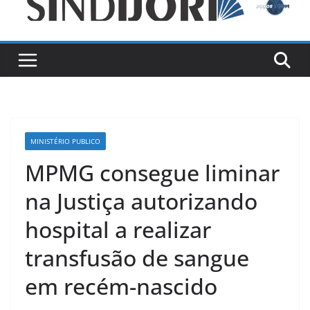
MINISTÉRIO PUBLICO
MPMG consegue liminar
na Justiça autorizando
hospital a realizar
transfusão de sangue
em recém-nascido