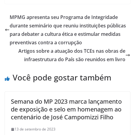
MPMG apresenta seu Programa de Integridade
durante seminário que reuniu instituições públicas
para debater a cultura ética e estimular medidas
preventivas contra a corrupção
Artigos sobre a atuação dos TCEs nas obras de
infraestrutura do País são reunidos em livro
Você pode gostar também
Semana do MP 2023 marca lançamento
de exposição e selo em homenagem ao
centenário de José Campomizzi Filho
13 de setembro de 2023