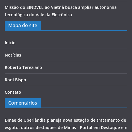
Missão do SINDVEL ao Vietnã busca ampliar autonomia
tecnológica do Vale da Eletrônica
Mapa do site
Início
Notícias
Roberto Tereziano
Roni Bispo
Contato
Comentários
Dmae de Uberlândia planeja nova estação de tratamento de
esgoto; outros destaques de Minas - Portal em Destaque
em