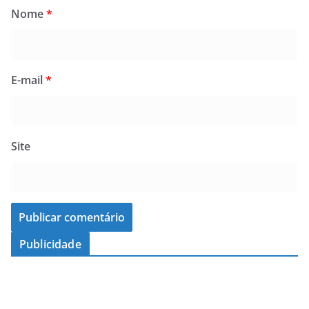
Nome
*
E-mail
*
Site
Publicidade