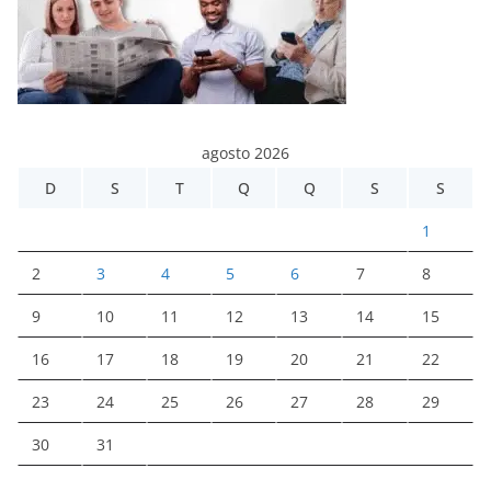
agosto 2026
D
S
T
Q
Q
S
S
1
2
3
4
5
6
7
8
9
10
11
12
13
14
15
16
17
18
19
20
21
22
23
24
25
26
27
28
29
30
31