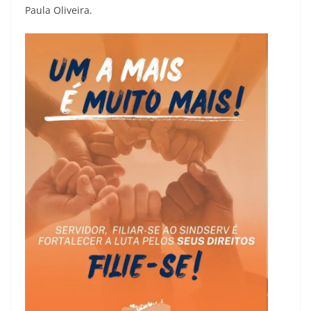
Paula Oliveira.