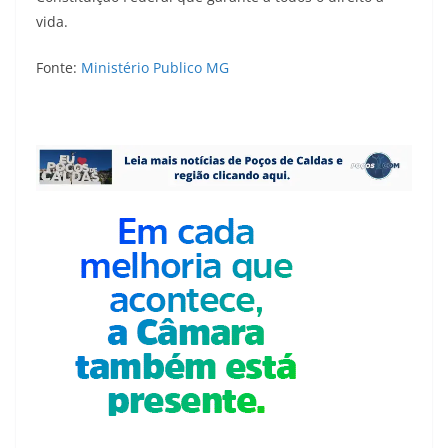
vida.
Fonte:
Ministério Publico MG