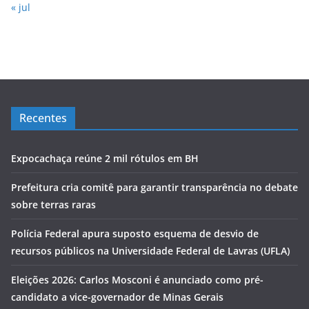
« jul
Recentes
Expocachaça reúne 2 mil rótulos em BH
Prefeitura cria comitê para garantir transparência no debate
sobre terras raras
Polícia Federal apura suposto esquema de desvio de
recursos públicos na Universidade Federal de Lavras (UFLA)
Eleições 2026: Carlos Mosconi é anunciado como pré-
candidato a vice-governador de Minas Gerais