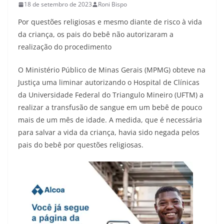
18 de setembro de 2023
Roni Bispo
Por questões religiosas e mesmo diante de risco à vida
da criança, os pais do bebê não autorizaram a
realização do procedimento
O Ministério Público de Minas Gerais (MPMG) obteve na
Justiça uma liminar autorizando o Hospital de Clínicas
da Universidade Federal do Triangulo Mineiro (UFTM) a
realizar a transfusão de sangue em um bebê de pouco
mais de um mês de idade. A medida, que é necessária
para salvar a vida da criança, havia sido negada pelos
pais do bebê por questões religiosas.