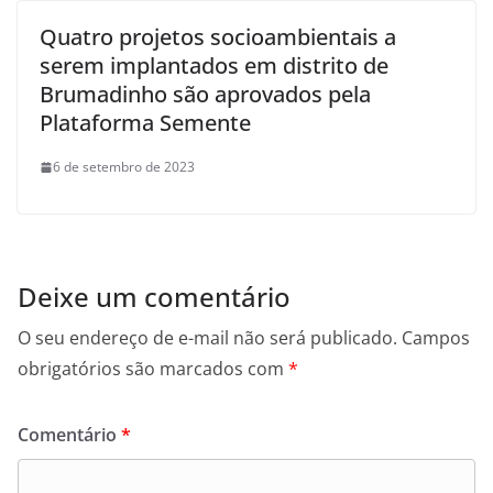
Quatro projetos socioambientais a
serem implantados em distrito de
Brumadinho são aprovados pela
Plataforma Semente
6 de setembro de 2023
Deixe um comentário
O seu endereço de e-mail não será publicado.
Campos
obrigatórios são marcados com
*
Comentário
*