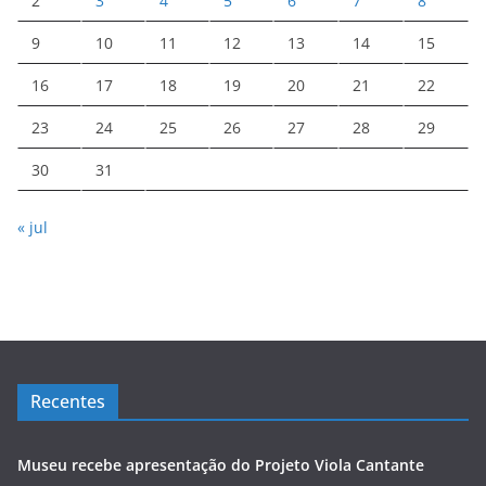
2
3
4
5
6
7
8
9
10
11
12
13
14
15
16
17
18
19
20
21
22
23
24
25
26
27
28
29
30
31
« jul
Recentes
Museu recebe apresentação do Projeto Viola Cantante