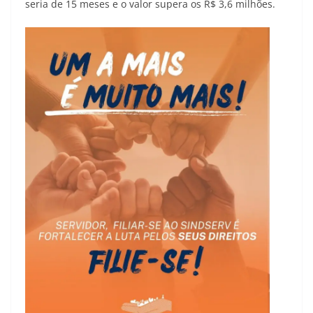
seria de 15 meses e o valor supera os R$ 3,6 milhões.