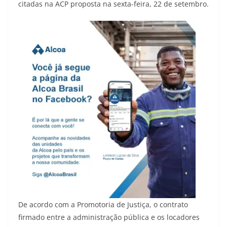
citadas na ACP proposta na sexta-feira, 22 de setembro.
De acordo com a Promotoria de Justiça, o contrato
firmado entre a administração pública e os locadores