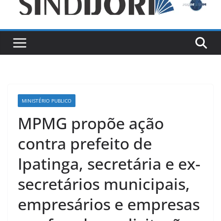
MINISTÉRIO PUBLICO
MPMG propõe ação
contra prefeito de
Ipatinga, secretária e ex-
secretários municipais,
empresários e empresas