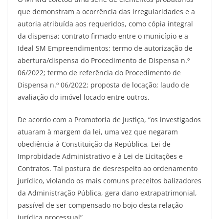
que demonstram a ocorrência das irregularidades e a
autoria atribuída aos requeridos, como cópia integral
da dispensa; contrato firmado entre o município e a
Ideal SM Empreendimentos; termo de autorização de
abertura/dispensa do Procedimento de Dispensa n.º
06/2022; termo de referência do Procedimento de
Dispensa n.º 06/2022; proposta de locação; laudo de
avaliação do imóvel locado entre outros.
De acordo com a Promotoria de Justiça, “os investigados
atuaram à margem da lei, uma vez que negaram
obediência à Constituição da República, Lei de
Improbidade Administrativo e à Lei de Licitações e
Contratos. Tal postura de desrespeito ao ordenamento
jurídico, violando os mais comuns preceitos balizadores
da Administração Pública, gera dano extrapatrimonial,
passível de ser compensado no bojo desta relação
jurídica processual”.