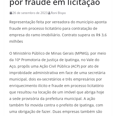
por fraude em licitação
26 de setembro de 2023
Roni Bispo
Representação feita por vereadora do município aponta
fraude em processo licitatório para contratação de
empresa do ramo imobiliário. Contrato supera os R$ 3,6
milhões
O Ministério Público de Minas Gerais (MPMG), por meio
da 10ª Promotoria de Justiça de Ipatinga, no Vale do
Aço, propôs uma Ação Civil Pública (ACP) por ato de
improbidade administrativa em face de uma secretária
municipal, dois ex-secretários e três empresários por
enriquecimento ilícito e fraude em processo licitatório
que resultou na locação de um imóvel que abriga hoje
a sede provisória da prefeitura municipal. A ação
também foi movida contra o prefeito de Ipatinga, com
uma obrigação de fazer. Duas empresas também são