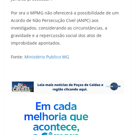
Por ora o MPMG não oferecerá a possibilidade de um
Acordo de Não Persecução Cível (ANPC) aos
investigados, considerando as circunstâncias, a
gravidade e a repercussão social dos atos de
improbidade apontados.
Fonte:
Ministério Publico MG