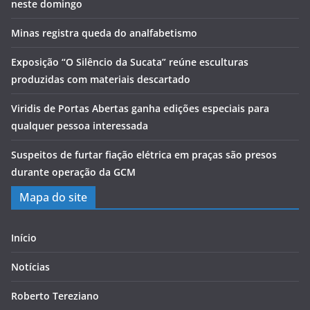
neste domingo
Minas registra queda do analfabetismo
Exposição “O Silêncio da Sucata” reúne esculturas
produzidas com materiais descartado
Viridis de Portas Abertas ganha edições especiais para
qualquer pessoa interessada
Suspeitos de furtar fiação elétrica em praças são presos
durante operação da GCM
Mapa do site
Início
Notícias
Roberto Tereziano