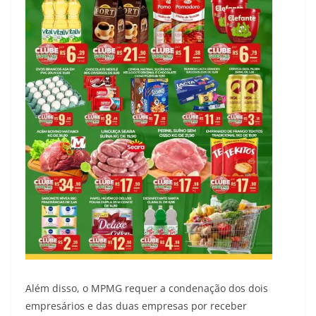
Além disso, o MPMG requer a condenação dos dois
empresários e das duas empresas por receber