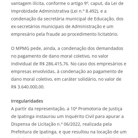
vantagem ilícita, conforme o artigo 9º, caput, da Lei de
Improbidade Administrativa (Lei n.º 8.492), e a
condenação da secretária municipal de Educação, dos
ex-secretários municipais de Administração e um
empresário pela fraude ao procedimento licitatório.
O MPMG pede, ainda, a condenação dos demandados
no pagamento de dano moral coletivo, no valor
individual de R$ 286.415,76. No caso dos empresários e
empresas envolvidas, à condenação ao pagamento de
dano moral coletivo, em caráter solidário, no valor de
R$ 3.640.000,00.
Irregularidades
A partir da representação, a 10ª Promotoria de Justiça
de Ipatinga instaurou um Inquérito Civil para apurar a
Dispensa de Licitação n.º 06/2022, realizada pela
Prefeitura de Ipatinga, e que resultou na locação de um