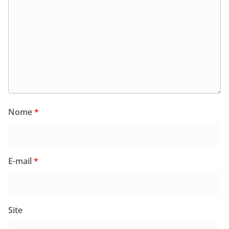
Nome
*
E-mail
*
Site