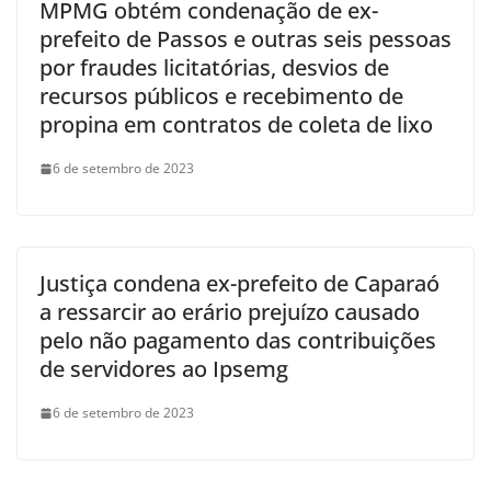
MPMG obtém condenação de ex-
prefeito de Passos e outras seis pessoas
por fraudes licitatórias, desvios de
recursos públicos e recebimento de
propina em contratos de coleta de lixo
6 de setembro de 2023
Justiça condena ex-prefeito de Caparaó
a ressarcir ao erário prejuízo causado
pelo não pagamento das contribuições
de servidores ao Ipsemg
6 de setembro de 2023