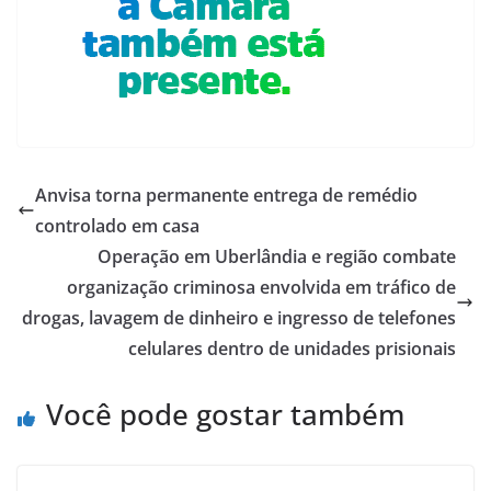
Anvisa torna permanente entrega de remédio
controlado em casa
Operação em Uberlândia e região combate
organização criminosa envolvida em tráfico de
drogas, lavagem de dinheiro e ingresso de telefones
celulares dentro de unidades prisionais
Você pode gostar também