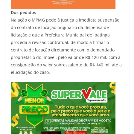
Dos pedidos
Na ação o MPMG pede à Justiça a imediata suspensão
do contrato de locação originário da dispensa de
licitação e que a Prefeitura Municipal de Ipatinga
proceda a revisão contratual, de modo a firmar o
contrato de locação diretamente com o demandado
proprietário do imóvel, pelo valor de R$ 120 mil, com a
consignação do valor sobressalente de R$ 140 mil até a
elucidação do caso.