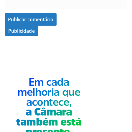
Publicidade