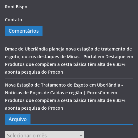
Roni Bispo
Contato
Comentários
Dmae de Uberlândia planeja nova estação de tratamento de
esgoto; outros destaques de Minas - Portal em Destaque
em
Produtos que compõem a cesta básica têm alta de 6,83%,
aponta pesquisa do Procon
Nova Estação de Tratamento de Esgoto em Uberlândia -
Notícias de Poços de Caldas e região | PocosCom
em
Produtos que compõem a cesta básica têm alta de 6,83%,
aponta pesquisa do Procon
Arquivo
Arquivo