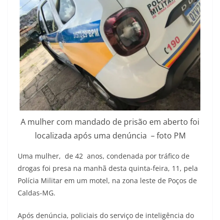
A mulher com mandado de prisão em aberto foi
localizada após uma denúncia – foto PM
Uma mulher, de 42 anos, condenada por tráfico de
drogas foi presa na manhã desta quinta-feira, 11, pela
Polícia Militar em um motel, na zona leste de Poços de
Caldas-MG.
Após denúncia, policiais do serviço de inteligência do