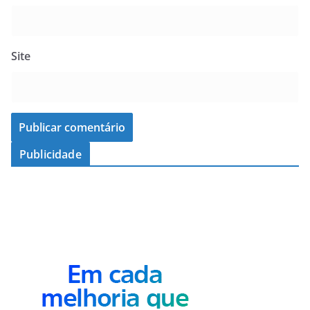
Site
Publicidade