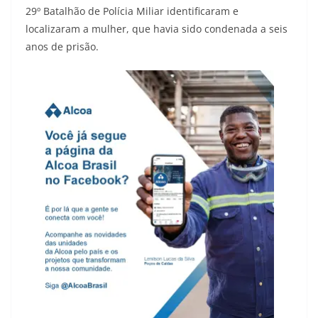
29º Batalhão de Polícia Miliar identificaram e
localizaram a mulher, que havia sido condenada a seis
anos de prisão.