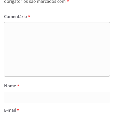
obrigatórios são marcados com
*
Comentário
*
Nome
*
E-mail
*