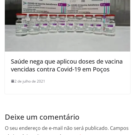
Saúde nega que aplicou doses de vacina
vencidas contra Covid-19 em Poços
2 de julho de 2021
Deixe um comentário
O seu endereço de e-mail não será publicado.
Campos