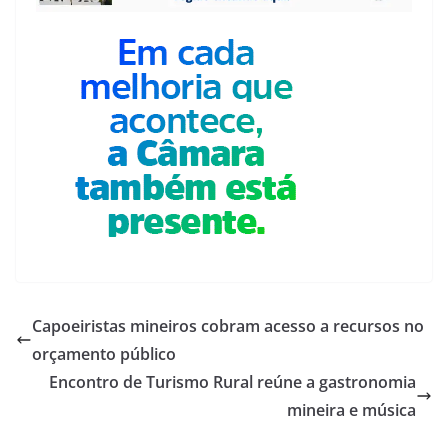
Capoeiristas mineiros cobram acesso a recursos no
orçamento público
Encontro de Turismo Rural reúne a gastronomia
mineira e música