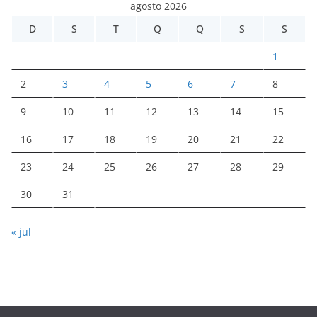
agosto 2026
D
S
T
Q
Q
S
S
1
2
3
4
5
6
7
8
9
10
11
12
13
14
15
16
17
18
19
20
21
22
23
24
25
26
27
28
29
30
31
« jul