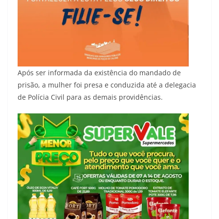
Após ser informada da existência do mandado de
prisão, a mulher foi presa e conduzida até a delegacia
de Polícia Civil para as demais providências.