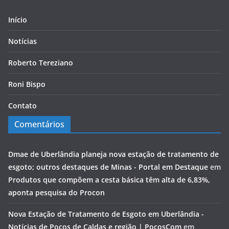
Início
Notícias
Roberto Tereziano
Roni Bispo
Contato
Comentários
Dmae de Uberlândia planeja nova estação de tratamento de
esgoto; outros destaques de Minas - Portal em Destaque
em
Produtos que compõem a cesta básica têm alta de 6,83%,
aponta pesquisa do Procon
Nova Estação de Tratamento de Esgoto em Uberlândia -
Notícias de Poços de Caldas e região | PocosCom
em