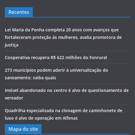
Recentes
Lei Maria da Penha completa 20 anos com avanços que
fortaleceram proteção às mulheres, avalia promotora de
Justiça
Cooperativa recupera R$ 622 milhões do Funrural
273 municípios podem aderir à universalização do
saneamento; saiba quais
Imóvel abandonado no centro é alvo de questionamento de
vereador
Quadrilha especializada na clonagem de caminhonete de
luxo é alvo de operação em Alfenas
Mapa do site