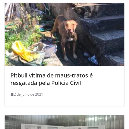
Pitbull vítima de maus-tratos é
resgatada pela Polícia Civil
2 de julho de 2021