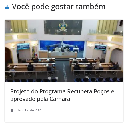
Você pode gostar também
Projeto do Programa Recupera Poços é
aprovado pela Câmara
3 de julho de 2021