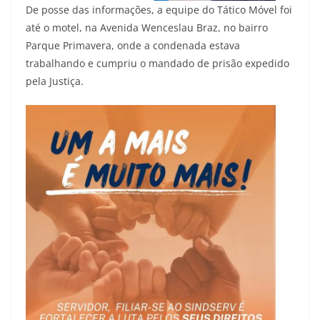
De posse das informações, a equipe do Tático Móvel foi
até o motel, na Avenida Wenceslau Braz, no bairro
Parque Primavera, onde a condenada estava
trabalhando e cumpriu o mandado de prisão expedido
pela Justiça.