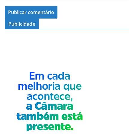
Publicidade