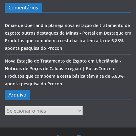
Comentários
Dmae de Uberlândia planeja nova estação de tratamento de
esgoto; outros destaques de Minas - Portal em Destaque
em
Produtos que compõem a cesta básica têm alta de 6,83%,
aponta pesquisa do Procon
Nova Estação de Tratamento de Esgoto em Uberlândia -
Notícias de Poços de Caldas e região | PocosCom
em
Produtos que compõem a cesta básica têm alta de 6,83%,
aponta pesquisa do Procon
Arquivo
Arquivo