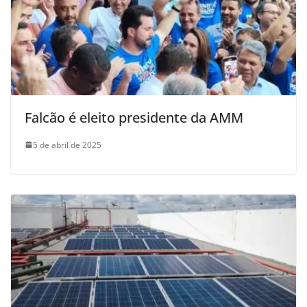
Falcão é eleito presidente da AMM
5 de abril de 2025