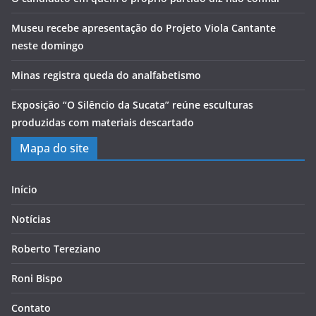
Museu recebe apresentação do Projeto Viola Cantante
neste domingo
Minas registra queda do analfabetismo
Exposição “O Silêncio da Sucata” reúne esculturas
produzidas com materiais descartado
Mapa do site
Início
Notícias
Roberto Tereziano
Roni Bispo
Contato