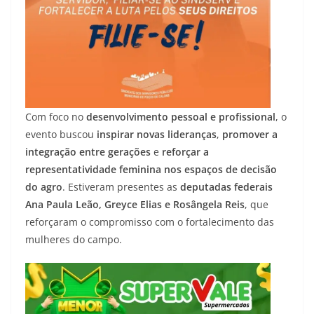
Com foco no
desenvolvimento pessoal e profissional
, o
evento buscou
inspirar novas lideranças
,
promover a
integração entre gerações
e
reforçar a
representatividade feminina nos espaços de decisão
do agro
. Estiveram presentes as
deputadas federais
Ana Paula Leão, Greyce Elias e Rosângela Reis
, que
reforçaram o compromisso com o fortalecimento das
mulheres do campo.