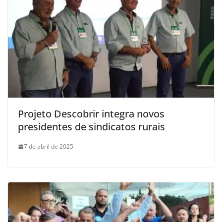
Projeto Descobrir integra novos
presidentes de sindicatos rurais
7 de abril de 2025