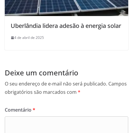
Uberlândia lidera adesão à energia solar
4 de abril de 2025
Deixe um comentário
O seu endereço de e-mail não será publicado.
Campos
obrigatórios são marcados com
*
Comentário
*