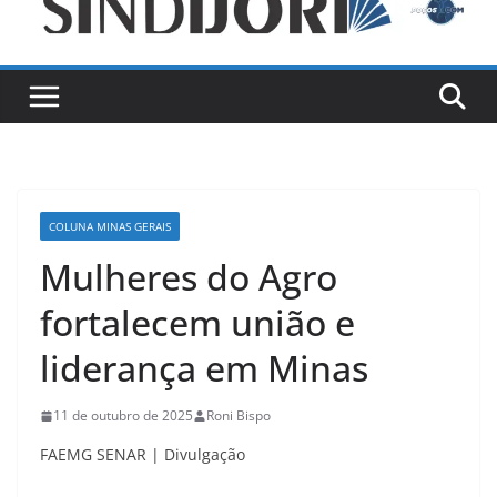
COLUNA MINAS GERAIS
Mulheres do Agro
fortalecem união e
liderança em Minas
11 de outubro de 2025
Roni Bispo
FAEMG SENAR | Divulgação