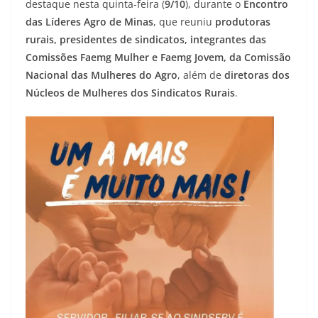
destaque nesta quinta-feira (
9/10
), durante o
Encontro
das Líderes Agro de Minas
, que reuniu
produtoras
rurais, presidentes de sindicatos, integrantes das
Comissões Faemg Mulher e Faemg Jovem, da Comissão
Nacional das Mulheres do Agro
, além de
diretoras dos
Núcleos de Mulheres dos Sindicatos Rurais
.