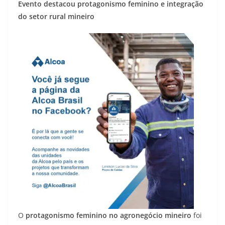
Evento destacou protagonismo feminino e integração
do setor rural mineiro
O
protagonismo feminino no agronegócio mineiro
foi