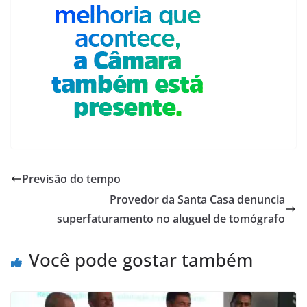
Previsão do tempo
Provedor da Santa Casa denuncia
superfaturamento no aluguel de tomógrafo
Você pode gostar também