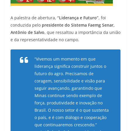
A palestra de abertura,
“Liderança e Futuro”
, foi
conduzida pelo
presidente do Sistema Faemg Senar,
Antônio de Salvo
, que ressaltou a importância da união
e da representatividade no campo.
“Vivemos um momento em que
liderança significa construir juntos o
futuro do agro. Precisamos de
coragem, sensibilidade e visão para
seguir avançando, garantindo que
Minas continue sendo exemplo de
força, produtividade e inovação no
Brasil. O nosso setor é o que sustenta
o país, e é com diálogo e cooperação
que continuaremos crescendo.”