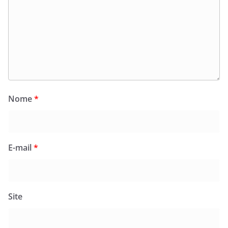
Nome
*
E-mail
*
Site