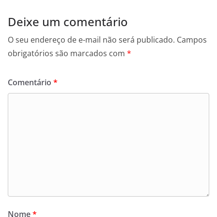
Deixe um comentário
O seu endereço de e-mail não será publicado.
Campos
obrigatórios são marcados com
*
Comentário
*
Nome
*