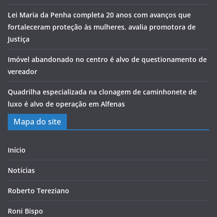
Lei Maria da Penha completa 20 anos com avanços que
fortaleceram proteção às mulheres, avalia promotora de
Justiça
Imóvel abandonado no centro é alvo de questionamento de
vereador
Quadrilha especializada na clonagem de caminhonete de
luxo é alvo de operação em Alfenas
Mapa do site
Início
Notícias
Roberto Tereziano
Roni Bispo