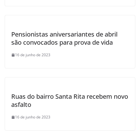
Pensionistas aniversariantes de abril
são convocados para prova de vida
16 de junho de 2023
Ruas do bairro Santa Rita recebem novo
asfalto
16 de junho de 2023