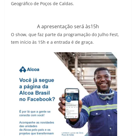
Geográfico de Poços de Caldas.
A apresentação será às15h
O show, que faz parte da programação do Julho Fest,
tem início às 15h e a entrada é de graça.