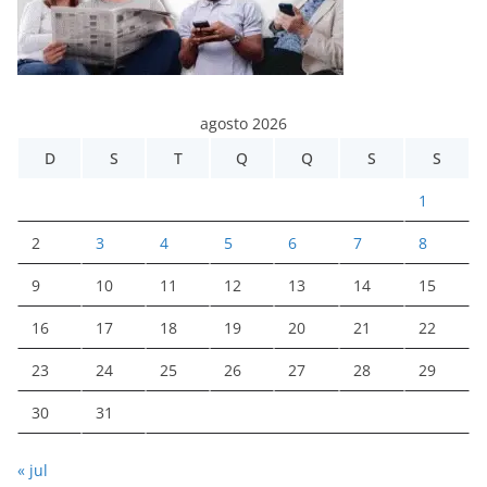
agosto 2026
D
S
T
Q
Q
S
S
1
2
3
4
5
6
7
8
9
10
11
12
13
14
15
16
17
18
19
20
21
22
23
24
25
26
27
28
29
30
31
« jul