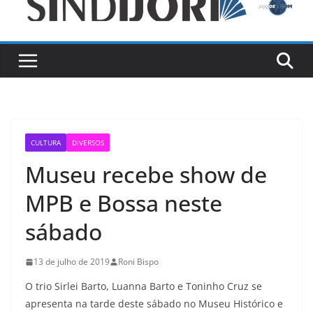
CULTURA
DIVERSOS
Museu recebe show de
MPB e Bossa neste
sábado
13 de julho de 2019
Roni Bispo
O trio Sirlei Barto, Luanna Barto e Toninho Cruz se
apresenta na tarde deste sábado no Museu Histórico e