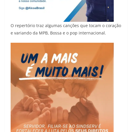
O repertório traz algumas canções que tocam o coração
e variando da MPB, Bossa e o pop internacional.