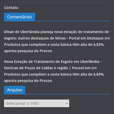
Contato
Comentários
Dmae de Uberlândia planeja nova estação de tratamento de
esgoto; outros destaques de Minas - Portal em Destaque
em
Produtos que compõem a cesta básica têm alta de 6,83%,
aponta pesquisa do Procon
Nova Estação de Tratamento de Esgoto em Uberlândia -
Notícias de Poços de Caldas e região | PocosCom
em
Produtos que compõem a cesta básica têm alta de 6,83%,
aponta pesquisa do Procon
Arquivo
Arquivo