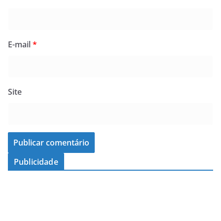
E-mail
*
Site
Publicidade