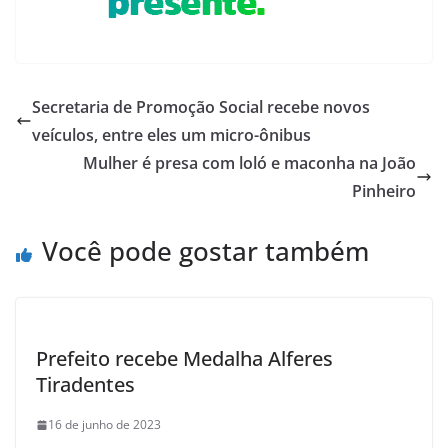
Secretaria de Promoção Social recebe novos
veículos, entre eles um micro-ônibus
Mulher é presa com loló e maconha na João
Pinheiro
Você pode gostar também
Prefeito recebe Medalha Alferes
Tiradentes
16 de junho de 2023