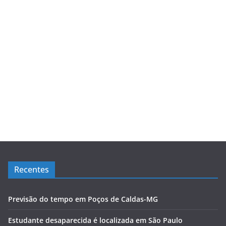
Recentes
Previsão do tempo em Poços de Caldas-MG
Estudante desaparecida é localizada em São Paulo