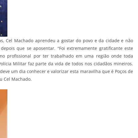
as, Cel Machado aprendeu a gostar do povo e da cidade e não
 depois que se aposentar. “Foi extremamente gratificante este
mo profissional por ter trabalhado em uma região onde toda
cia Militar faz parte da vida de todos nos cidadãos mineiros.
 deve um dia conhecer e valorizar esta maravilha que é Poços de
ou Cel Machado.