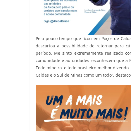
Pelo pouco tempo que ficou em Poços de Cald
descartou a possibilidade de retornar para cá
período. Me sinto extremamente realizado co
comunidade e autoridades reconhecem que a Polí
Todo mineiro, e todo brasileiro melhor dizendo,
Caldas e o Sul de Minas como um todo”, destac