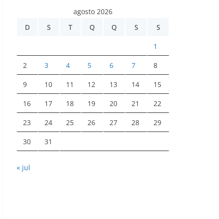
agosto 2026
D
S
T
Q
Q
S
S
1
2
3
4
5
6
7
8
9
10
11
12
13
14
15
16
17
18
19
20
21
22
23
24
25
26
27
28
29
30
31
« jul