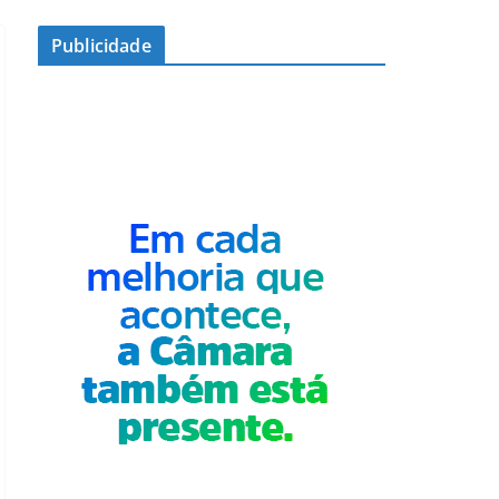
Publicidade