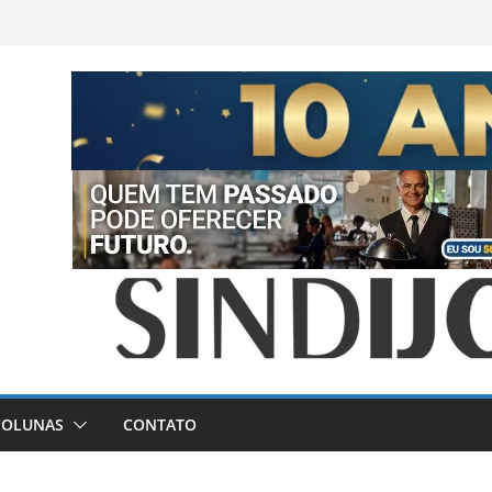
COLUNAS
CONTATO