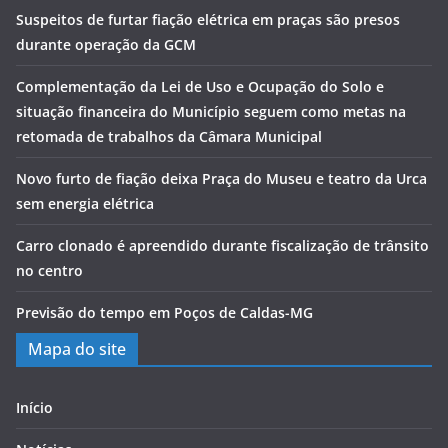
Suspeitos de furtar fiação elétrica em praças são presos
durante operação da GCM
Complementação da Lei de Uso e Ocupação do Solo e
situação financeira do Município seguem como metas na
retomada de trabalhos da Câmara Municipal
Novo furto de fiação deixa Praça do Museu e teatro da Urca
sem energia elétrica
Carro clonado é apreendido durante fiscalização de trânsito
no centro
Previsão do tempo em Poços de Caldas-MG
Mapa do site
Início