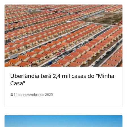
Uberlândia terá 2,4 mil casas do “Minha
Casa”
14 de novembro de 2025