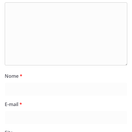
Nome
*
E-mail
*