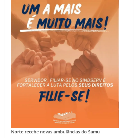
Norte recebe novas ambulâncias do Samu