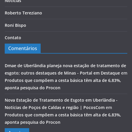
Notícias
Roberto Tereziano
Roni Bispo
Contato
Comentários
Dmae de Uberlândia planeja nova estação de tratamento de
esgoto; outros destaques de Minas - Portal em Destaque
em
Produtos que compõem a cesta básica têm alta de 6,83%,
aponta pesquisa do Procon
Nova Estação de Tratamento de Esgoto em Uberlândia -
Notícias de Poços de Caldas e região | PocosCom
em
Produtos que compõem a cesta básica têm alta de 6,83%,
aponta pesquisa do Procon