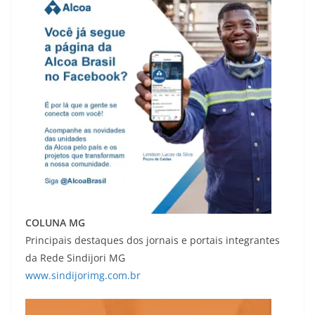
COLUNA MG
Principais destaques dos jornais e portais integrantes
da Rede Sindijori MG
www.sindijorimg.com.br