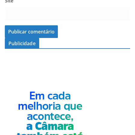
Site
Publicidade