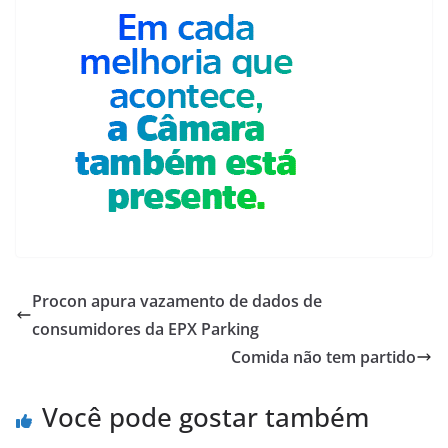
Procon apura vazamento de dados de
consumidores da EPX Parking
Comida não tem partido
Você pode gostar também