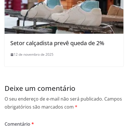
Setor calçadista prevê queda de 2%
12 de novembro de 2025
Deixe um comentário
O seu endereço de e-mail não será publicado.
Campos
obrigatórios são marcados com
*
Comentário
*