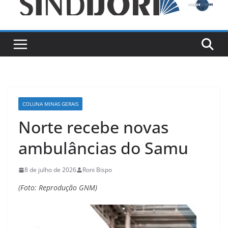
COLUNA MINAS GERAIS
Norte recebe novas
ambulâncias do Samu
8 de julho de 2026
Roni Bispo
(Foto: Reprodução GNM)