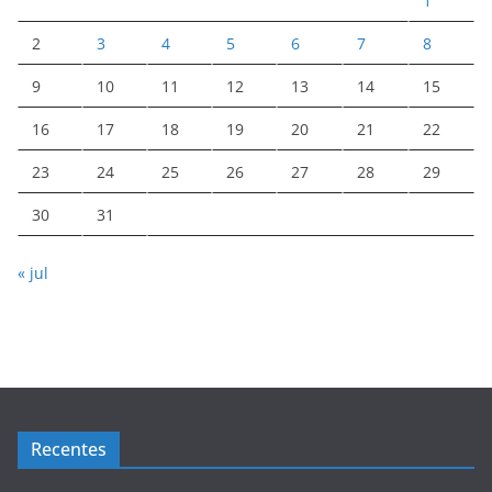
1
2
3
4
5
6
7
8
9
10
11
12
13
14
15
16
17
18
19
20
21
22
23
24
25
26
27
28
29
30
31
« jul
Recentes