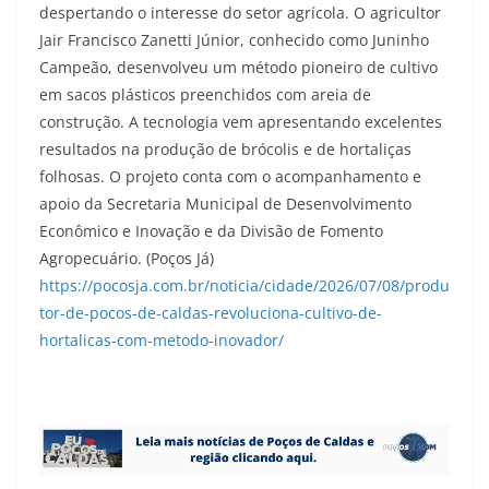
despertando o interesse do setor agrícola. O agricultor
Jair Francisco Zanetti Júnior, conhecido como Juninho
Campeão, desenvolveu um método pioneiro de cultivo
em sacos plásticos preenchidos com areia de
construção. A tecnologia vem apresentando excelentes
resultados na produção de brócolis e de hortaliças
folhosas. O projeto conta com o acompanhamento e
apoio da Secretaria Municipal de Desenvolvimento
Econômico e Inovação e da Divisão de Fomento
Agropecuário. (Poços Já)
https://pocosja.com.br/noticia/cidade/2026/07/08/produ
tor-de-pocos-de-caldas-revoluciona-cultivo-de-
hortalicas-com-metodo-inovador/