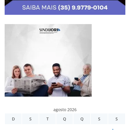
agosto 2026
D
S
T
Q
Q
S
S