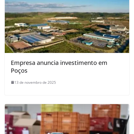
Empresa anuncia investimento em
Poços
13 de novembro de 2025