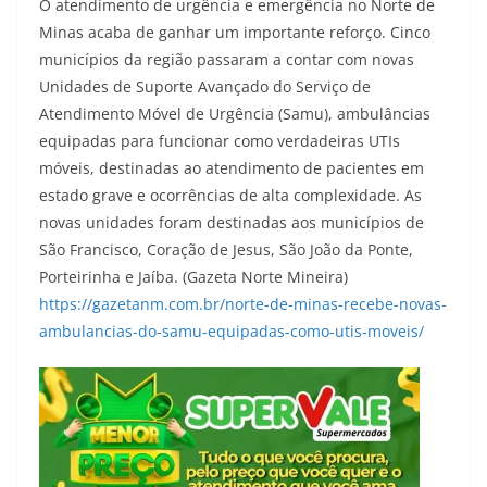
O atendimento de urgência e emergência no Norte de
Minas acaba de ganhar um importante reforço. Cinco
municípios da região passaram a contar com novas
Unidades de Suporte Avançado do Serviço de
Atendimento Móvel de Urgência (Samu), ambulâncias
equipadas para funcionar como verdadeiras UTIs
móveis, destinadas ao atendimento de pacientes em
estado grave e ocorrências de alta complexidade. As
novas unidades foram destinadas aos municípios de
São Francisco, Coração de Jesus, São João da Ponte,
Porteirinha e Jaíba. (Gazeta Norte Mineira)
https://gazetanm.com.br/norte-de-minas-recebe-novas-
ambulancias-do-samu-equipadas-como-utis-moveis/