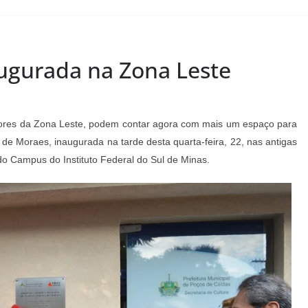
augurada na Zona Leste
ores da Zona Leste, podem contar agora com mais um espaço para
us de Moraes, inaugurada na tarde desta quarta-feira, 22, nas antigas
 Campus do Instituto Federal do Sul de Minas.