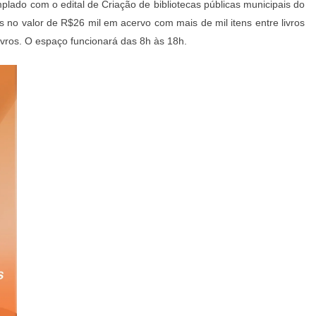
lado com o edital de Criação de bibliotecas públicas municipais do
no valor de R$26 mil em acervo com mais de mil itens entre livros
ivros. O espaço funcionará das 8h às 18h.