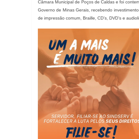
Câmara Municipal de Poços de Caldas e foi contemp
Governo de Minas Gerais, recebendo investimentos 
de impressão comum, Braille, CD’s, DVD’s e audiol