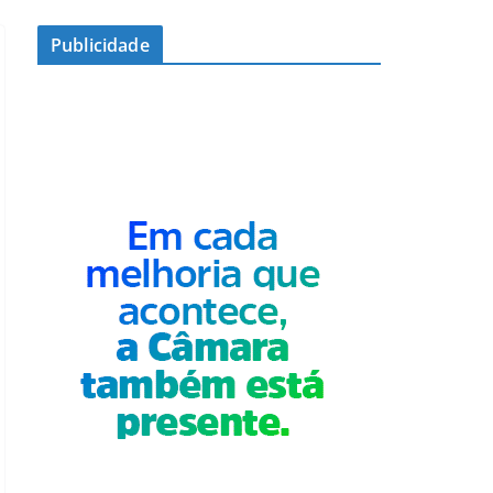
Publicidade