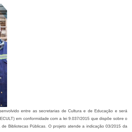
esenvolvido entre as secretarias de Cultura e
de
Educação e será
(SECULT) em conformidade com a lei 9.037/2015 que dispõe sobre o
a de Bibliotecas Públicas. O projeto atende a indicação 03/2015 da