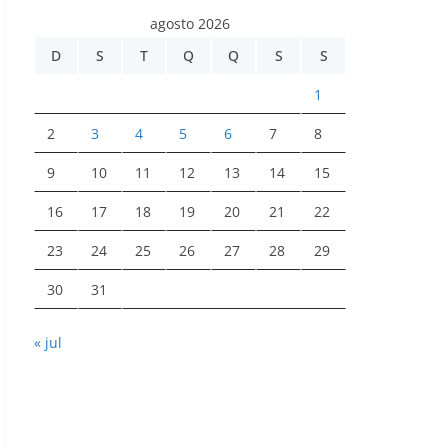
agosto 2026
D
S
T
Q
Q
S
S
1
2
3
4
5
6
7
8
9
10
11
12
13
14
15
16
17
18
19
20
21
22
23
24
25
26
27
28
29
30
31
« jul