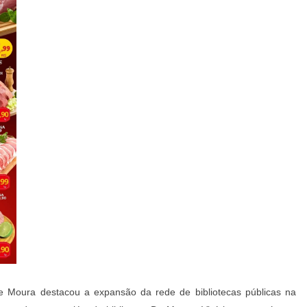
re Moura destacou a expansão da rede de bibliotecas públicas na