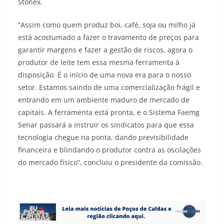
Stonex.
“Assim como quem produz boi, café, soja ou milho já
está acostumado a fazer o travamento de preços para
garantir margens e fazer a gestão de riscos, agora o
produtor de leite tem essa mesma ferramenta à
disposição. É o início de uma nova era para o nosso
setor. Estamos saindo de uma comercialização frágil e
entrando em um ambiente maduro de mercado de
capitais. A ferramenta está pronta, e o Sistema Faemg
Senar passará a instruir os sindicatos para que essa
tecnologia chegue na ponta, dando previsibilidade
financeira e blindando o produtor contra as oscilações
do mercado físico”, concluiu o presidente da comissão.