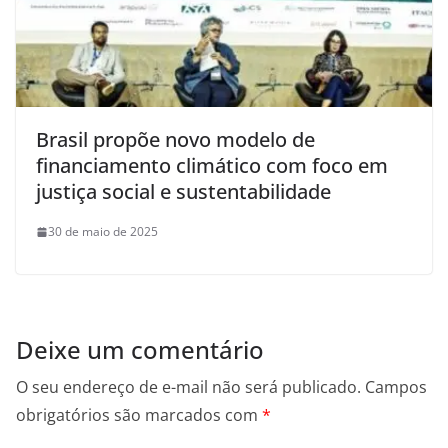
Brasil propõe novo modelo de
financiamento climático com foco em
justiça social e sustentabilidade
30 de maio de 2025
Deixe um comentário
O seu endereço de e-mail não será publicado.
Campos
obrigatórios são marcados com
*