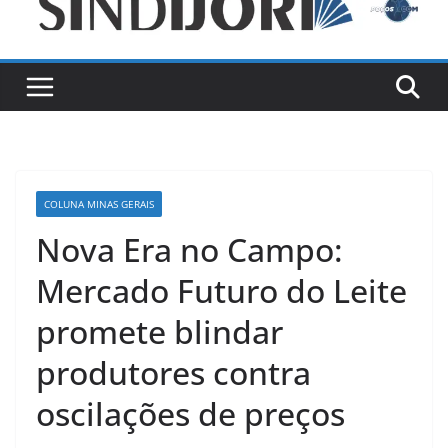
COLUNA MINAS GERAIS
Nova Era no Campo:
Mercado Futuro do Leite
promete blindar
produtores contra
oscilações de preços