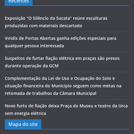
Recentes
Exposição “O Silêncio da Sucata” reúne esculturas
produzidas com materiais descartado
Viridis de Portas Abertas ganha edições especiais para
qualquer pessoa interessada
Suspeitos de furtar fiação elétrica em praças são presos
durante operação da GCM
Complementação da Lei de Uso e Ocupação do Solo e
situação financeira do Município seguem como metas na
retomada de trabalhos da Câmara Municipal
Novo furto de fiação deixa Praça do Museu e teatro da Urca
sem energia elétrica
Mapa do site