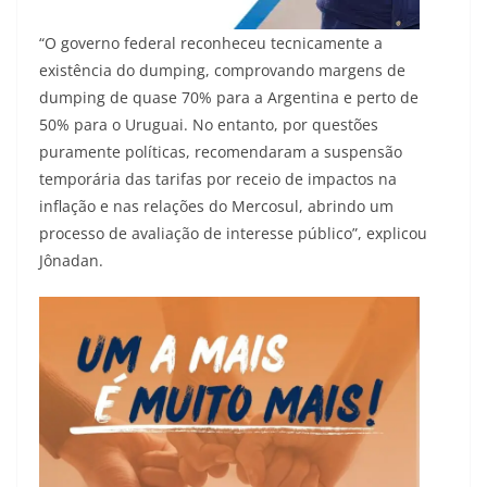
“O governo federal reconheceu tecnicamente a
existência do dumping, comprovando margens de
dumping de quase 70% para a Argentina e perto de
50% para o Uruguai. No entanto, por questões
puramente políticas, recomendaram a suspensão
temporária das tarifas por receio de impactos na
inflação e nas relações do Mercosul, abrindo um
processo de avaliação de interesse público”, explicou
Jônadan.