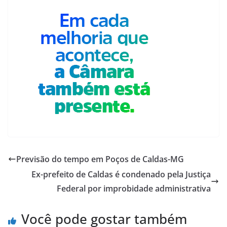
Previsão do tempo em Poços de Caldas-MG
Ex-prefeito de Caldas é condenado pela Justiça
Federal por improbidade administrativa
Você pode gostar também