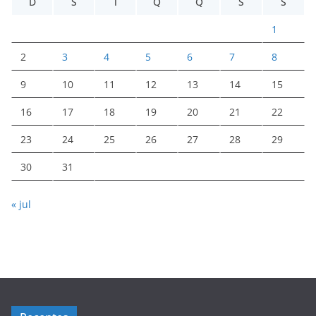
D
S
T
Q
Q
S
S
1
2
3
4
5
6
7
8
9
10
11
12
13
14
15
16
17
18
19
20
21
22
23
24
25
26
27
28
29
30
31
« jul