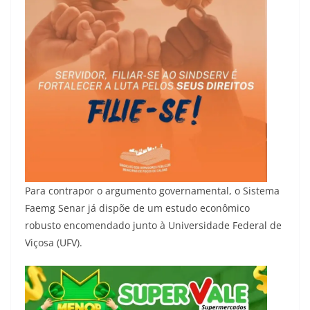
Para contrapor o argumento governamental, o Sistema
Faemg Senar já dispõe de um estudo econômico
robusto encomendado junto à Universidade Federal de
Viçosa (UFV).