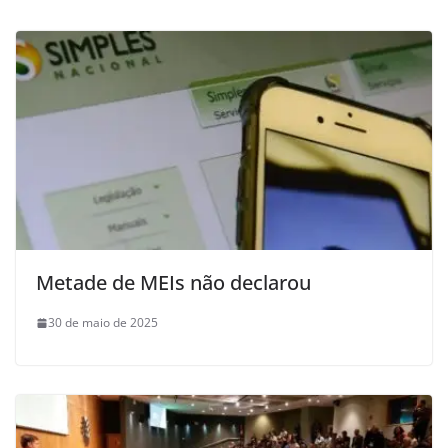
Metade de MEIs não declarou
30 de maio de 2025