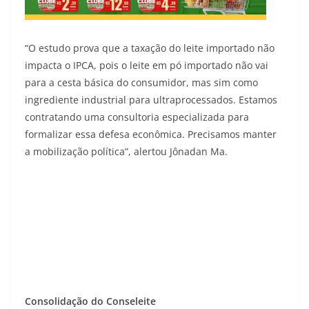
“O estudo prova que a taxação do leite importado não
impacta o IPCA, pois o leite em pó importado não vai
para a cesta básica do consumidor, mas sim como
ingrediente industrial para ultraprocessados. Estamos
contratando uma consultoria especializada para
formalizar essa defesa econômica. Precisamos manter
a mobilização política”, alertou Jônadan Ma.
Consolidação do Conseleite