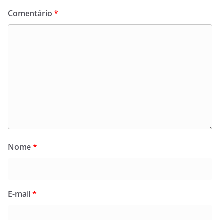
Comentário
*
Nome
*
E-mail
*