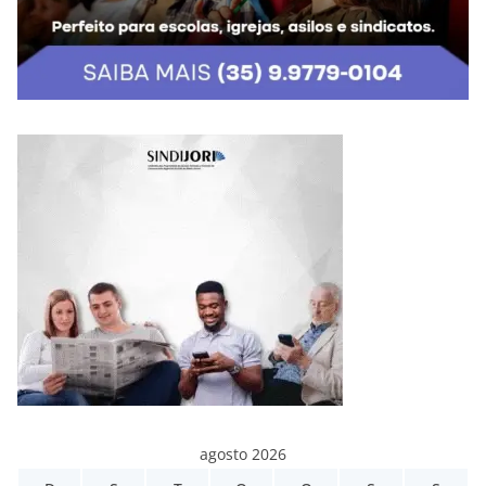
agosto 2026