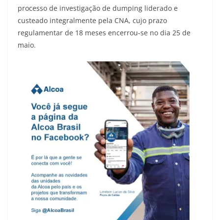
processo de investigação de dumping liderado e
custeado integralmente pela CNA, cujo prazo
regulamentar de 18 meses encerrou-se no dia 25 de
maio.