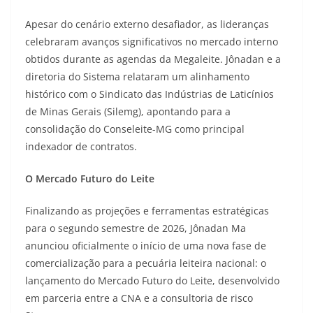
Apesar do cenário externo desafiador, as lideranças
celebraram avanços significativos no mercado interno
obtidos durante as agendas da Megaleite. Jônadan e a
diretoria do Sistema relataram um alinhamento
histórico com o Sindicato das Indústrias de Laticínios
de Minas Gerais (Silemg), apontando para a
consolidação do Conseleite-MG como principal
indexador de contratos.
O Mercado Futuro do Leite
Finalizando as projeções e ferramentas estratégicas
para o segundo semestre de 2026, Jônadan Ma
anunciou oficialmente o início de uma nova fase de
comercialização para a pecuária leiteira nacional: o
lançamento do Mercado Futuro do Leite, desenvolvido
em parceria entre a CNA e a consultoria de risco