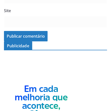
Site
Publicidade