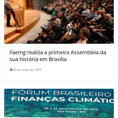
Faemg realiza a primeira Assembleia da
sua história em Brasília
30 de maio de 2025