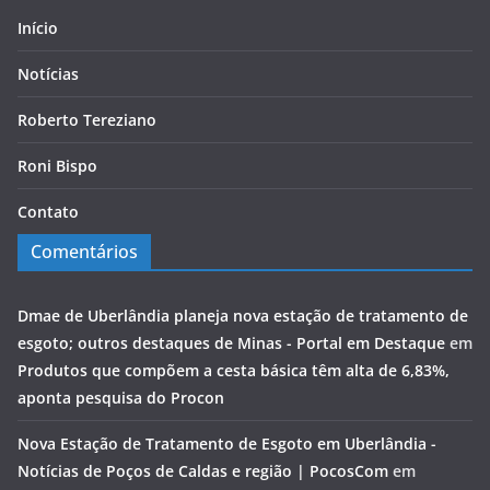
Início
Notícias
Roberto Tereziano
Roni Bispo
Contato
Comentários
Dmae de Uberlândia planeja nova estação de tratamento de
esgoto; outros destaques de Minas - Portal em Destaque
em
Produtos que compõem a cesta básica têm alta de 6,83%,
aponta pesquisa do Procon
Nova Estação de Tratamento de Esgoto em Uberlândia -
Notícias de Poços de Caldas e região | PocosCom
em