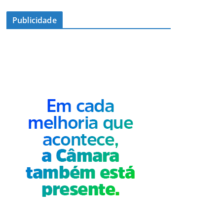
Publicidade