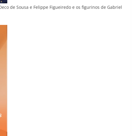
Deco de Sousa e Felippe Figueiredo e os figurinos de Gabriel