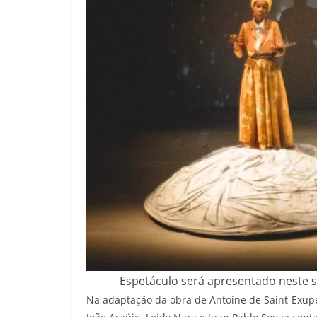
Espetáculo será apresentado neste s
Na adaptação da obra de Antoine de Saint-Exupé