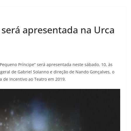
 será apresentada na Urca
Pequeno Príncipe” será apresentada neste sábado, 10, às
 geral de Gabriel Solanno e direção de Nando Gonçalves, o
a de Incentivo ao Teatro em 2019.