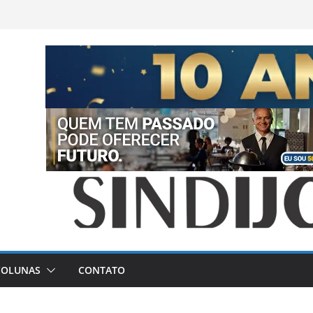
COLUNAS
CONTATO