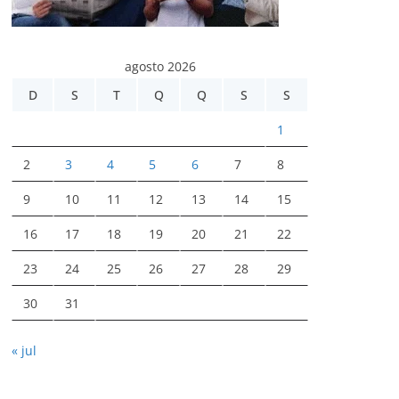
agosto 2026
D
S
T
Q
Q
S
S
1
2
3
4
5
6
7
8
9
10
11
12
13
14
15
16
17
18
19
20
21
22
23
24
25
26
27
28
29
30
31
« jul