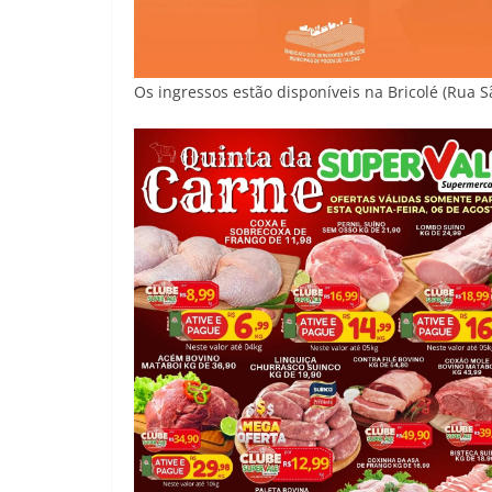
Os ingressos estão disponíveis na Bricolé (Rua Sã