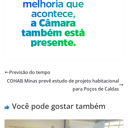
Previsão do tempo
COHAB Minas prevê estudo de projeto habitacional
para Poços de Caldas
Você pode gostar também