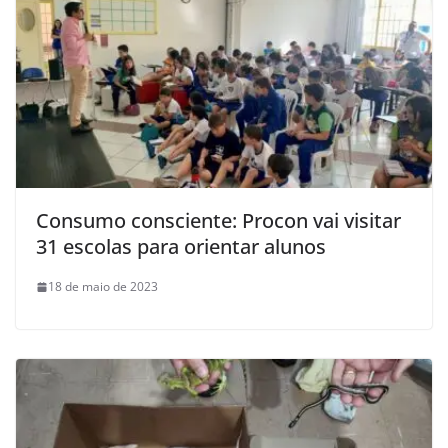
Consumo consciente: Procon vai visitar
31 escolas para orientar alunos
18 de maio de 2023