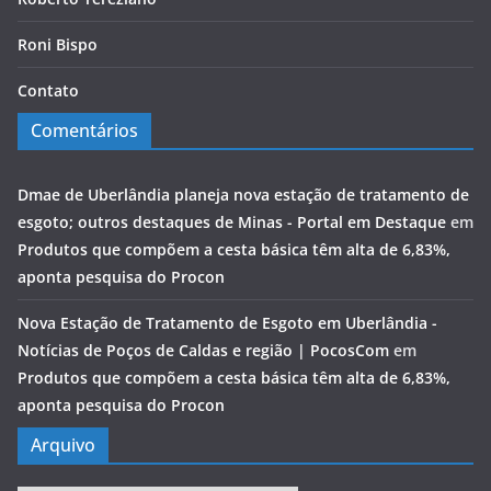
Roni Bispo
Contato
Comentários
Dmae de Uberlândia planeja nova estação de tratamento de
esgoto; outros destaques de Minas - Portal em Destaque
em
Produtos que compõem a cesta básica têm alta de 6,83%,
aponta pesquisa do Procon
Nova Estação de Tratamento de Esgoto em Uberlândia -
Notícias de Poços de Caldas e região | PocosCom
em
Produtos que compõem a cesta básica têm alta de 6,83%,
aponta pesquisa do Procon
Arquivo