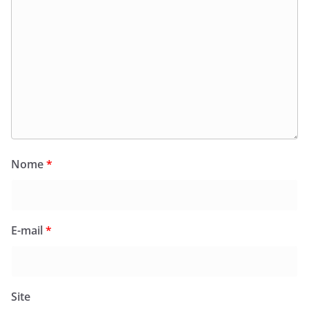
Nome
*
E-mail
*
Site