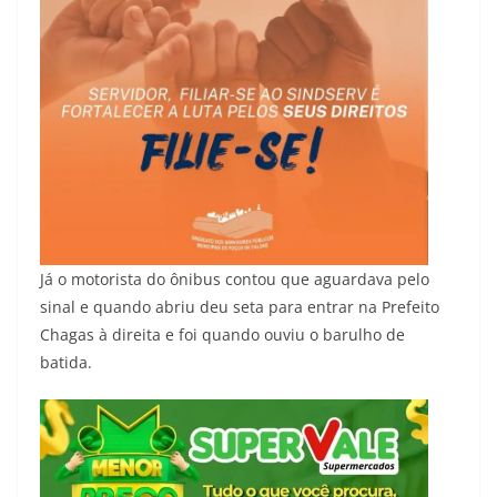
Já o motorista do ônibus contou que aguardava pelo
sinal e quando abriu deu seta para entrar na Prefeito
Chagas à direita e foi quando ouviu o barulho de
batida.