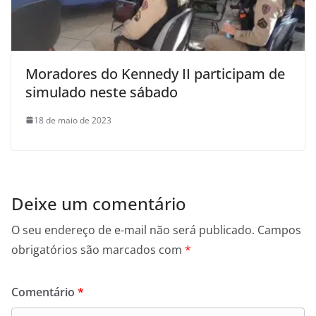
Moradores do Kennedy II participam de
simulado neste sábado
18 de maio de 2023
Deixe um comentário
O seu endereço de e-mail não será publicado.
Campos
obrigatórios são marcados com
*
Comentário
*