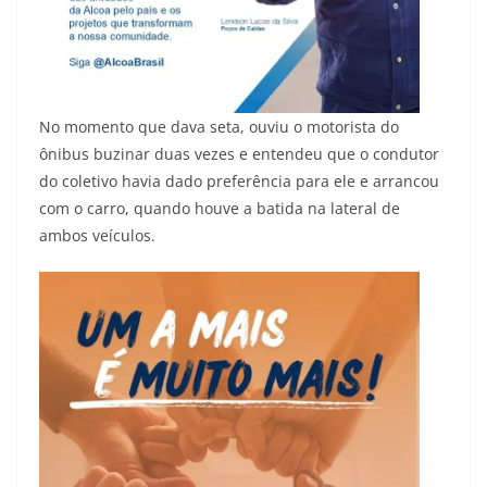
No momento que dava seta, ouviu o motorista do
ônibus buzinar duas vezes e entendeu que o condutor
do coletivo havia dado preferência para ele e arrancou
com o carro, quando houve a batida na lateral de
ambos veículos.