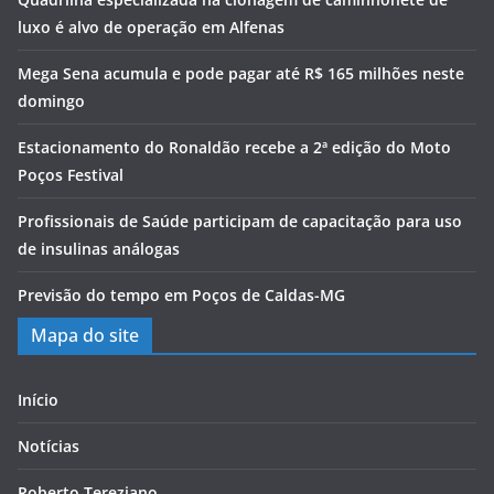
luxo é alvo de operação em Alfenas
Mega Sena acumula e pode pagar até R$ 165 milhões neste
domingo
Estacionamento do Ronaldão recebe a 2ª edição do Moto
Poços Festival
Profissionais de Saúde participam de capacitação para uso
de insulinas análogas
Previsão do tempo em Poços de Caldas-MG
Mapa do site
Início
Notícias
Roberto Tereziano