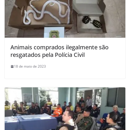
Animais comprados ilegalmente são
resgatados pela Polícia Civil
18 de maio de 2023