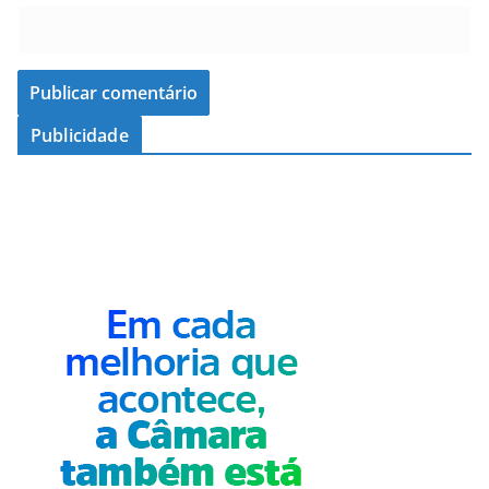
Publicidade