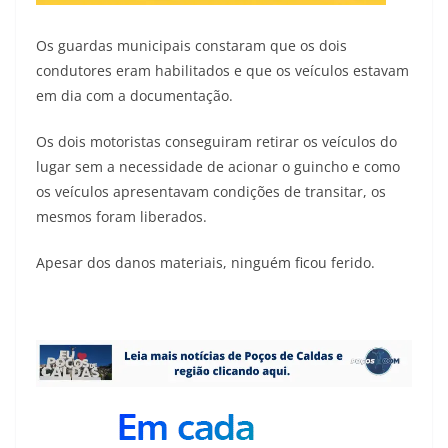
Os guardas municipais constaram que os dois
condutores eram habilitados e que os veículos estavam
em dia com a documentação.
Os dois motoristas conseguiram retirar os veículos do
lugar sem a necessidade de acionar o guincho e como
os veículos apresentavam condições de transitar, os
mesmos foram liberados.
Apesar dos danos materiais, ninguém ficou ferido.