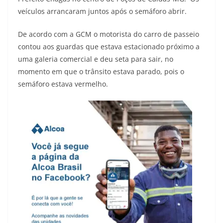
veículos arrancaram juntos após o semáforo abrir.
De acordo com a GCM o motorista do carro de passeio
contou aos guardas que estava estacionado próximo a
uma galeria comercial e deu seta para sair, no
momento em que o trânsito estava parado, pois o
semáforo estava vermelho.