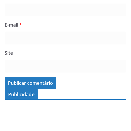
E-mail
*
Site
Publicidade