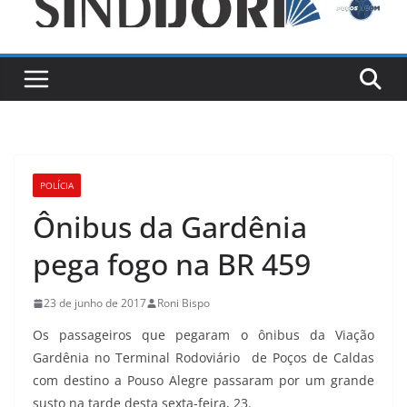
POLÍCIA
Ônibus da Gardênia
pega fogo na BR 459
23 de junho de 2017
Roni Bispo
Os passageiros que pegaram o ônibus da Viação
Gardênia no Terminal Rodoviário de Poços de Caldas
com destino a Pouso Alegre passaram por um grande
susto na tarde desta sexta-feira, 23.