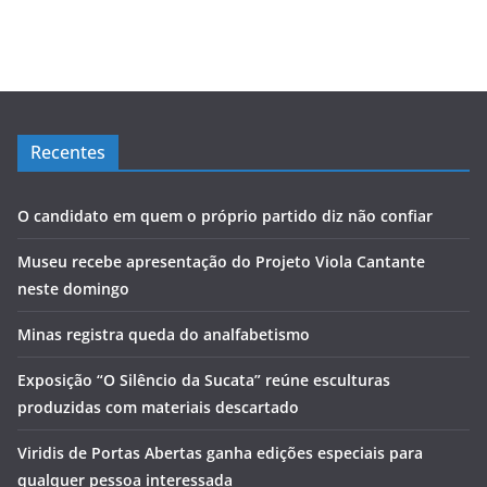
Recentes
O candidato em quem o próprio partido diz não confiar
Museu recebe apresentação do Projeto Viola Cantante
neste domingo
Minas registra queda do analfabetismo
Exposição “O Silêncio da Sucata” reúne esculturas
produzidas com materiais descartado
Viridis de Portas Abertas ganha edições especiais para
qualquer pessoa interessada