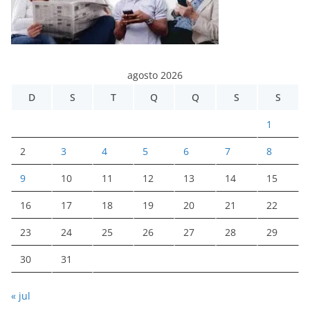
agosto 2026
D
S
T
Q
Q
S
S
1
2
3
4
5
6
7
8
9
10
11
12
13
14
15
16
17
18
19
20
21
22
23
24
25
26
27
28
29
30
31
« jul