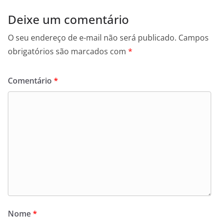
Deixe um comentário
O seu endereço de e-mail não será publicado.
Campos
obrigatórios são marcados com
*
Comentário
*
Nome
*