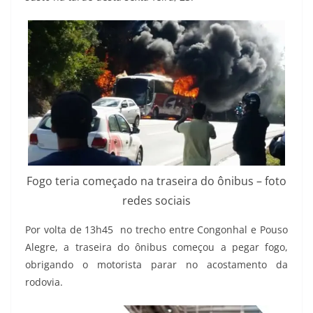
Fogo teria começado na traseira do ônibus – foto
redes sociais
Por volta de 13h45 no trecho entre Congonhal e Pouso
Alegre, a traseira do ônibus começou a pegar fogo,
obrigando o motorista parar no acostamento da
rodovia.