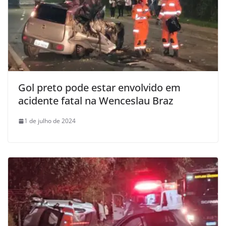
Gol preto pode estar envolvido em
acidente fatal na Wenceslau Braz
1 de julho de 2024