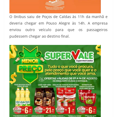
O ônibus saiu de Poços de Caldas às 11h da manhã e
deveria chegar em Pouso Alegre às 14h. A empresa
enviou outro veículo para que os passageiros
pudessem chegar ao destino final.