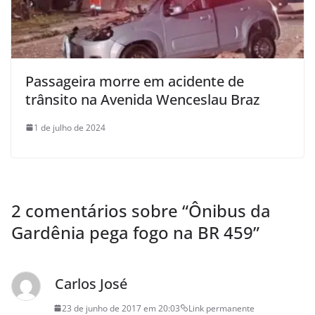
Passageira morre em acidente de
trânsito na Avenida Wenceslau Braz
1 de julho de 2024
2 comentários sobre “
Ônibus da
Gardênia pega fogo na BR 459
”
Carlos José
23 de junho de 2017 em 20:03
Link permanente