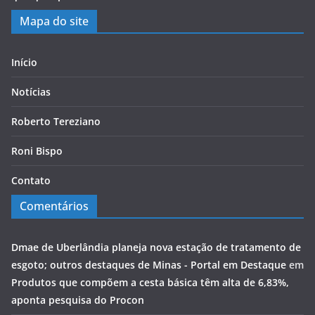
Mapa do site
Início
Notícias
Roberto Tereziano
Roni Bispo
Contato
Comentários
Dmae de Uberlândia planeja nova estação de tratamento de
esgoto; outros destaques de Minas - Portal em Destaque
em
Produtos que compõem a cesta básica têm alta de 6,83%,
aponta pesquisa do Procon