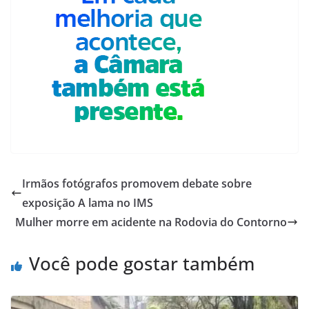
Irmãos fotógrafos promovem debate sobre
exposição A lama no IMS
Mulher morre em acidente na Rodovia do Contorno
Você pode gostar também