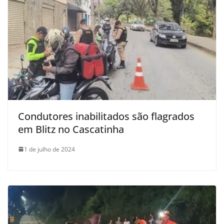
Condutores inabilitados são flagrados
em Blitz no Cascatinha
1 de julho de 2024