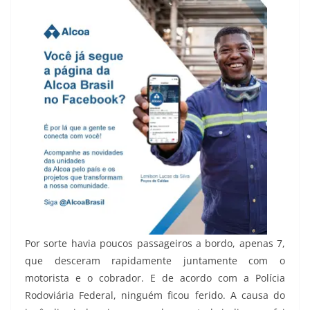
Por sorte havia poucos passageiros a bordo, apenas 7,
que desceram rapidamente juntamente com o
motorista e o cobrador. E de acordo com a Polícia
Rodoviária Federal, ninguém ficou ferido. A causa do