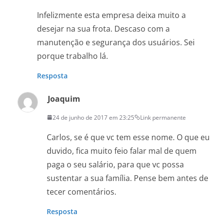
Infelizmente esta empresa deixa muito a
desejar na sua frota. Descaso com a
manutenção e segurança dos usuários. Sei
porque​ trabalho lá.
Resposta
Joaquim
24 de junho de 2017 em 23:25
Link permanente
Carlos, se é que vc tem esse nome. O que eu
duvido, fica muito feio falar mal de quem
paga o seu salário, para que vc possa
sustentar a sua família. Pense bem antes de
tecer comentários.
Resposta