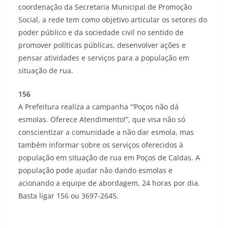
coordenação da Secretaria Municipal de Promoção
Social, a rede tem como objetivo articular os setores do
poder público e da sociedade civil no sentido de
promover políticas públicas, desenvolver ações e
pensar atividades e serviços para a população em
situação de rua.
156
A Prefeitura realiza a campanha “‘Poços não dá
esmolas. Oferece Atendimento!”, que visa não só
conscientizar a comunidade a não dar esmola, mas
também informar sobre os serviços oferecidos à
população em situação de rua em Poços de Caldas. A
população pode ajudar não dando esmolas e
acionando a equipe de abordagem, 24 horas por dia.
Basta ligar 156 ou 3697-2645.