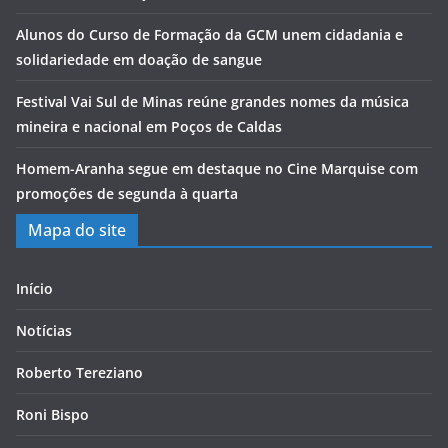
Alunos do Curso de Formação da GCM unem cidadania e
solidariedade em doação de sangue
Festival Vai Sul de Minas reúne grandes nomes da música
mineira e nacional em Poços de Caldas
Homem-Aranha segue em destaque no Cine Marquise com
promoções de segunda à quarta
Mapa do site
Início
Notícias
Roberto Tereziano
Roni Bispo