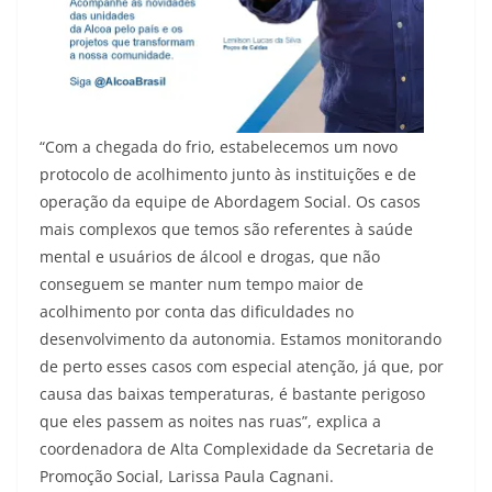
“Com a chegada do frio, estabelecemos um novo
protocolo de acolhimento junto às instituições e de
operação da equipe de Abordagem Social. Os casos
mais complexos que temos são referentes à saúde
mental e usuários de álcool e drogas, que não
conseguem se manter num tempo maior de
acolhimento por conta das dificuldades no
desenvolvimento da autonomia. Estamos monitorando
de perto esses casos com especial atenção, já que, por
causa das baixas temperaturas, é bastante perigoso
que eles passem as noites nas ruas”, explica a
coordenadora de Alta Complexidade da Secretaria de
Promoção Social, Larissa Paula Cagnani.