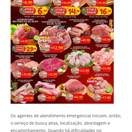
Os agentes de atendimento emergencial iniciam, então,
o serviço de busca ativa, localização, abordagem e
encaminhamento. Quando há dificuldades no