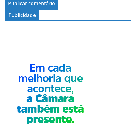
Publicidade