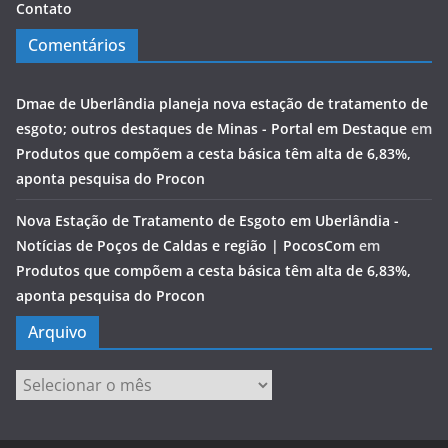
Contato
Comentários
Dmae de Uberlândia planeja nova estação de tratamento de
esgoto; outros destaques de Minas - Portal em Destaque
em
Produtos que compõem a cesta básica têm alta de 6,83%,
aponta pesquisa do Procon
Nova Estação de Tratamento de Esgoto em Uberlândia -
Notícias de Poços de Caldas e região | PocosCom
em
Produtos que compõem a cesta básica têm alta de 6,83%,
aponta pesquisa do Procon
Arquivo
Arquivo