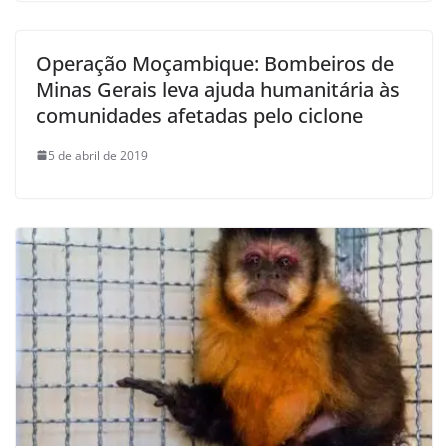
Operação Moçambique: Bombeiros de
Minas Gerais leva ajuda humanitária às
comunidades afetadas pelo ciclone
5 de abril de 2019