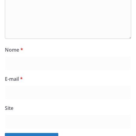
Nome
*
E-mail
*
Site