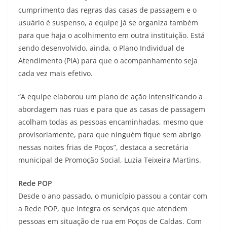
cumprimento das regras das casas de passagem e o
usuário é suspenso, a equipe já se organiza também
para que haja o acolhimento em outra instituição. Está
sendo desenvolvido, ainda, o Plano Individual de
Atendimento (PIA) para que o acompanhamento seja
cada vez mais efetivo.
“A equipe elaborou um plano de ação intensificando a
abordagem nas ruas e para que as casas de passagem
acolham todas as pessoas encaminhadas, mesmo que
provisoriamente, para que ninguém fique sem abrigo
nessas noites frias de Poços”, destaca a secretária
municipal de Promoção Social, Luzia Teixeira Martins.
Rede POP
Desde o ano passado, o município passou a contar com
a Rede POP, que integra os serviços que atendem
pessoas em situação de rua em Poços de Caldas. Com