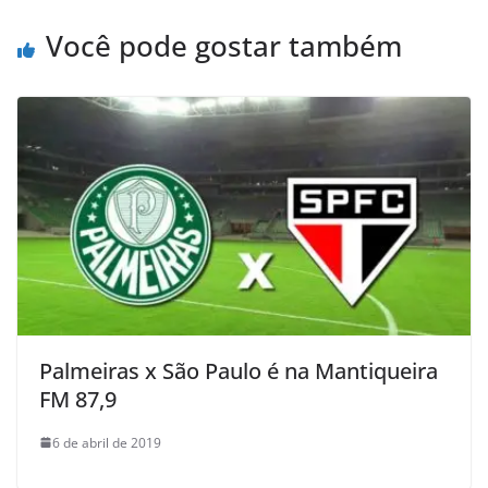
Você pode gostar também
Palmeiras x São Paulo é na Mantiqueira
FM 87,9
6 de abril de 2019