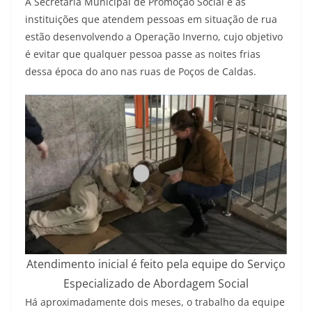
A Secretaria Municipal de Promoção Social e as
instituições que atendem pessoas em situação de rua
estão desenvolvendo a Operação Inverno, cujo objetivo
é evitar que qualquer pessoa passe as noites frias
dessa época do ano nas ruas de Poços de Caldas.
Atendimento inicial é feito pela equipe do Serviço
Especializado de Abordagem Social
Há aproximadamente dois meses, o trabalho da equipe