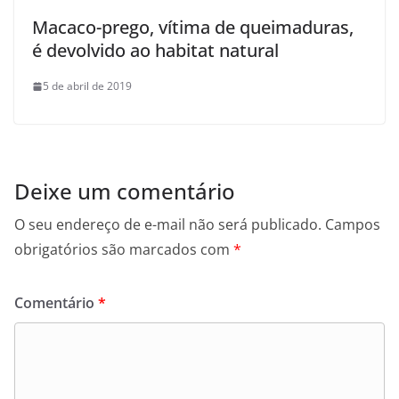
Macaco-prego, vítima de queimaduras,
é devolvido ao habitat natural
5 de abril de 2019
Deixe um comentário
O seu endereço de e-mail não será publicado.
Campos
obrigatórios são marcados com
*
Comentário
*