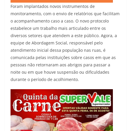
Foram implantados novos instrumentos de
monitoramento, com o envio de relatórios que facilitam
o acompanhamento caso a caso. O novo protocolo
estabelece um trabalho mais articulado entre os
diversos setores que atendem a este público. Agora, a
equipe de Abordagem Social, responsável pelo
atendimento inicial dessa população nas ruas, é
comunicada pelas instituições sobre casos em que as
pessoas não retornaram aos abrigos para passar a
noite ou em que houve suspensão ou dificuldades
durante o período de acolhimento.