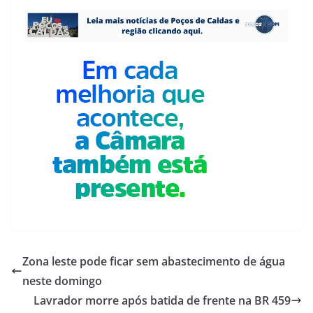
Zona leste pode ficar sem abastecimento de água
neste domingo
Lavrador morre após batida de frente na BR 459