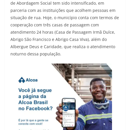
de Abordagem Social tem sido intensificado, em
parceria com as instituições que acolhem pessoas em
situação de rua. Hoje, o município conta com termos de
cooperação com três casas de passagem com
atendimento 24 horas (Casa de Passagem Irmã Dulce,
Abrigo São Francisco e Abrigo Casa Viva), além do
Albergue Deus e Caridade, que realiza o atendimento
noturno dessa população.