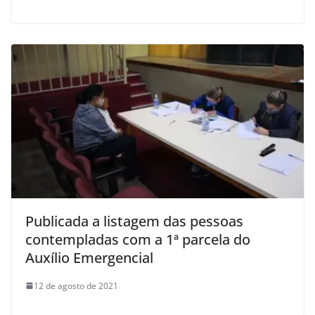
Publicada a listagem das pessoas
contempladas com a 1ª parcela do
Auxílio Emergencial
12 de agosto de 2021