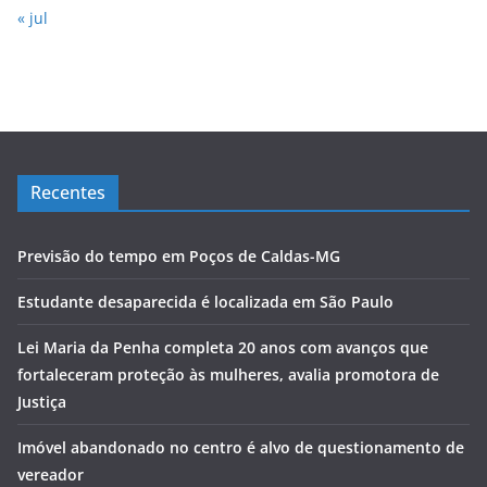
« jul
Recentes
Previsão do tempo em Poços de Caldas-MG
Estudante desaparecida é localizada em São Paulo
Lei Maria da Penha completa 20 anos com avanços que
fortaleceram proteção às mulheres, avalia promotora de
Justiça
Imóvel abandonado no centro é alvo de questionamento de
vereador