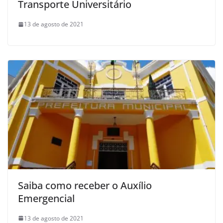
Transporte Universitário
13 de agosto de 2021
Saiba como receber o Auxílio
Emergencial
13 de agosto de 2021