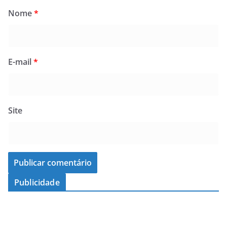
Nome
*
E-mail
*
Site
Publicidade