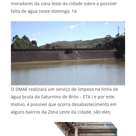
moradores da zona leste da cidade sobre a possível
falta de água neste domingo, 14.
O DMAE realizará um serviço de limpeza na linha de
água bruta da Saturnino de Brito – ETA I e por este
motivo, é possível que ocorra desabastecimento em
alguns bairros da Zona Leste da cidade, são eles: