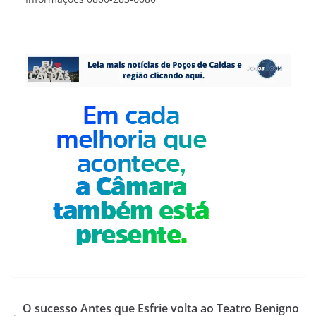
O sucesso Antes que Esfrie volta ao Teatro Benigno