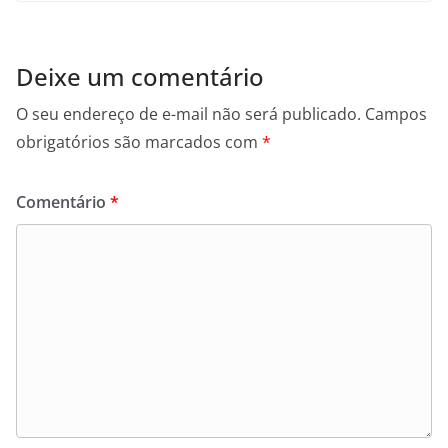
Deixe um comentário
O seu endereço de e-mail não será publicado.
Campos
obrigatórios são marcados com
*
Comentário
*