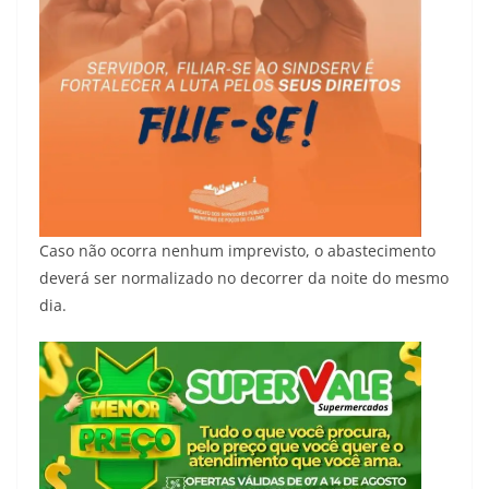
Caso não ocorra nenhum imprevisto, o abastecimento
deverá ser normalizado no decorrer da noite do mesmo
dia.