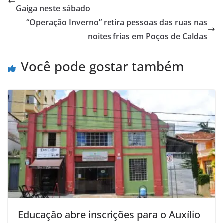
Gaiga neste sábado
“Operação Inverno” retira pessoas das ruas nas
noites frias em Poços de Caldas
Você pode gostar também
Educação abre inscrições para o Auxílio