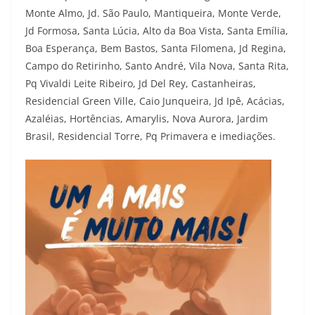
Monte Almo, Jd. São Paulo, Mantiqueira, Monte Verde,
Jd Formosa, Santa Lúcia, Alto da Boa Vista, Santa Emília,
Boa Esperança, Bem Bastos, Santa Filomena, Jd Regina,
Campo do Retirinho, Santo André, Vila Nova, Santa Rita,
Pq Vivaldi Leite Ribeiro, Jd Del Rey, Castanheiras,
Residencial Green Ville, Caio Junqueira, Jd Ipê, Acácias,
Azaléias, Hortências, Amarylis, Nova Aurora, Jardim
Brasil, Residencial Torre, Pq Primavera e imediações.