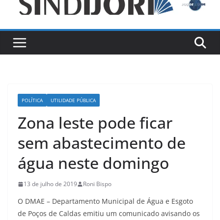
POLÍTICA
UTILIDADE PÚBLICA
Zona leste pode ficar
sem abastecimento de
água neste domingo
13 de julho de 2019
Roni Bispo
O DMAE – Departamento Municipal de Água e Esgoto
de Poços de Caldas emitiu um comunicado avisando os