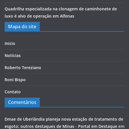
Quadrilha especializada na clonagem de caminhonete de
luxo é alvo de operação em Alfenas
Mapa do site
Início
Notícias
Roberto Tereziano
Roni Bispo
Contato
Comentários
Dmae de Uberlândia planeja nova estação de tratamento de
esgoto; outros destaques de Minas - Portal em Destaque
em