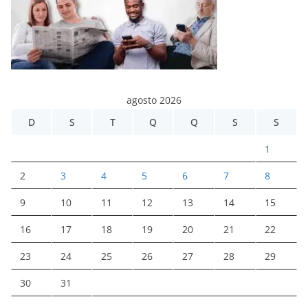
agosto 2026
D
S
T
Q
Q
S
S
1
2
3
4
5
6
7
8
9
10
11
12
13
14
15
16
17
18
19
20
21
22
23
24
25
26
27
28
29
30
31