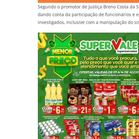
Segundo o promotor de Justiça Breno Costa da S
dando conta da participação de funcionários e e
investigados, inclusive com a manipulação do si