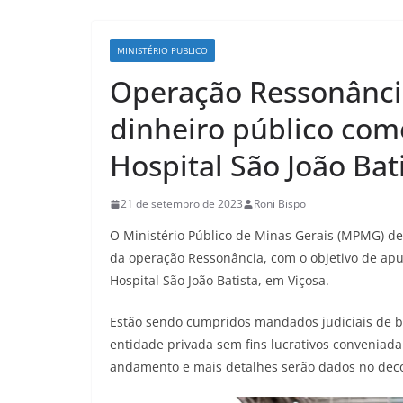
MINISTÉRIO PUBLICO
Operação Ressonância
dinheiro público com
Hospital São João Bat
21 de setembro de 2023
Roni Bispo
O Ministério Público de Minas Gerais (MPMG) de
da operação Ressonância, com o objetivo de apu
Hospital São João Batista, em Viçosa.
Estão sendo cumpridos mandados judiciais de b
entidade privada sem fins lucrativos conveniada
andamento e mais detalhes serão dados no decor