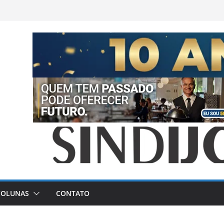
COLUNAS
CONTATO