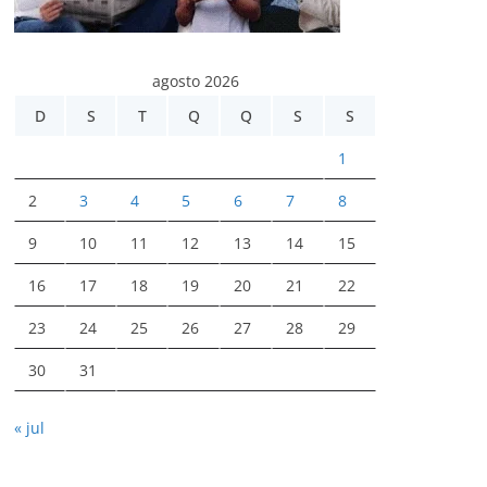
agosto 2026
D
S
T
Q
Q
S
S
1
2
3
4
5
6
7
8
9
10
11
12
13
14
15
16
17
18
19
20
21
22
23
24
25
26
27
28
29
30
31
« jul