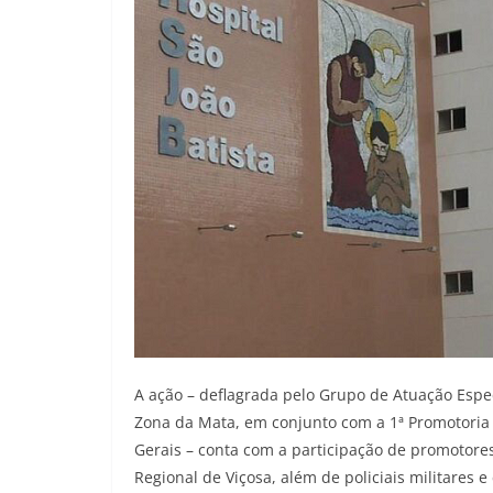
A ação – deflagrada pelo Grupo de Atuação Espe
Zona da Mata, em conjunto com a 1ª Promotoria de
Gerais – conta com a participação de promotores 
Regional de Viçosa, além de policiais militares e