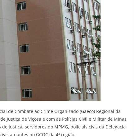
cial de Combate ao Crime Organizado (Gaeco) Regional da
 Justiça de Viçosa e com as Polícias Civil e Militar de Minas
de Justiça, servidores do MPMG, policiais civis da Delegacia
 civis atuantes no GCOC da 4ª região.