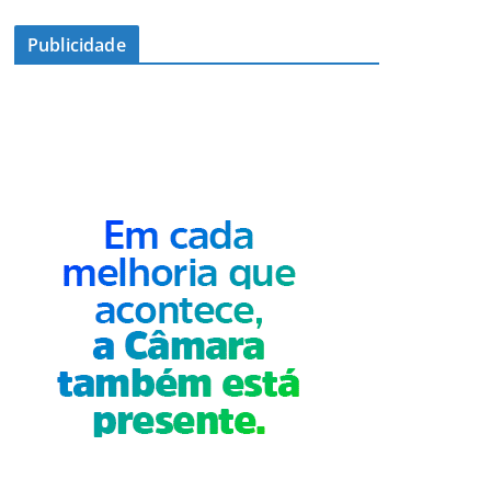
Publicidade