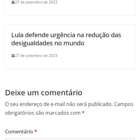
27 de setembro de 2023
Lula defende urgência na redução das
desigualdades no mundo
27 de setembro de 2023
Deixe um comentário
O seu endereço de e-mail não será publicado.
Campos
obrigatórios são marcados com
*
Comentário
*