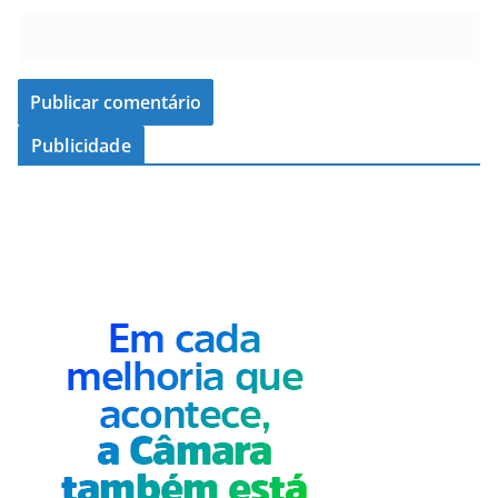
Publicidade