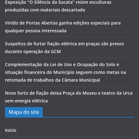
Exposição “O Silêncio da Sucata” reúne esculturas
produzidas com materiais descartado
Viridis de Portas Abertas ganha edições especiais para
qualquer pessoa interessada
Suspeitos de furtar fiação elétrica em praças são presos
durante operação da GCM
Complementação da Lei de Uso e Ocupação do Solo e
situação financeira do Município seguem como metas na
retomada de trabalhos da Câmara Municipal
Novo furto de fiação deixa Praça do Museu e teatro da Urca
sem energia elétrica
Mapa do site
Início