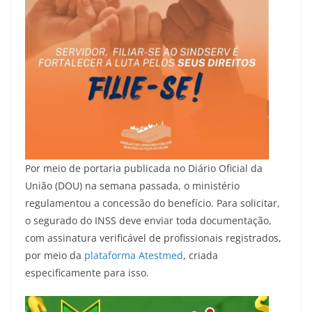
Por meio de portaria publicada no Diário Oficial da
União (DOU) na semana passada, o ministério
regulamentou a concessão do benefício. Para solicitar,
o segurado do INSS deve enviar toda documentação,
com assinatura verificável de profissionais registrados,
por meio da
plataforma Atestmed
, criada
especificamente para isso.