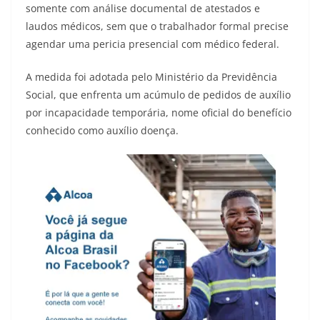
somente com análise documental de atestados e
laudos médicos, sem que o trabalhador formal precise
agendar uma pericia presencial com médico federal.
A medida foi adotada pelo Ministério da Previdência
Social, que enfrenta um acúmulo de pedidos de auxílio
por incapacidade temporária, nome oficial do benefício
conhecido como auxílio doença.