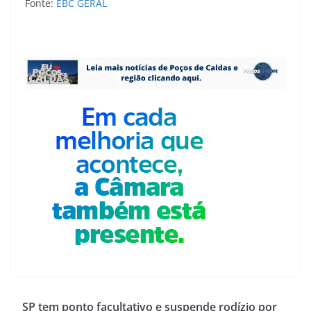
Fonte:
EBC GERAL
SP tem ponto facultativo e suspende rodízio por