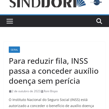
GERAL
Para reduzir fila, INSS
passa a conceder auxílio
doença sem perícia
2 de outubro de 2023
Roni Bispo
O Instituto Nacional do Seguro Social (INSS) está
autorizado a conceder o benefício de auxílio doença