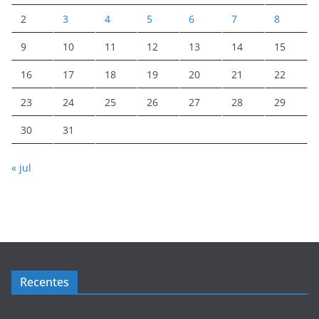
2
3
4
5
6
7
8
9
10
11
12
13
14
15
16
17
18
19
20
21
22
23
24
25
26
27
28
29
30
31
« jul
Recentes