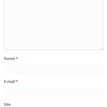
Nome
*
E-mail
*
Site