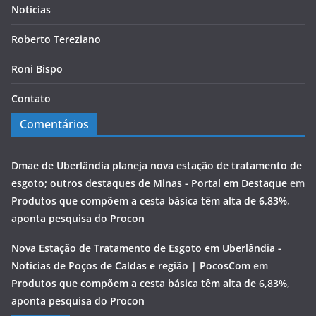
Notícias
Roberto Tereziano
Roni Bispo
Contato
Comentários
Dmae de Uberlândia planeja nova estação de tratamento de
esgoto; outros destaques de Minas - Portal em Destaque
em
Produtos que compõem a cesta básica têm alta de 6,83%,
aponta pesquisa do Procon
Nova Estação de Tratamento de Esgoto em Uberlândia -
Notícias de Poços de Caldas e região | PocosCom
em
Produtos que compõem a cesta básica têm alta de 6,83%,
aponta pesquisa do Procon