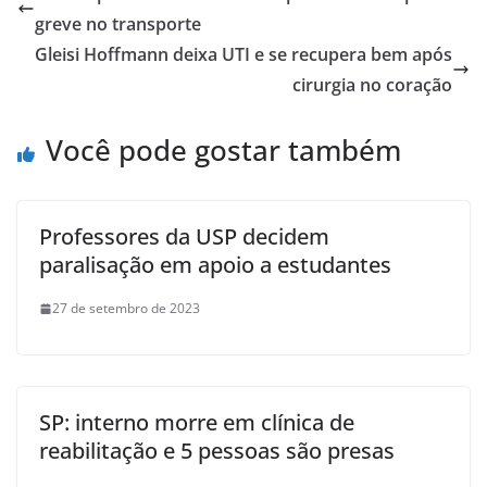
greve no transporte
Gleisi Hoffmann deixa UTI e se recupera bem após
cirurgia no coração
Você pode gostar também
Professores da USP decidem
paralisação em apoio a estudantes
27 de setembro de 2023
SP: interno morre em clínica de
reabilitação e 5 pessoas são presas