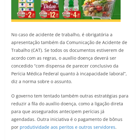
No caso de acidente de trabalho, é obrigatória a
apresentação também da Comunicação de Acidente de
Trabalho (CAT). Se todos os documentos estiverem de
acordo com as regras, o auxílio doença deverá ser
concedido “com dispensa de parecer conclusivo da
Perícia Médica Federal quanto à incapacidade laboral”,
diz a norma sobre o assunto.
O governo tem tentado também outras estratégias para
reduzir a fila do auxílio doença, como a ligação direta
para que assegurados antecipem perícias já
agendadas. Outra iniciativa é o pagamento de bônus
por
produtividade aos peritos e outros servidores
.