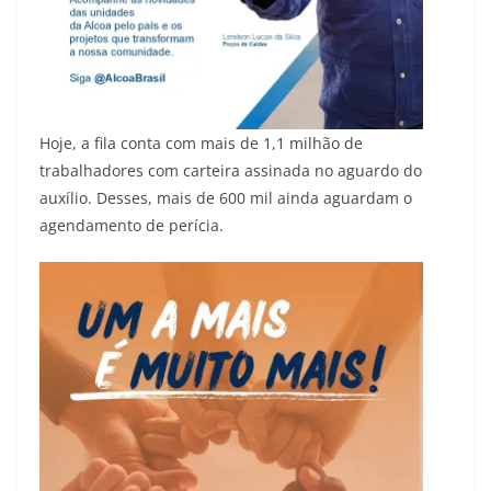
Hoje, a fila conta com mais de 1,1 milhão de
trabalhadores com carteira assinada no aguardo do
auxílio. Desses, mais de 600 mil ainda aguardam o
agendamento de perícia.