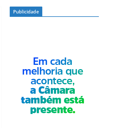
Publicidade