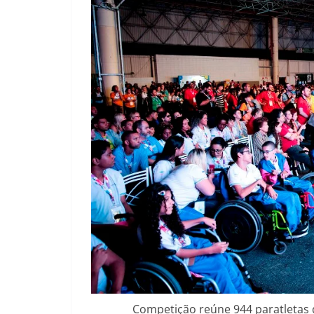
Competição reúne 944 paratletas d