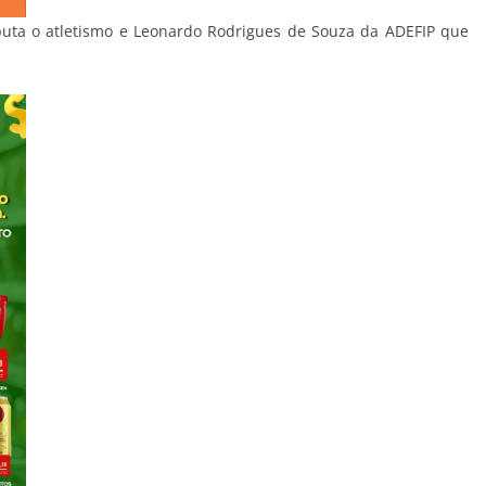
uta o atletismo e Leonardo Rodrigues de Souza da ADEFIP que