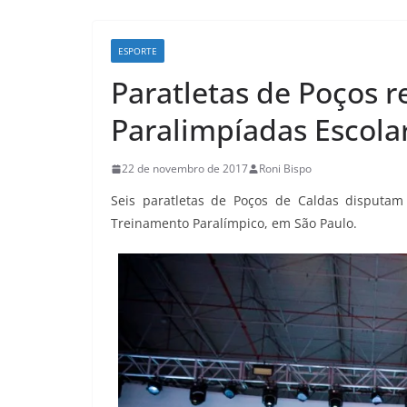
ESPORTE
Paratletas de Poços 
Paralimpíadas Escola
22 de novembro de 2017
Roni Bispo
Seis paratletas de Poços de Caldas disputam
Treinamento Paralímpico, em São Paulo.