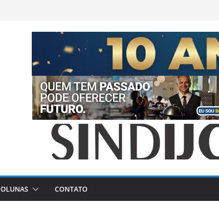
COLUNAS
CONTATO