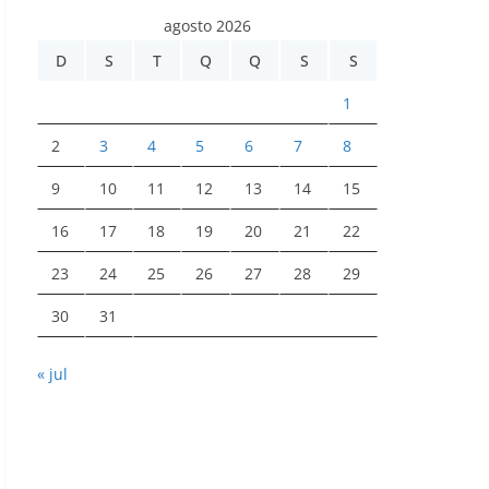
agosto 2026
D
S
T
Q
Q
S
S
1
2
3
4
5
6
7
8
9
10
11
12
13
14
15
16
17
18
19
20
21
22
23
24
25
26
27
28
29
30
31
« jul