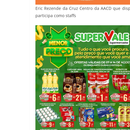
Eric Rezende da Cruz Centro da AACD que disp
participa como staffs