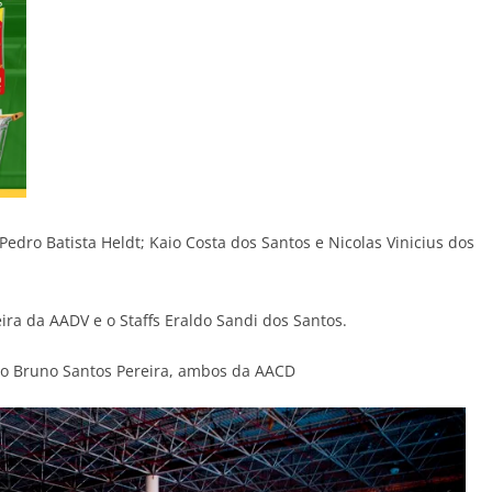
Pedro Batista Heldt; Kaio Costa dos Santos e Nicolas Vinicius dos
ira da AADV e o Staffs Eraldo Sandi dos Santos.
ico Bruno Santos Pereira, ambos da AACD