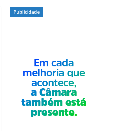
Publicidade