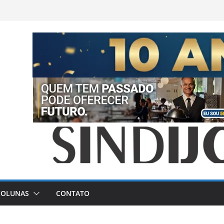
COLUNAS
CONTATO