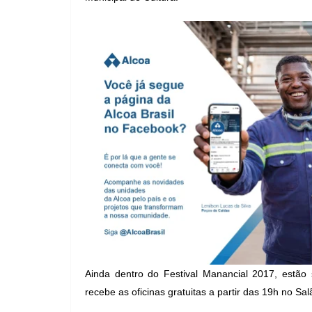
Ainda dentro do Festival Manancial 2017, estão 
recebe as oficinas gratuitas a partir das 19h no Sal