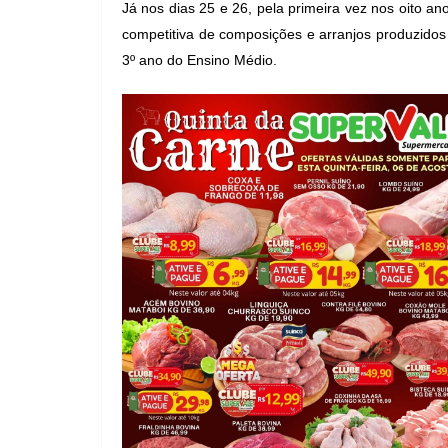
Já nos dias 25 e 26, pela primeira vez nos oito a
competitiva de composições e arranjos produzidos
3º ano do Ensino Médio.