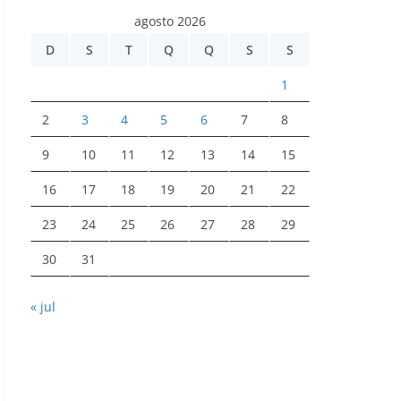
agosto 2026
D
S
T
Q
Q
S
S
1
2
3
4
5
6
7
8
9
10
11
12
13
14
15
16
17
18
19
20
21
22
23
24
25
26
27
28
29
30
31
« jul