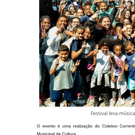
Festival leva músic
O evento é uma realização do Coletivo Corrent
Municipal de Cultura.