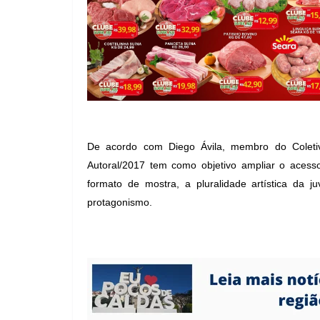
De acordo com Diego Ávila, membro do Coletivo
Autoral/2017 tem como objetivo ampliar o acess
formato de mostra, a pluralidade artística da ju
protagonismo.