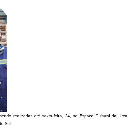
sendo realizadas até sexta-feira, 24, no Espaço Cultural da Urca
ão Sul.