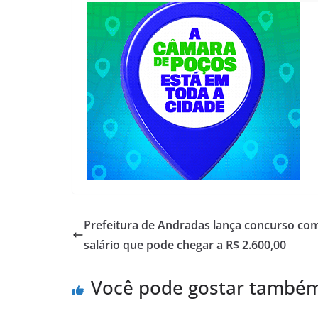
Prefeitura de Andradas lança concurso co
salário que pode chegar a R$ 2.600,00
Você pode gostar també