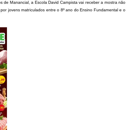
nos de Manancial, a Escola David Campista vai receber a mostra não
 por jovens matriculados entre o 8º ano do Ensino Fundamental e o