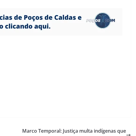
Marco Temporal: Justiça multa indígenas que