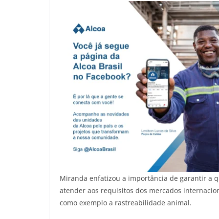
Miranda enfatizou a importância de garantir a 
atender aos requisitos dos mercados internacio
como exemplo a rastreabilidade animal.