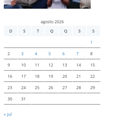
agosto 2026
D
S
T
Q
Q
S
S
1
2
3
4
5
6
7
8
9
10
11
12
13
14
15
16
17
18
19
20
21
22
23
24
25
26
27
28
29
30
31
« jul