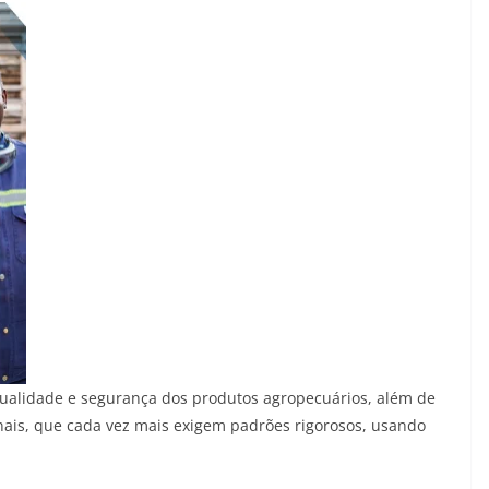
qualidade e segurança dos produtos agropecuários, além de
nais, que cada vez mais exigem padrões rigorosos, usando