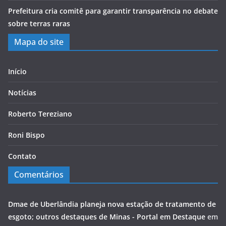
Prefeitura cria comitê para garantir transparência no debate
sobre terras raras
Mapa do site
Início
Notícias
Roberto Tereziano
Roni Bispo
Contato
Comentários
Dmae de Uberlândia planeja nova estação de tratamento de
esgoto; outros destaques de Minas - Portal em Destaque
em