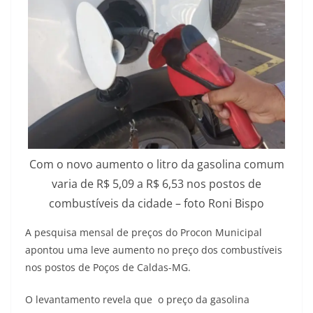
Com o novo aumento o litro da gasolina comum
varia de R$ 5,09 a R$ 6,53 nos postos de
combustíveis da cidade – foto Roni Bispo
A pesquisa mensal de preços do Procon Municipal
apontou uma leve aumento no preço dos combustíveis
nos postos de Poços de Caldas-MG.
O levantamento revela que o preço da gasolina