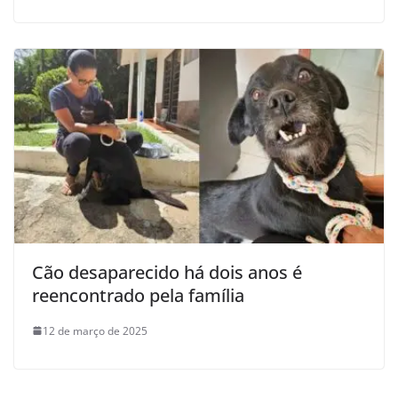
Cão desaparecido há dois anos é
reencontrado pela família
12 de março de 2025