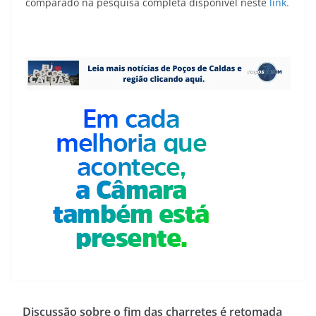
comparado na pesquisa completa disponível neste
link.
Discussão sobre o fim das charretes é retomada