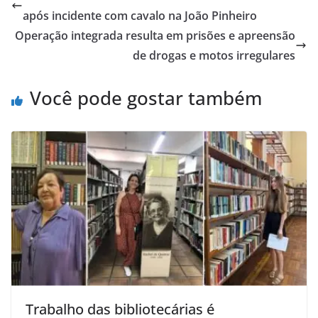
após incidente com cavalo na João Pinheiro
Operação integrada resulta em prisões e apreensão
de drogas e motos irregulares
Você pode gostar também
Trabalho das bibliotecárias é