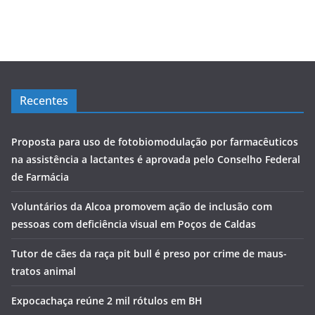
Recentes
Proposta para uso de fotobiomodulação por farmacêuticos
na assistência a lactantes é aprovada pelo Conselho Federal
de Farmácia
Voluntários da Alcoa promovem ação de inclusão com
pessoas com deficiência visual em Poços de Caldas
Tutor de cães da raça pit bull é preso por crime de maus-
tratos animal
Expocachaça reúne 2 mil rótulos em BH