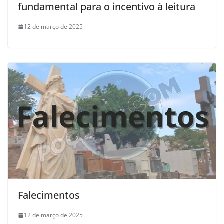
fundamental para o incentivo à leitura
12 de março de 2025
Falecimentos
12 de março de 2025