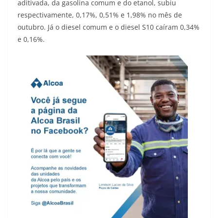
aditivada, da gasolina comum e do etanol, subiu
respectivamente, 0,17%, 0,51% e 1,98% no mês de
outubro. Já o diesel comum e o diesel S10 caíram 0,34%
e 0,16%.