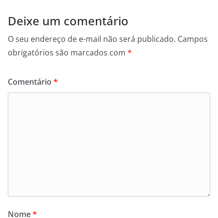
Deixe um comentário
O seu endereço de e-mail não será publicado.
Campos
obrigatórios são marcados com
*
Comentário
*
Nome
*