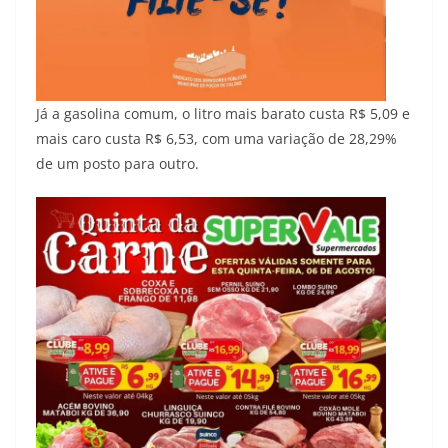
Já a gasolina comum, o litro mais barato custa R$ 5,09 e
mais caro custa R$ 6,53, com uma variação de 28,29%
de um posto para outro.