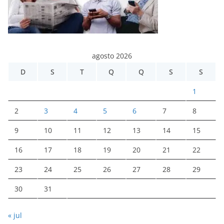
agosto 2026
D
S
T
Q
Q
S
S
1
2
3
4
5
6
7
8
9
10
11
12
13
14
15
16
17
18
19
20
21
22
23
24
25
26
27
28
29
30
31
« jul