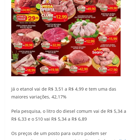
Já o etanol vai de R$ 3,51 a R$ 4,99 e tem uma das
maiores variações, 42,17%
Pela pesquisa, o litro do diesel comum vai de R$ 5,34 a
R$ 6,33 e o S10 vai R$ 5,34 a R$ 6,89
Os preços de um posto para outro podem ser