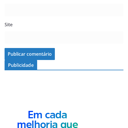
Site
Publicidade