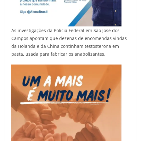
As investigações da Polícia Federal em São José dos
Campos apontam que dezenas de encomendas vindas
da Holanda e da China continham testosterona em
pasta, usada para fabricar os anabolizantes.