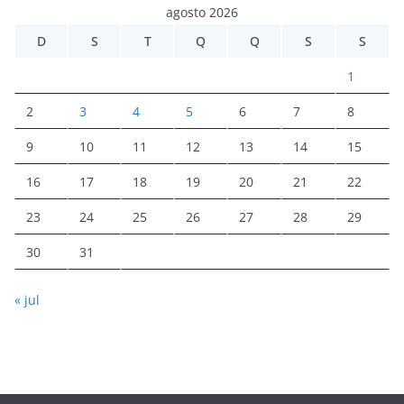
agosto 2026
D
S
T
Q
Q
S
S
1
2
3
4
5
6
7
8
9
10
11
12
13
14
15
16
17
18
19
20
21
22
23
24
25
26
27
28
29
30
31
« jul