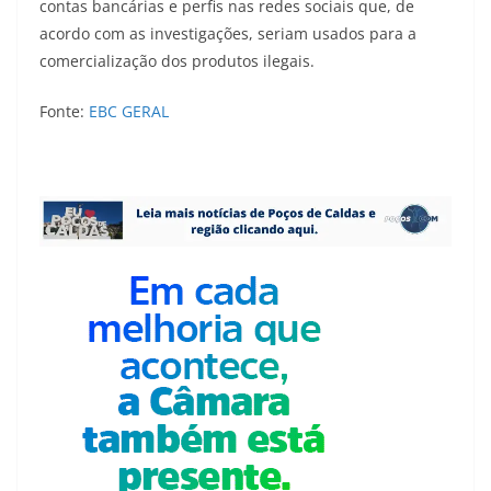
contas bancárias e perfis nas redes sociais que, de
acordo com as investigações, seriam usados para a
comercialização dos produtos ilegais.
Fonte:
EBC GERAL