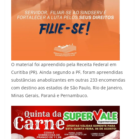
O material foi apreendido pela Receita Federal em
Curitiba (PR). Ainda segundo a PF, foram apreendidas
substâncias anabolizantes em outras 233 encomendas
com destino aos estados de São Paulo, Rio de Janeiro,
Minas Gerais, Paraná e Pernambuco.