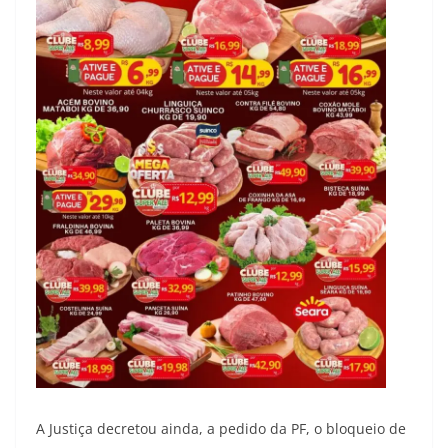
A Justiça decretou ainda, a pedido da PF, o bloqueio de