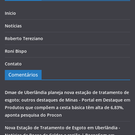
Início
Notícias
Roberto Tereziano
Roni Bispo
Contato
Comentários
Dmae de Uberlândia planeja nova estação de tratamento de
esgoto; outros destaques de Minas - Portal em Destaque
em
Produtos que compõem a cesta básica têm alta de 6,83%,
aponta pesquisa do Procon
Nova Estação de Tratamento de Esgoto em Uberlândia -