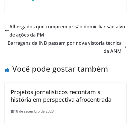
Albergados que cumprem prisão domiciliar são alvo
de ações da PM
Barragens da INB passam por nova vistoria técnica
da ANM
Você pode gostar também
Projetos jornalísticos recontam a
história em perspectiva afrocentrada
18 de setembro de 2023