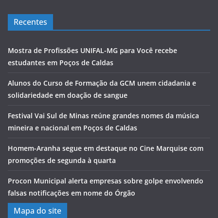
Recentes
Mostra de Profissões UNIFAL-MG para Você recebe
estudantes em Poços de Caldas
Alunos do Curso de Formação da GCM unem cidadania e
solidariedade em doação de sangue
Festival Vai Sul de Minas reúne grandes nomes da música
mineira e nacional em Poços de Caldas
Homem-Aranha segue em destaque no Cine Marquise com
promoções de segunda à quarta
Procon Municipal alerta empresas sobre golpe envolvendo
falsas notificações em nome do Órgão
Mapa do site