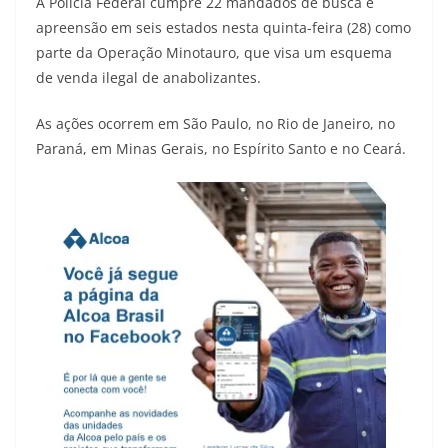
A Polícia Federal cumpre 22 mandados de busca e
apreensão em seis estados nesta quinta-feira (28) como
parte da Operação Minotauro, que visa um esquema
de venda ilegal de anabolizantes.
As ações ocorrem em São Paulo, no Rio de Janeiro, no
Paraná, em Minas Gerais, no Espírito Santo e no Ceará.