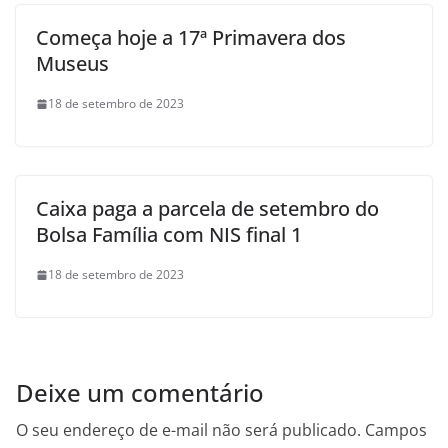
Começa hoje a 17ª Primavera dos
Museus
18 de setembro de 2023
Caixa paga a parcela de setembro do
Bolsa Família com NIS final 1
18 de setembro de 2023
Deixe um comentário
O seu endereço de e-mail não será publicado.
Campos