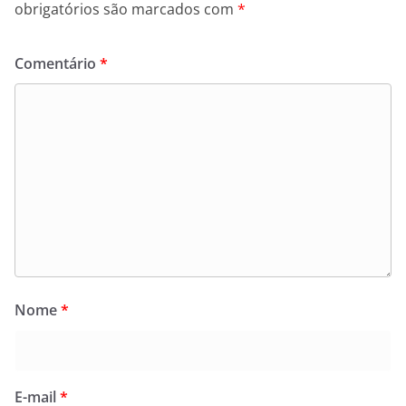
obrigatórios são marcados com
*
Comentário
*
Nome
*
E-mail
*