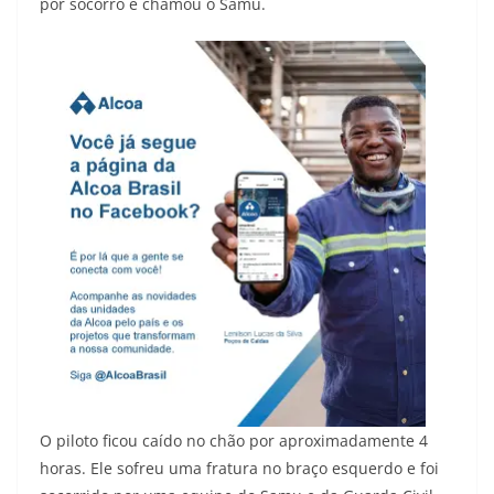
por socorro e chamou o Samu.
O piloto ficou caído no chão por aproximadamente 4
horas. Ele sofreu uma fratura no braço esquerdo e foi