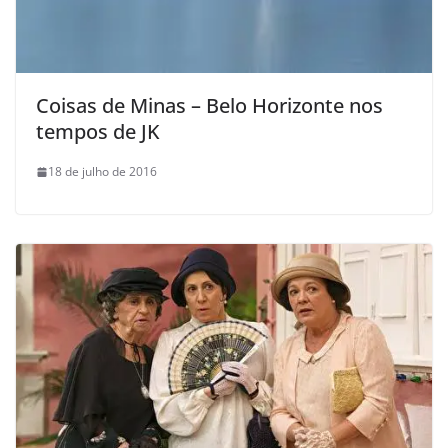
Coisas de Minas – Belo Horizonte nos
tempos de JK
18 de julho de 2016