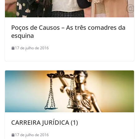
Poços de Causos – As três comadres da
esquina
17 de julho de 2016
CARREIRA JURÍDICA (1)
17 de julho de 2016