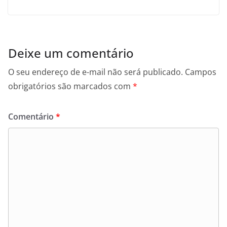
Deixe um comentário
O seu endereço de e-mail não será publicado.
Campos
obrigatórios são marcados com
*
Comentário
*