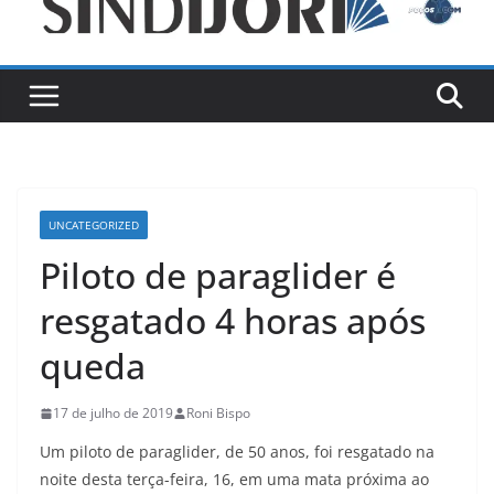
UNCATEGORIZED
Piloto de paraglider é
resgatado 4 horas após
queda
17 de julho de 2019
Roni Bispo
Um piloto de paraglider, de 50 anos, foi resgatado na
noite desta terça-feira, 16, em uma mata próxima ao