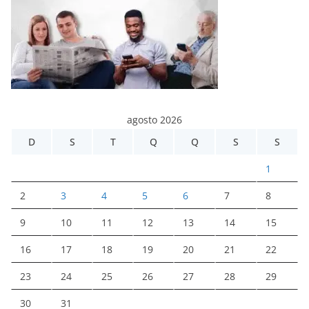
agosto 2026
D
S
T
Q
Q
S
S
1
2
3
4
5
6
7
8
9
10
11
12
13
14
15
16
17
18
19
20
21
22
23
24
25
26
27
28
29
30
31