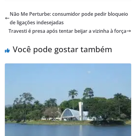
Não Me Perturbe: consumidor pode pedir bloqueio
de ligações indesejadas
Travesti é presa após tentar beijar a vizinha à força
Você pode gostar também