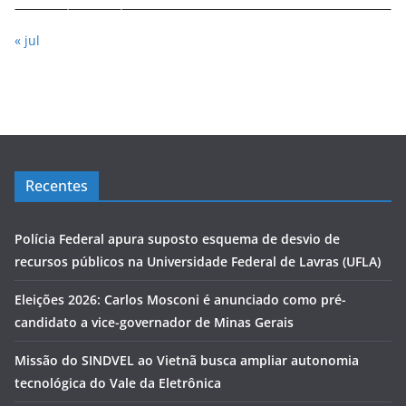
« jul
Recentes
Polícia Federal apura suposto esquema de desvio de
recursos públicos na Universidade Federal de Lavras (UFLA)
Eleições 2026: Carlos Mosconi é anunciado como pré-
candidato a vice-governador de Minas Gerais
Missão do SINDVEL ao Vietnã busca ampliar autonomia
tecnológica do Vale da Eletrônica