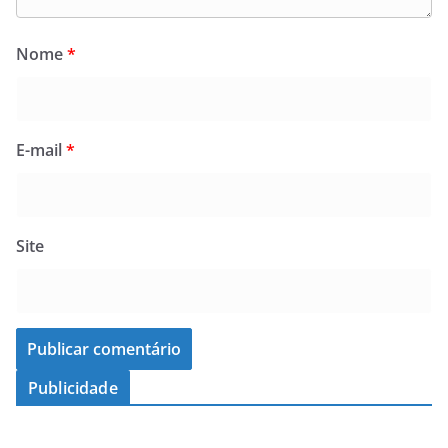
Nome
*
E-mail
*
Site
Publicidade