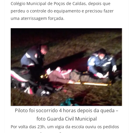
Colégio Municipal de Poços de Caldas, depois que
perdeu o controle do equipamento e precisou fazer
uma aterrissagem forçada.
Piloto foi socorrido 4 horas depois da queda –
foto Guarda Civil Municipal
Por volta das 23h, um vigia da escola ouviu os pedidos