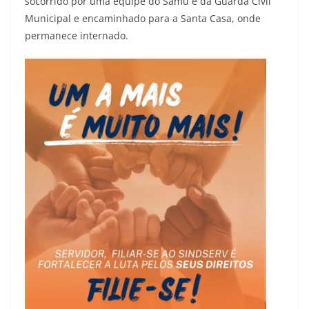
socorrido por uma equipe do Samu e da Guarda Civil
Municipal e encaminhado para a Santa Casa, onde
permanece internado.