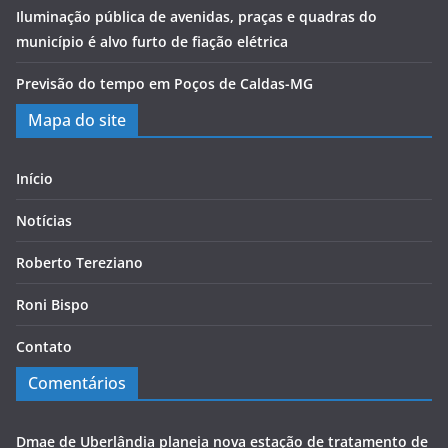
Iluminação pública de avenidas, praças e quadras do
município é alvo furto de fiação elétrica
Previsão do tempo em Poços de Caldas-MG
Mapa do site
Início
Notícias
Roberto Tereziano
Roni Bispo
Contato
Comentários
Dmae de Uberlândia planeja nova estação de tratamento de