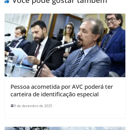
Você pode gostar também
Pessoa acometida por AVC poderá ter
carteira de identificação especial
9 de dezembro de 2025