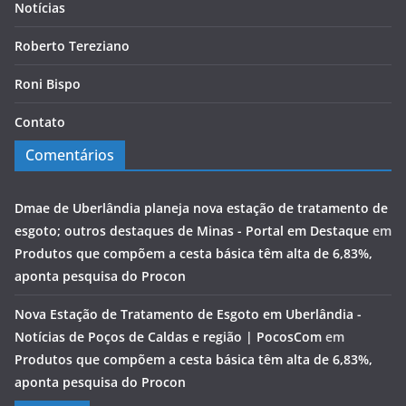
Notícias
Roberto Tereziano
Roni Bispo
Contato
Comentários
Dmae de Uberlândia planeja nova estação de tratamento de
esgoto; outros destaques de Minas - Portal em Destaque
em
Produtos que compõem a cesta básica têm alta de 6,83%,
aponta pesquisa do Procon
Nova Estação de Tratamento de Esgoto em Uberlândia -
Notícias de Poços de Caldas e região | PocosCom
em
Produtos que compõem a cesta básica têm alta de 6,83%,
aponta pesquisa do Procon