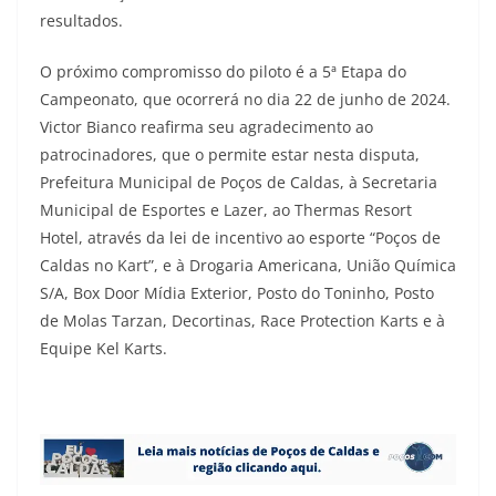
resultados.
O próximo compromisso do piloto é a 5ª Etapa do
Campeonato, que ocorrerá no dia 22 de junho de 2024.
Victor Bianco reafirma seu agradecimento ao
patrocinadores, que o permite estar nesta disputa,
Prefeitura Municipal de Poços de Caldas, à Secretaria
Municipal de Esportes e Lazer, ao Thermas Resort
Hotel, através da lei de incentivo ao esporte “Poços de
Caldas no Kart”, e à Drogaria Americana, União Química
S/A, Box Door Mídia Exterior, Posto do Toninho, Posto
de Molas Tarzan, Decortinas, Race Protection Karts e à
Equipe Kel Karts.