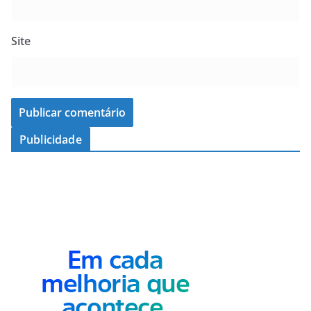
Site
Publicidade