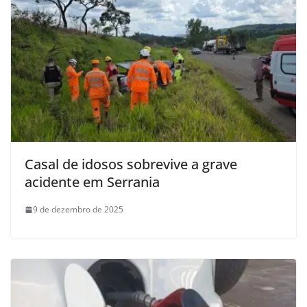
Casal de idosos sobrevive a grave
acidente em Serrania
9 de dezembro de 2025