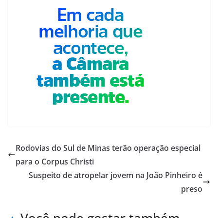
Rodovias do Sul de Minas terão operação especial
para o Corpus Christi
Suspeito de atropelar jovem na João Pinheiro é
preso