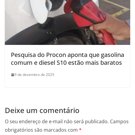
Pesquisa do Procon aponta que gasolina
comum e diesel S10 estão mais baratos
9 de dezembro de 2025
Deixe um comentário
O seu endereço de e-mail não será publicado.
Campos
obrigatórios são marcados com
*