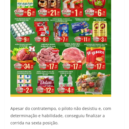
Apesar do contratempo, o piloto não desistiu e, com
determinação e habilidade, conseguiu finalizar a
corrida na sexta posição.