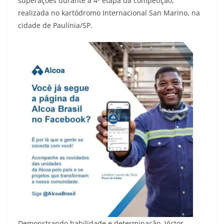
superações durante a 4ª etapa da competição,
realizada no kartódromo Internacional San Marino, na
cidade de Paulínia/SP.
Demonstrando habilidade e determinação, Victor