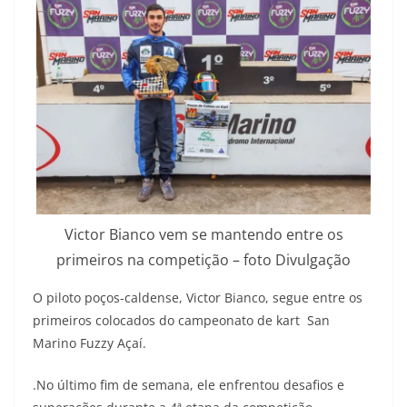
Victor Bianco vem se mantendo entre os
primeiros na competição – foto Divulgação
O piloto poços-caldense, Victor Bianco, segue entre os
primeiros colocados do campeonato de kart San
Marino Fuzzy Açaí.
.No último fim de semana, ele enfrentou desafios e