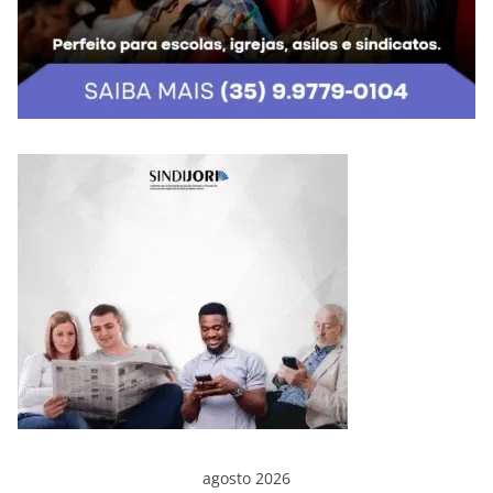
agosto 2026