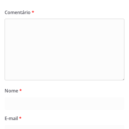
Comentário
*
Nome
*
E-mail
*