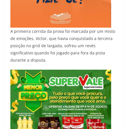
A primeira corrida da prova foi marcada por um misto
de emoções. Victor, que havia conquistado a terceira
posição no grid de largada, sofreu um revés
significativo quando foi jogado para fora da pista
durante a disputa.