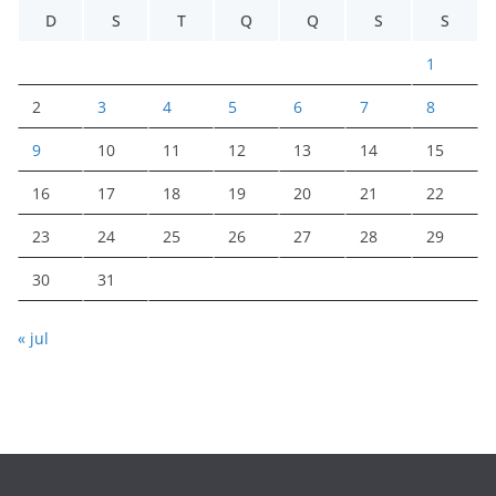
D
S
T
Q
Q
S
S
1
2
3
4
5
6
7
8
9
10
11
12
13
14
15
16
17
18
19
20
21
22
23
24
25
26
27
28
29
30
31
« jul