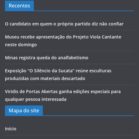
Recentes
O candidato em quem o próprio partido diz não confiar
Museu recebe apresentação do Projeto Viola Cantante
neste domingo
Minas registra queda do analfabetismo
Exposição “O Silêncio da Sucata” reúne esculturas
produzidas com materiais descartado
Viridis de Portas Abertas ganha edições especiais para
qualquer pessoa interessada
Mapa do site
Início