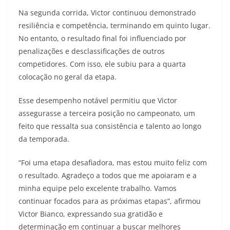
Na segunda corrida, Victor continuou demonstrado
resiliência e competência, terminando em quinto lugar.
No entanto, o resultado final foi influenciado por
penalizações e desclassificações de outros
competidores. Com isso, ele subiu para a quarta
colocação no geral da etapa.
Esse desempenho notável permitiu que Victor
assegurasse a terceira posição no campeonato, um
feito que ressalta sua consistência e talento ao longo
da temporada.
“Foi uma etapa desafiadora, mas estou muito feliz com
o resultado. Agradeço a todos que me apoiaram e a
minha equipe pelo excelente trabalho. Vamos
continuar focados para as próximas etapas”, afirmou
Victor Bianco, expressando sua gratidão e
determinação em continuar a buscar melhores