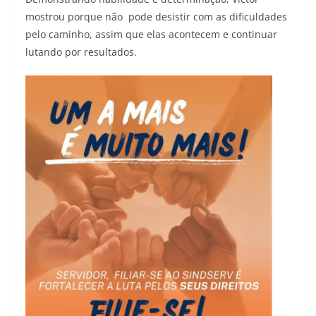
mostrou porque não pode desistir com as dificuldades
pelo caminho, assim que elas acontecem e continuar
lutando por resultados.