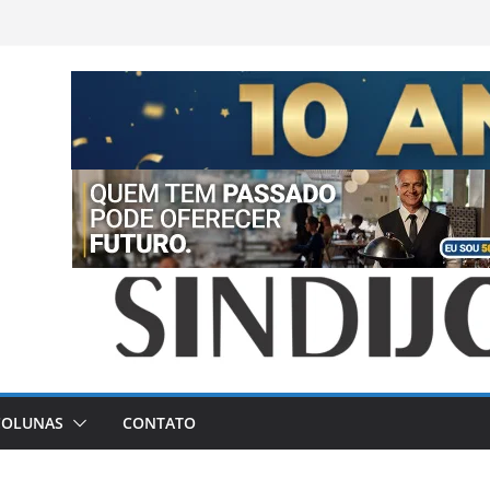
COLUNAS
CONTATO