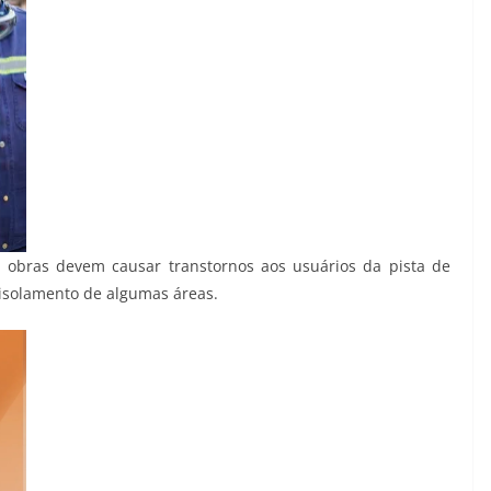
s obras devem causar transtornos aos usuários da pista de
 isolamento de algumas áreas.