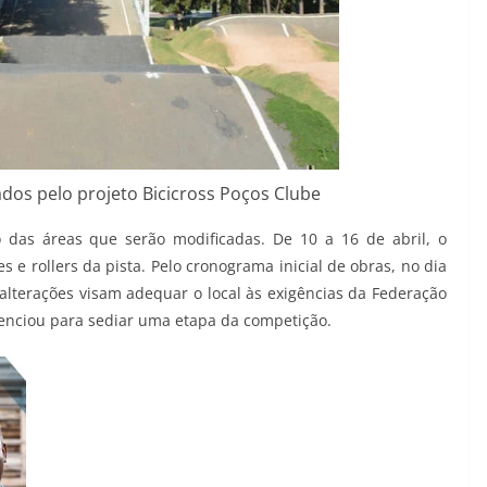
dos pelo projeto Bicicross Poços Clube
 das áreas que serão modificadas. De 10 a 16 de abril, o
 e rollers da pista. Pelo cronograma inicial de obras, no dia
 alterações visam adequar o local às exigências da Federação
edenciou para sediar uma etapa da competição.