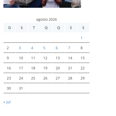
agosto 2026
D
S
T
Q
Q
S
S
1
2
3
4
5
6
7
8
9
10
11
12
13
14
15
16
17
18
19
20
21
22
23
24
25
26
27
28
29
30
31
« jul