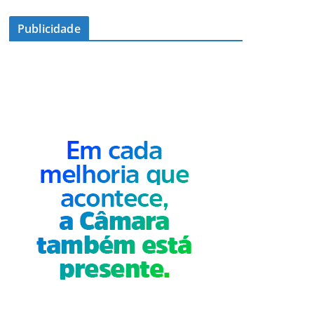
Publicidade