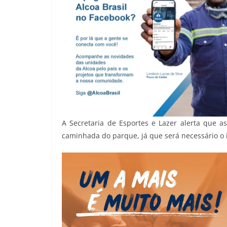
A Secretaria de Esportes e Lazer alerta que a
caminhada do parque, já que será necessário o