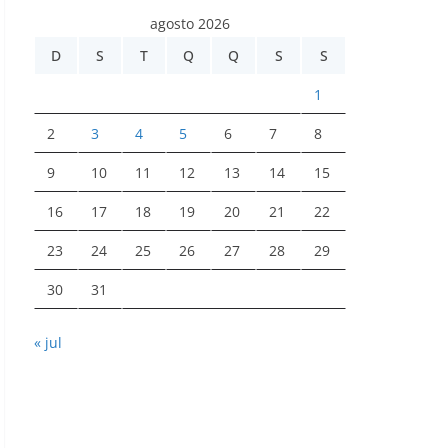
agosto 2026
D
S
T
Q
Q
S
S
1
2
3
4
5
6
7
8
9
10
11
12
13
14
15
16
17
18
19
20
21
22
23
24
25
26
27
28
29
30
31
« jul