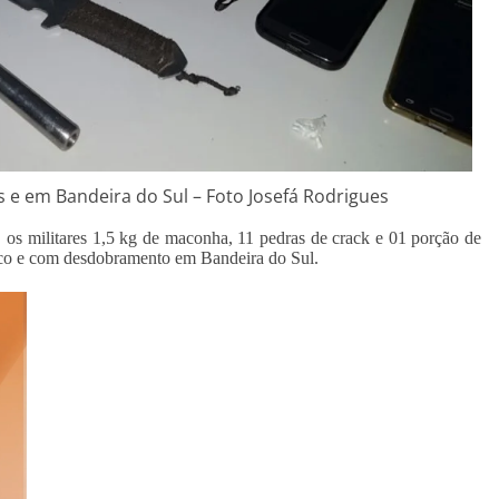
 e em Bandeira do Sul – Foto Josefá Rodrigues
, os militares 1,5 kg de maconha, 11 pedras de crack e 01 porção de
sco e com desdobramento em Bandeira do Sul.