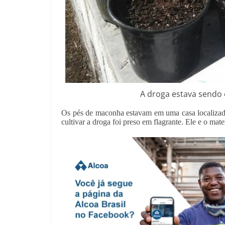
A droga estava sendo
Os pés de maconha estavam em uma casa localizad
cultivar a droga foi preso em flagrante. Ele e o mat