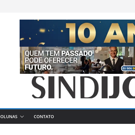
COLUNAS
CONTATO