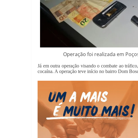
Operação foi realizada em Poços
Já em outra operação visando o combate ao tráfico
cocaína. A operação teve início no bairro Dom Bo