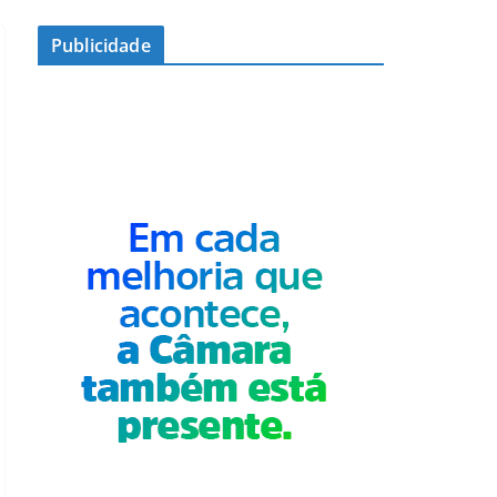
Publicidade