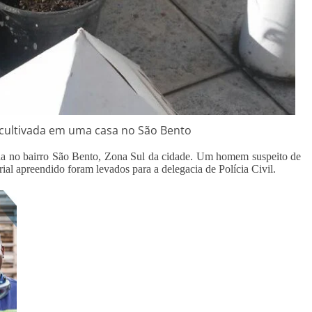
 cultivada em uma casa no São Bento
a no bairro São Bento, Zona Sul da cidade. Um homem suspeito de
erial apreendido foram levados para a delegacia de Polícia Civil.