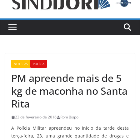
NOTÍCIAS
POLÍCIA
PM apreende mais de 5
kg de maconha no Santa
Rita
23 de fevereiro de 2016
Roni Bispo
A Polícia Militar apreendeu no início da tarde desta
terça-feira, 23, uma grande quantidade de drogas e