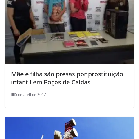
Mãe e filha são presas por prostituição
infantil em Poços de Caldas
5 de abril de 2017