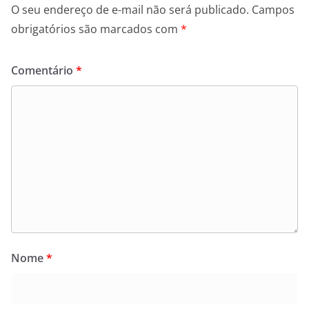
O seu endereço de e-mail não será publicado.
Campos
obrigatórios são marcados com
*
Comentário
*
Nome
*