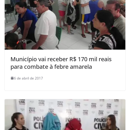
Município vai receber R$ 170 mil reais
para combate à febre amarela
6 de abril de 2017