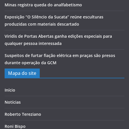
Minas registra queda do analfabetismo
Exposição “O Silêncio da Sucata” reúne esculturas
produzidas com materiais descartado
Viridis de Portas Abertas ganha edições especiais para
qualquer pessoa interessada
Suspeitos de furtar fiação elétrica em praças são presos
durante operação da GCM
Mapa do site
Início
Notícias
Roberto Tereziano
Roni Bispo