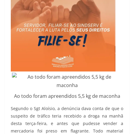
Ao todo foram apreendidos 5,5 kg de maconha
Segundo o Sgt Aloísio, a denúncia dava conta de que o
suspeito de tráfico teria recebido a droga na manhã
desta terça-feira, e antes que pudesse vender a
mercadoria foi preso em flagrante. Todo material