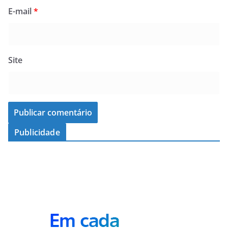
E-mail
*
Site
Publicidade