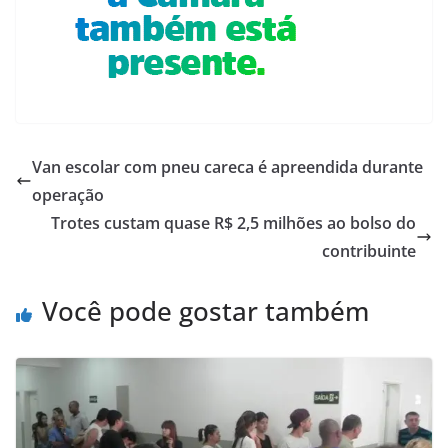
Van escolar com pneu careca é apreendida durante
operação
Trotes custam quase R$ 2,5 milhões ao bolso do
contribuinte
Você pode gostar também