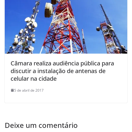
Câmara realiza audiência pública para
discutir a instalação de antenas de
celular na cidade
5 de abril de 2017
Deixe um comentário