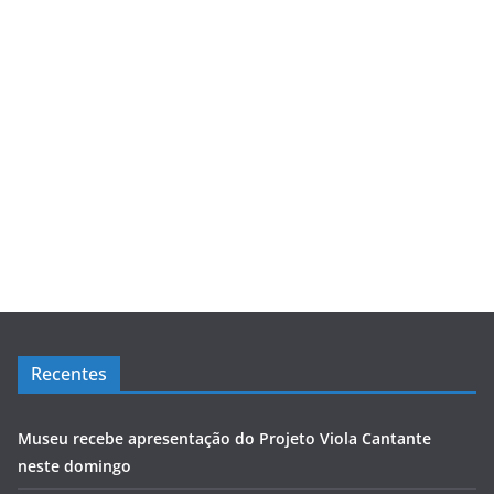
Recentes
Museu recebe apresentação do Projeto Viola Cantante
neste domingo