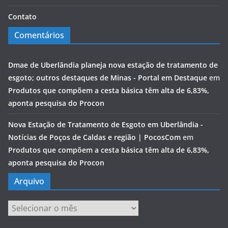
Contato
Comentários
Dmae de Uberlândia planeja nova estação de tratamento de
esgoto; outros destaques de Minas - Portal em Destaque
em
Produtos que compõem a cesta básica têm alta de 6,83%,
aponta pesquisa do Procon
Nova Estação de Tratamento de Esgoto em Uberlândia -
Notícias de Poços de Caldas e região | PocosCom
em
Produtos que compõem a cesta básica têm alta de 6,83%,
aponta pesquisa do Procon
Arquivo
Arquivo