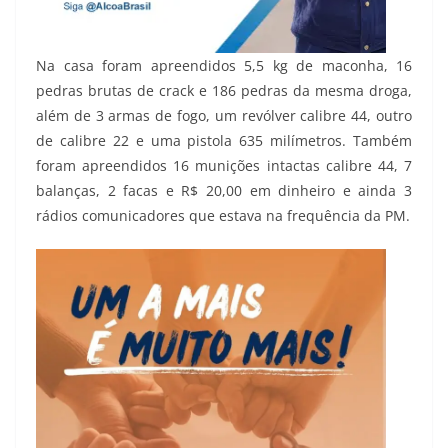
Na casa foram apreendidos 5,5 kg de maconha, 16
pedras brutas de crack e 186 pedras da mesma droga,
além de 3 armas de fogo, um revólver calibre 44, outro
de calibre 22 e uma pistola 635 milímetros. Também
foram apreendidos 16 munições intactas calibre 44, 7
balanças, 2 facas e R$ 20,00 em dinheiro e ainda 3
rádios comunicadores que estava na frequência da PM.