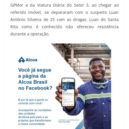
GPMor e da Viatura Diária do Setor 3, ao chegar ao
referido imóvel, se depararam com o suspeito Luan
Antônio Silveira de 25 com as drogas. Luan do Santa
Rita como é conhecido não ofereceu resistência
durante a operação.