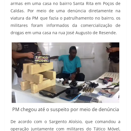
armas em uma casa no bairro Santa Rita em Poços de
Caldas. Por meio de uma denúncia diretamente na
viatura da PM que fazia o patrulhamento no bairro, os
militares foram informados da comercialização de
drogas em uma casa na rua José Augusto de Resende.
PM chegou até o suspeito por meio de denúncia
De acordo com o Sargento Aloísio, que comandou a
operação juntamente com militares do Tático Móvel,