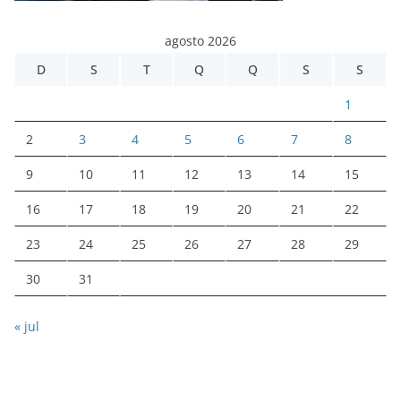
agosto 2026
D
S
T
Q
Q
S
S
1
2
3
4
5
6
7
8
9
10
11
12
13
14
15
16
17
18
19
20
21
22
23
24
25
26
27
28
29
30
31
« jul