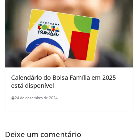
Calendário do Bolsa Família em 2025
está disponível
24 de dezembro de 2024
Deixe um comentário