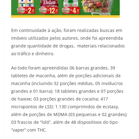
Em continuidade à ação, foram realizadas buscas em
imóveis utilizados pelos autores, onde foi apreendida
grande quantidade de drogas, materiais relacionados
ao tráfico e dinheiro.
Ao todo foram apreendidas 06 barras grandes, 39
tabletes de maconha, além de porções adicionais de
maconha (incluindo 32 porções médias, 05 invólucros
grandes e 01 barra); 18 tabletes grandes e 07 porções
de haxixe; 03 porções grandes de cocaína; 417
micropontos de LSD; 1.130 comprimidos de ecstasy,
além de porções de MDMA (03 pequenas e 02 grandes);
03 frascos de “loló”, além de 48 dispositivos do tipo
“vaper” com THC.