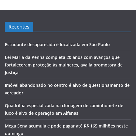
Recentes
Estudante desaparecida é localizada em São Paulo
Lei Maria da Penha completa 20 anos com avanços que
fortaleceram proteção às mulheres, avalia promotora de
Justiça
Imóvel abandonado no centro é alvo de questionamento de
vereador
Quadrilha especializada na clonagem de caminhonete de
luxo é alvo de operação em Alfenas
Mega Sena acumula e pode pagar até R$ 165 milhões neste
domingo