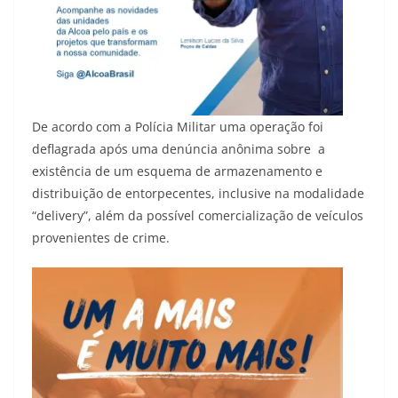
De acordo com a Polícia Militar uma operação foi
deflagrada após uma denúncia anônima sobre a
existência de um esquema de armazenamento e
distribuição de entorpecentes, inclusive na modalidade
“delivery”, além da possível comercialização de veículos
provenientes de crime.