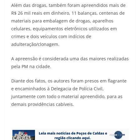
Além das drogas, também foram apreendidos mais de
R$ 26 mil reais em dinheiro, 11 balanças, centenas de
materiais para embalagem de drogas, aparelhos
celulares, equipamentos eletrônicos utilizados em
crimes e dois veículos com indícios de
adulteração/clonagem.
A apreensão é considerada uma das maiores realizadas
pela PM na cidade.
Diante dos fatos, os autores foram presos em flagrante
e encaminhados à Delegacia de Polícia Civil,
juntamente com todo o material apreendido, para as
demais providências cabíveis.