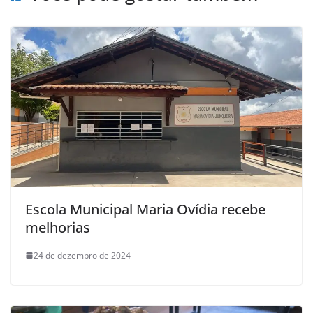
Escola Municipal Maria Ovídia recebe
melhorias
24 de dezembro de 2024