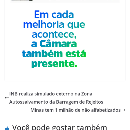
INB realiza simulado externo na Zona
Autossalvamento da Barragem de Rejeitos
Minas tem 1 milhão de não alfabetizados
Você pode gostar também