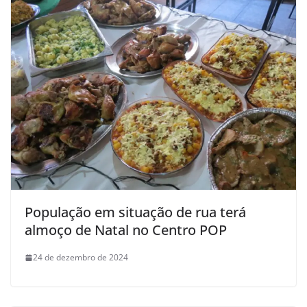
População em situação de rua terá
almoço de Natal no Centro POP
24 de dezembro de 2024