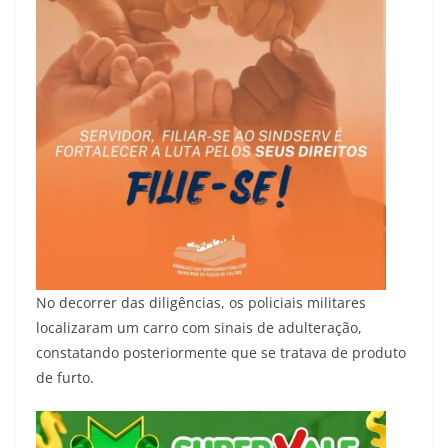
No decorrer das diligências, os policiais militares
localizaram um carro com sinais de adulteração,
constatando posteriormente que se tratava de produto
de furto.