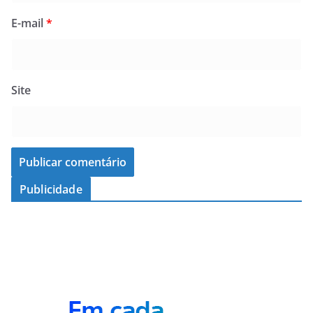
E-mail
*
Site
Publicidade