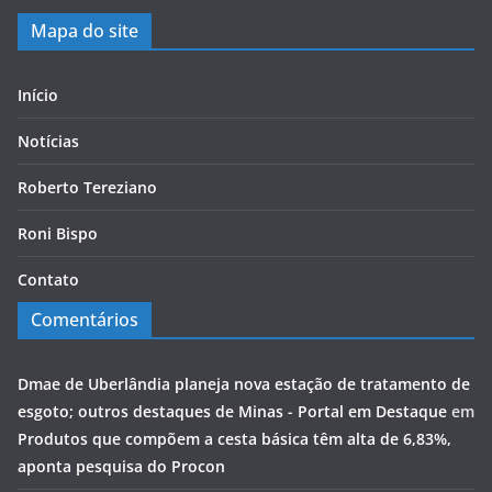
Mapa do site
Início
Notícias
Roberto Tereziano
Roni Bispo
Contato
Comentários
Dmae de Uberlândia planeja nova estação de tratamento de
esgoto; outros destaques de Minas - Portal em Destaque
em
Produtos que compõem a cesta básica têm alta de 6,83%,
aponta pesquisa do Procon