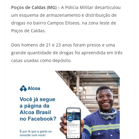
Poços de Caldas (MG)
– A Polícia Militar desarticulou
um esquema de armazenamento e distribuição de
drogas no bairro Campos Elíseos, na zona leste de
Poços de Caldas.
Dois homens de 21 e 23 anos foram presos e uma
grande quantidade de drogas foi apreendida em três
casas usadas como depósito.