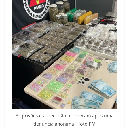
As prisões e apreensão ocorreram após uma
denúncia anônima – foto PM