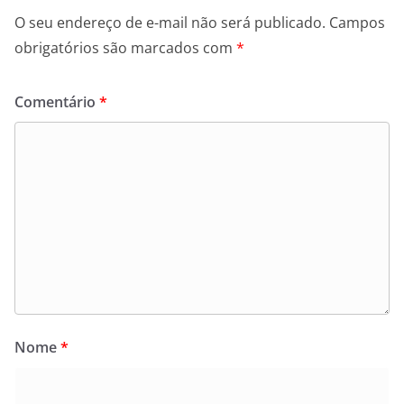
O seu endereço de e-mail não será publicado.
Campos
obrigatórios são marcados com
*
Comentário
*
Nome
*