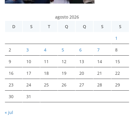
agosto 2026
D
S
T
Q
Q
S
S
1
2
3
4
5
6
7
8
9
10
11
12
13
14
15
16
17
18
19
20
21
22
23
24
25
26
27
28
29
30
31
« jul