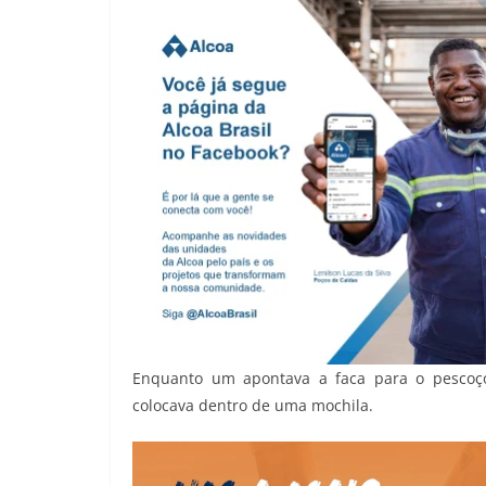
Enquanto um apontava a faca para o pescoço 
colocava dentro de uma mochila.