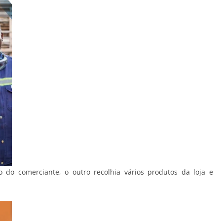
do comerciante, o outro recolhia vários produtos da loja e