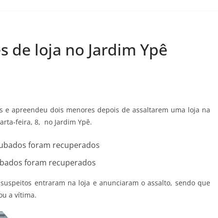
s de loja no Jardim Ypê
s e apreendeu dois menores depois de assaltarem uma loja na
arta-feira, 8, no Jardim Ypê.
ubados foram recuperados
suspeitos entraram na loja e anunciaram o assalto, sendo que
u a vítima.