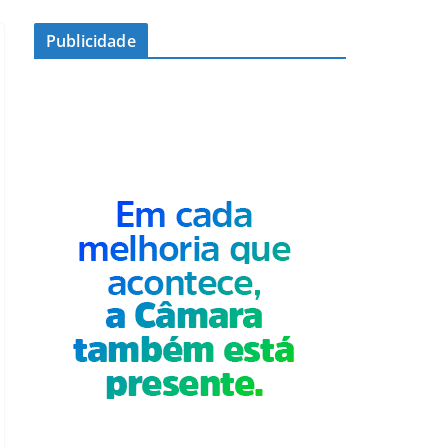
Publicidade