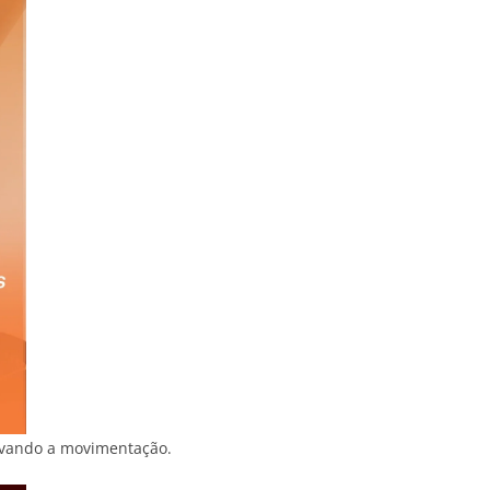
ervando a movimentação.