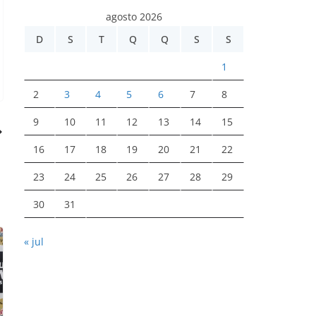
agosto 2026
D
S
T
Q
Q
S
S
1
2
3
4
5
6
7
8
9
10
11
12
13
14
15
16
17
18
19
20
21
22
23
24
25
26
27
28
29
30
31
« jul