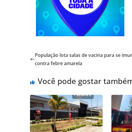
População lota salas de vacina para se imu
contra febre amarela
Você pode gostar també