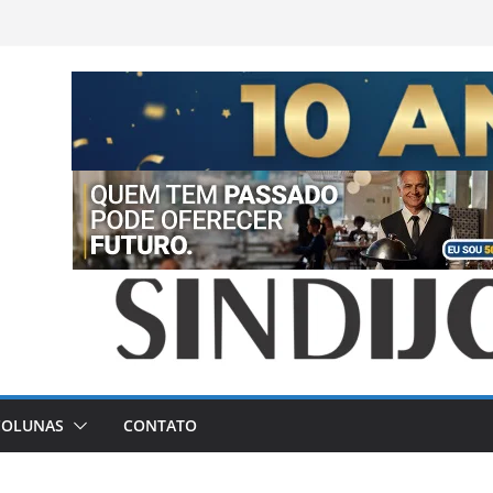
COLUNAS
CONTATO