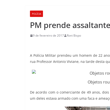
POLÍCIA
PM prende assaltante
9 de fevereiro de 2017
Roni Bispo
A Polícia Militar prendeu um homem de 22 ano
rua Professor Antonio Viviane, na tarde desta qu
Objetos ro
De acordo com o comerciante de 49 anos, dois 
um deles estava armado com uma faca e ameaço