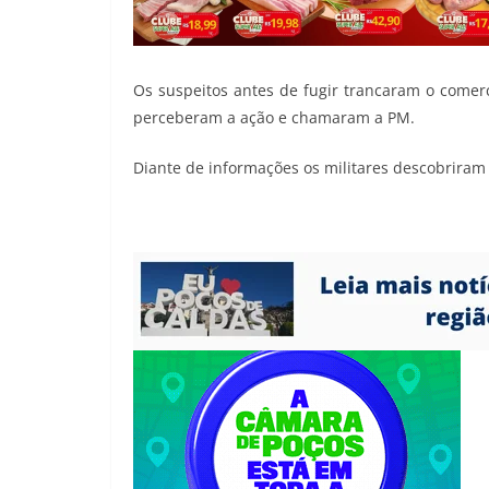
Os suspeitos antes de fugir trancaram o comer
perceberam a ação e chamaram a PM.
Diante de informações os militares descobrira