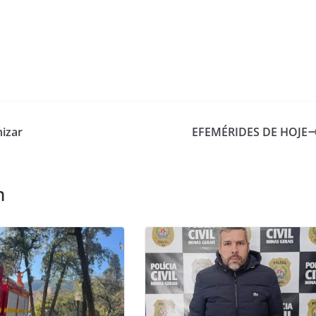
nizar
EFEMÉRIDES DE HOJE
m