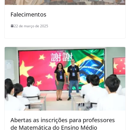
Falecimentos
22 de março de 2025
Abertas as inscrições para professores
de Matemática do Ensino Médio