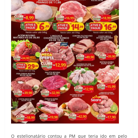
O estelionatário contou a PM que teria ido em pelo