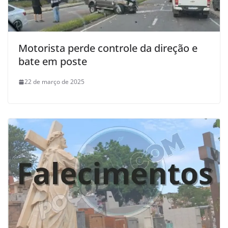
Motorista perde controle da direção e
bate em poste
22 de março de 2025