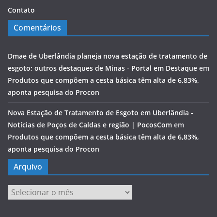
Contato
Comentários
Dmae de Uberlândia planeja nova estação de tratamento de
esgoto; outros destaques de Minas - Portal em Destaque
em
Produtos que compõem a cesta básica têm alta de 6,83%,
aponta pesquisa do Procon
Nova Estação de Tratamento de Esgoto em Uberlândia -
Notícias de Poços de Caldas e região | PocosCom
em
Produtos que compõem a cesta básica têm alta de 6,83%,
aponta pesquisa do Procon
Arquivo
Arquivo