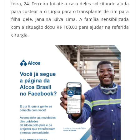
feira, 24, Ferreira foi até a casa deles solicitando ajuda
para custear a cirurgia para o transplante de rim para
filha dele, Janaina Silva Lima. A família sensibilizada
com a situação doou R$ 100,00 para ajudar na referida
cirurgia.