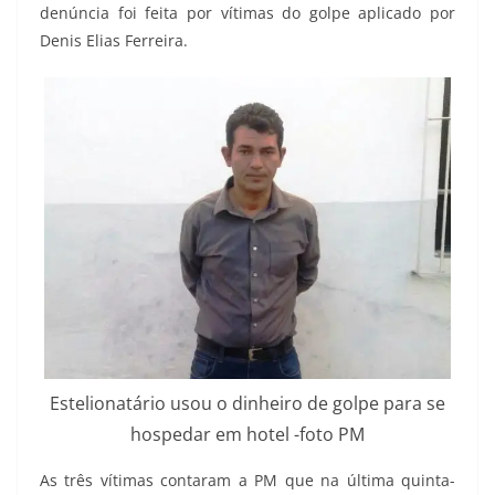
denúncia foi feita por vítimas do golpe aplicado por
Denis Elias Ferreira.
Estelionatário usou o dinheiro de golpe para se
hospedar em hotel -foto PM
As três vítimas contaram a PM que na última quinta-