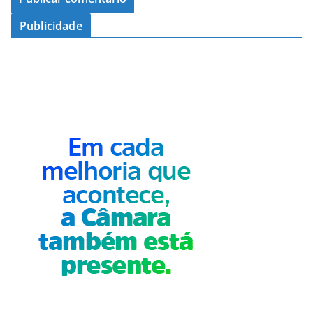
Publicidade