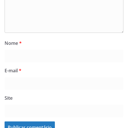
Nome
*
E-mail
*
Site