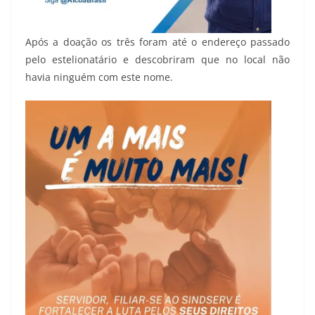
Após a doação os três foram até o endereço passado
pelo estelionatário e descobriram que no local não
havia ninguém com este nome.