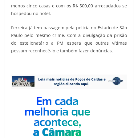
menos cinco casas e com os R$ 500,00 arrecadados se
hospedou no hotel.
Ferreira já tem passagem pela polícia no Estado de São
Paulo pelo mesmo crime. Com a divulgação da prisão
do estelionatário a PM espera que outras vítimas
possam reconhecê-lo e também fazer denúncias.