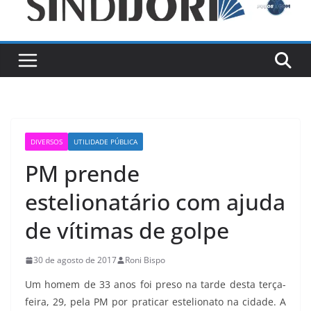
DIVERSOS
UTILIDADE PÚBLICA
PM prende
estelionatário com ajuda
de vítimas de golpe
30 de agosto de 2017
Roni Bispo
Um homem de 33 anos foi preso na tarde desta terça-
feira, 29, pela PM por praticar estelionato na cidade. A