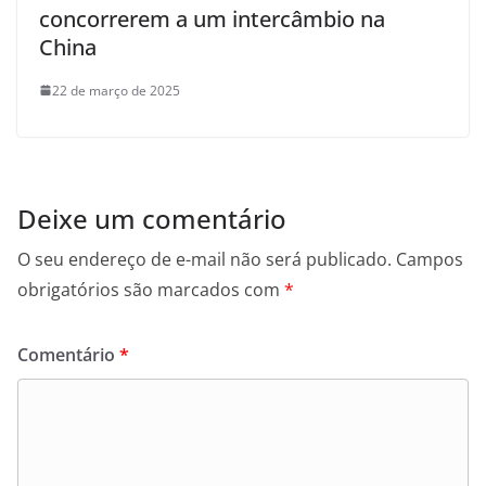
concorrerem a um intercâmbio na
China
22 de março de 2025
Deixe um comentário
O seu endereço de e-mail não será publicado.
Campos
obrigatórios são marcados com
*
Comentário
*