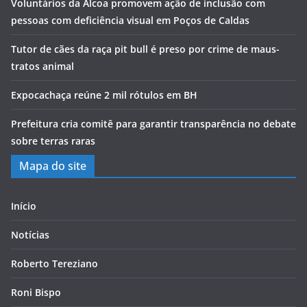
Voluntários da Alcoa promovem ação de inclusão com
pessoas com deficiência visual em Poços de Caldas
Tutor de cães da raça pit bull é preso por crime de maus-
tratos animal
Expocachaça reúne 2 mil rótulos em BH
Prefeitura cria comitê para garantir transparência no debate
sobre terras raras
Mapa do site
Início
Notícias
Roberto Tereziano
Roni Bispo