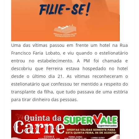
Uma das vítimas passou em frente um hotel na Rua
Francisco Faria Lobato, e viu quando o estelionatário
entrou no estabelecimento. A PM foi chamada e
descobriu que Ferreira estava hospedado no hotel
desde o último dia 21. As vítimas reconheceram o
estelionatário que confessou ter mentido a respeito do
transplante da filha, que tudo passava de uma estória
para tirar dinheiro das pessoas.