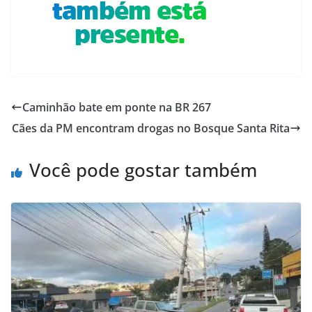
Caminhão bate em ponte na BR 267
Cães da PM encontram drogas no Bosque Santa Rita
Você pode gostar também