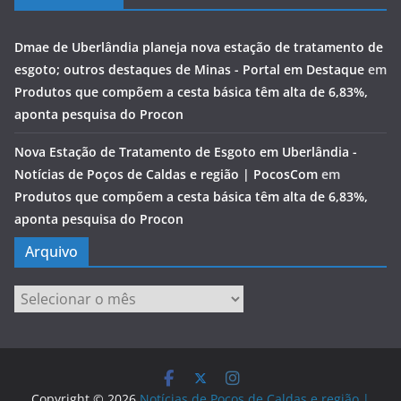
Dmae de Uberlândia planeja nova estação de tratamento de
esgoto; outros destaques de Minas - Portal em Destaque
em
Produtos que compõem a cesta básica têm alta de 6,83%,
aponta pesquisa do Procon
Nova Estação de Tratamento de Esgoto em Uberlândia -
Notícias de Poços de Caldas e região | PocosCom
em
Produtos que compõem a cesta básica têm alta de 6,83%,
aponta pesquisa do Procon
Arquivo
Arquivo
Copyright © 2026
Notícias de Poços de Caldas e região |