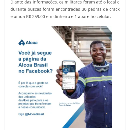
Diante das informações, os militares foram até o local e
durante buscas foram encontradas 30 pedras de crack
e ainda R$ 259,00 em dinheiro e 1 aparelho celular.