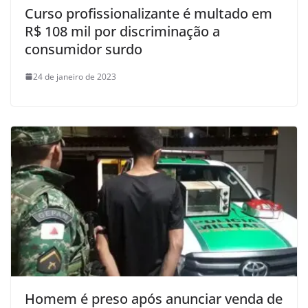
Curso profissionalizante é multado em
R$ 108 mil por discriminação a
consumidor surdo
24 de janeiro de 2023
Homem é preso após anunciar venda de