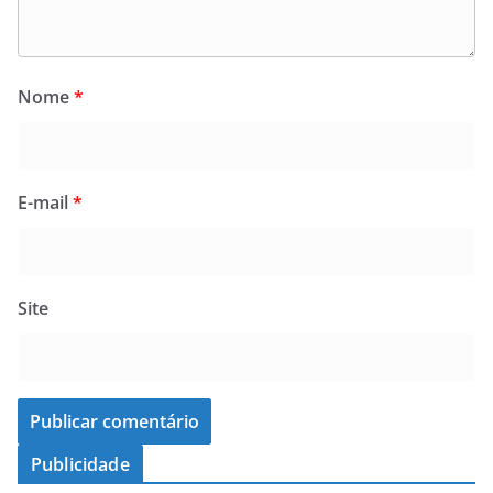
Nome
*
E-mail
*
Site
Publicidade