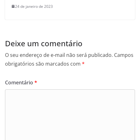
24 de janeiro de 2023
Deixe um comentário
O seu endereço de e-mail não será publicado.
Campos
obrigatórios são marcados com
*
Comentário
*