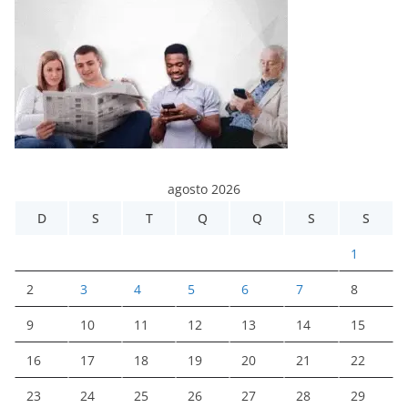
agosto 2026
D
S
T
Q
Q
S
S
1
2
3
4
5
6
7
8
9
10
11
12
13
14
15
16
17
18
19
20
21
22
23
24
25
26
27
28
29