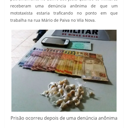
receberam uma denúncia anônima de que um
mototaxista estaria traficando no ponto em que
trabalha na rua Mário de Paiva no Vila Nova.
Prisão ocorreu depois de uma denúncia anônima