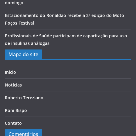
domingo
Estacionamento do Ronaldão recebe a 2ª edição do Moto
Poços Festival
Profissionais de Saúde participam de capacitação para uso
de insulinas análogas
Mapa do site
Início
Notícias
Roberto Tereziano
Roni Bispo
Contato
Comentários