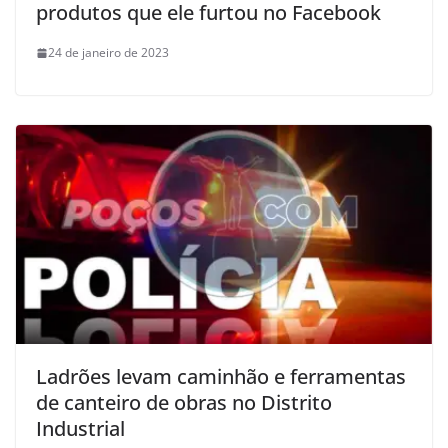
produtos que ele furtou no Facebook
24 de janeiro de 2023
Ladrões levam caminhão e ferramentas
de canteiro de obras no Distrito
Industrial