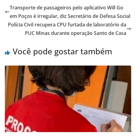
Transporte de passageiros pelo aplicativo Will Go
em Poços é irregular, diz Secretário de Defesa Social
Polícia Civil recupera CPU furtada de laboratório da
PUC Minas durante operação Santo de Casa
Você pode gostar também