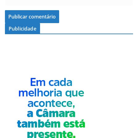
Publicidade