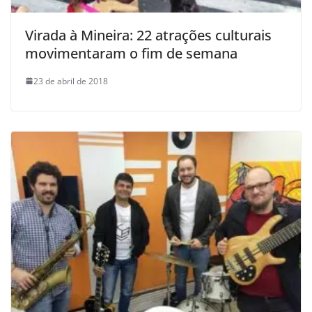
Virada à Mineira: 22 atrações culturais
movimentaram o fim de semana
23 de abril de 2018