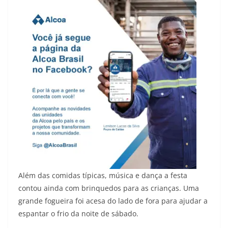
Além das comidas típicas, música e dança a festa
contou ainda com brinquedos para as crianças. Uma
grande fogueira foi acesa do lado de fora para ajudar a
espantar o frio da noite de sábado.