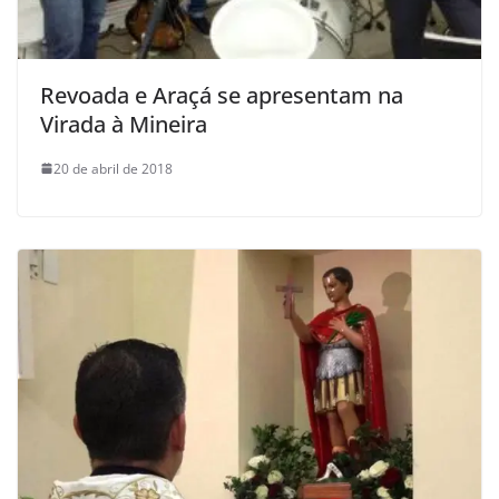
Revoada e Araçá se apresentam na
Virada à Mineira
20 de abril de 2018