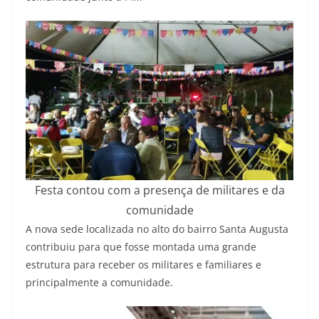
Festa contou com a presença de militares e da
comunidade
A nova sede localizada no alto do bairro Santa Augusta
contribuiu para que fosse montada uma grande
estrutura para receber os militares e familiares e
principalmente a comunidade.