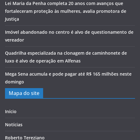
Lei Maria da Penha completa 20 anos com avanços que
fortaleceram proteção às mulheres, avalia promotora de
Justiça
Imóvel abandonado no centro é alvo de questionamento de
vereador
Quadrilha especializada na clonagem de caminhonete de
luxo é alvo de operação em Alfenas
Mega Sena acumula e pode pagar até R$ 165 milhões neste
domingo
Mapa do site
Início
Notícias
Roberto Tereziano