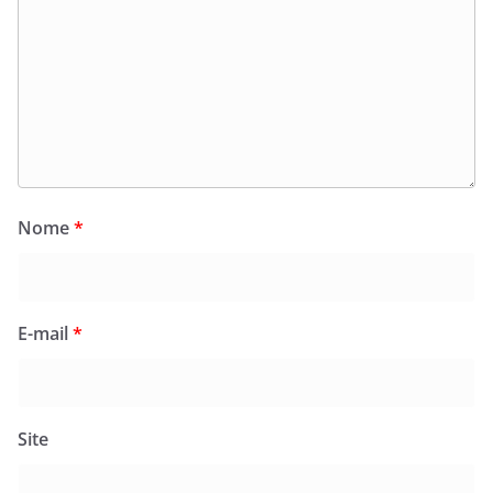
Nome
*
E-mail
*
Site