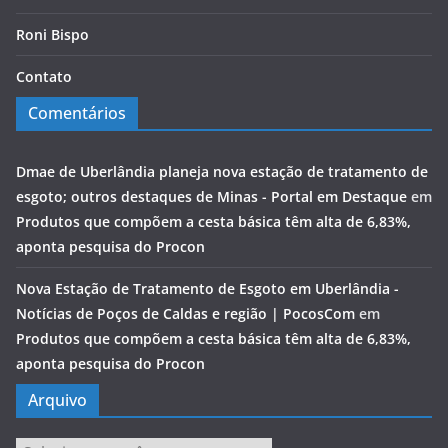
Roni Bispo
Contato
Comentários
Dmae de Uberlândia planeja nova estação de tratamento de
esgoto; outros destaques de Minas - Portal em Destaque
em
Produtos que compõem a cesta básica têm alta de 6,83%,
aponta pesquisa do Procon
Nova Estação de Tratamento de Esgoto em Uberlândia -
Notícias de Poços de Caldas e região | PocosCom
em
Produtos que compõem a cesta básica têm alta de 6,83%,
aponta pesquisa do Procon
Arquivo