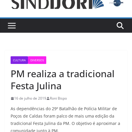
CULTURA
DIVERSOS
PM realiza a tradicional
Festa Julina
16 de julho de 2019
Roni Bispo
As dependências do 29º Batalhão de Polícia Militar de
Poços de Caldas foram palco de mais uma edição da
tradicional Festa Julina da PM. O objetivo é aproximar a
comunidade junto à PM.