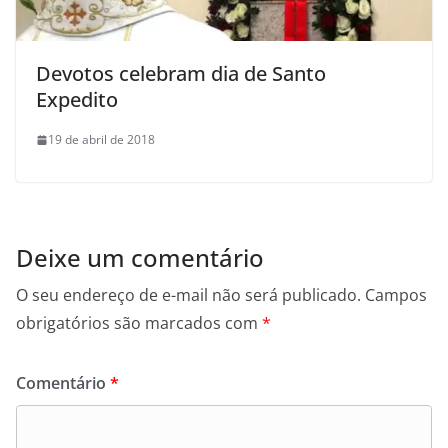
Devotos celebram dia de Santo
Expedito
19 de abril de 2018
Deixe um comentário
O seu endereço de e-mail não será publicado.
Campos
obrigatórios são marcados com
*
Comentário
*