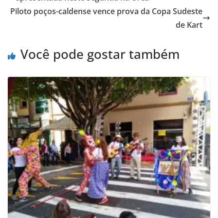
Piloto poços-caldense vence prova da Copa Sudeste
de Kart
Você pode gostar também