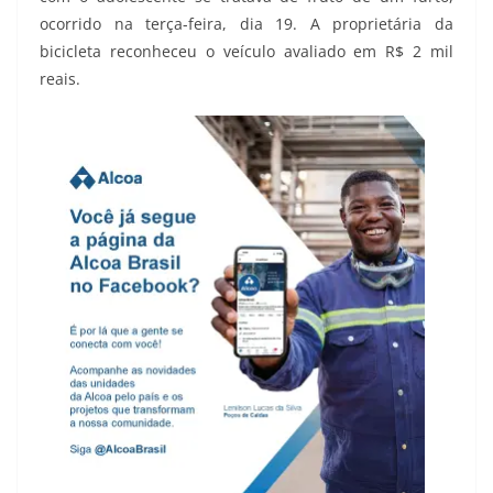
ocorrido na terça-feira, dia 19. A proprietária da
bicicleta reconheceu o veículo avaliado em R$ 2 mil
reais.