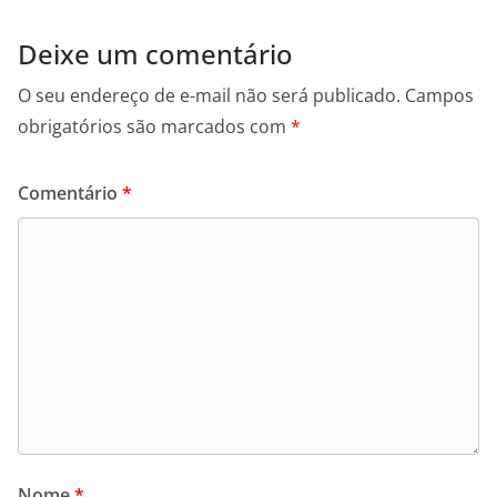
Deixe um comentário
O seu endereço de e-mail não será publicado.
Campos
obrigatórios são marcados com
*
Comentário
*
Nome
*