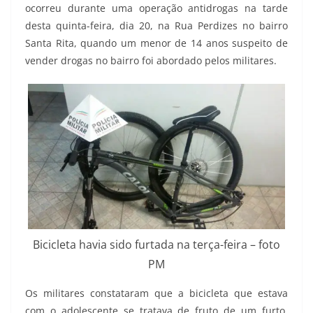
ocorreu durante uma operação antidrogas na tarde
desta quinta-feira, dia 20, na Rua Perdizes no bairro
Santa Rita, quando um menor de 14 anos suspeito de
vender drogas no bairro foi abordado pelos militares.
Bicicleta havia sido furtada na terça-feira – foto
PM
Os militares constataram que a bicicleta que estava
com o adolescente se tratava de fruto de um furto,