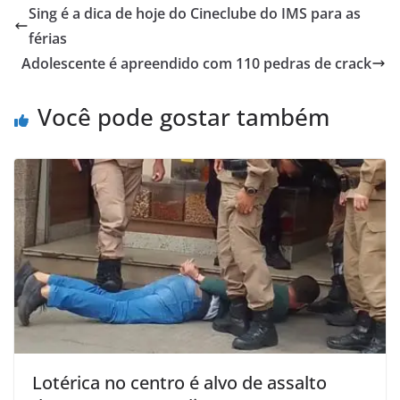
Sing é a dica de hoje do Cineclube do IMS para as
férias
Adolescente é apreendido com 110 pedras de crack
Você pode gostar também
Lotérica no centro é alvo de assalto