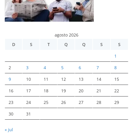
agosto 2026
D
S
T
Q
Q
S
S
1
2
3
4
5
6
7
8
9
10
11
12
13
14
15
16
17
18
19
20
21
22
23
24
25
26
27
28
29
30
31
« jul