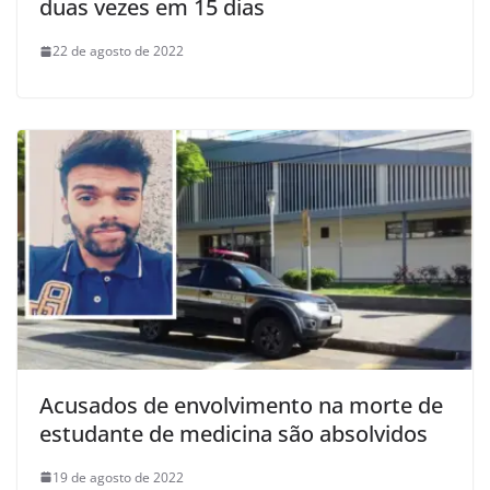
duas vezes em 15 dias
22 de agosto de 2022
Acusados de envolvimento na morte de
estudante de medicina são absolvidos
19 de agosto de 2022