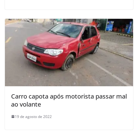
Carro capota após motorista passar mal
ao volante
19 de agosto de 2022