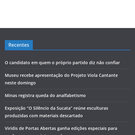
Recentes
O candidato em quem o próprio partido diz não confiar
Museu recebe apresentação do Projeto Viola Cantante
neste domingo
Minas registra queda do analfabetismo
Exposição “O Silêncio da Sucata” reúne esculturas
produzidas com materiais descartado
Viridis de Portas Abertas ganha edições especiais para