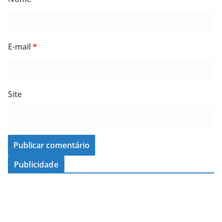
E-mail
*
Site
Publicidade