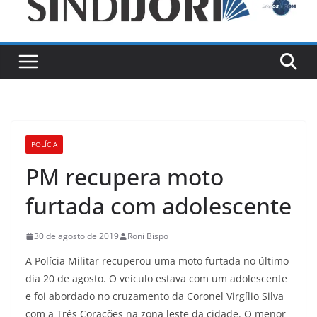
POLÍCIA
PM recupera moto
furtada com adolescente
30 de agosto de 2019
Roni Bispo
A Polícia Militar recuperou uma moto furtada no último
dia 20 de agosto. O veículo estava com um adolescente
e foi abordado no cruzamento da Coronel Virgílio Silva
com a Três Corações na zona leste da cidade. O menor