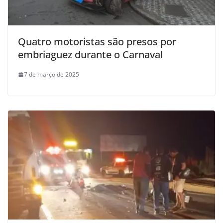
Quatro motoristas são presos por
embriaguez durante o Carnaval
7 de março de 2025