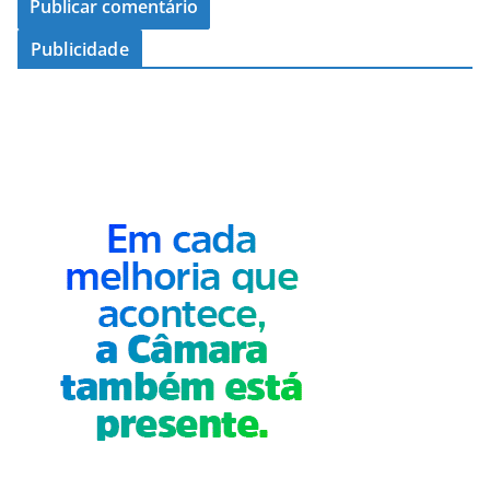
Publicidade