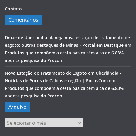
Contato
Comentários
Dmae de Uberlândia planeja nova estação de tratamento de
esgoto; outros destaques de Minas - Portal em Destaque
em
Produtos que compõem a cesta básica têm alta de 6,83%,
aponta pesquisa do Procon
Nova Estação de Tratamento de Esgoto em Uberlândia -
Notícias de Poços de Caldas e região | PocosCom
em
Produtos que compõem a cesta básica têm alta de 6,83%,
aponta pesquisa do Procon
Arquivo
Arquivo