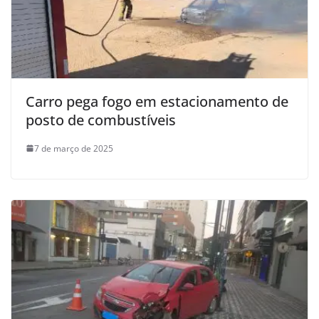
Carro pega fogo em estacionamento de
posto de combustíveis
7 de março de 2025