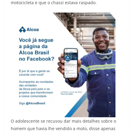
motocicleta e que o chassi estava raspado.
O adolescente se recusou dar mais detalhes sobre o
homem que havia lhe vendido a moto, disse apenas