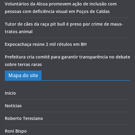
Voluntários da Alcoa promovem ação de inclusão com
pessoas com deficiência visual em Poços de Caldas
Tutor de cães da raça pit bull é preso por crime de maus-
tratos animal
Expocachaça reúne 2 mil rótulos em BH
Prefeitura cria comitê para garantir transparência no debate
sobre terras raras
Mapa do site
Início
Notícias
Roberto Tereziano
Roni Bispo