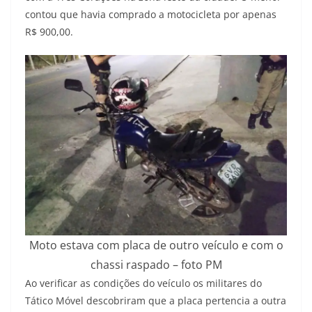
contou que havia comprado a motocicleta por apenas
R$ 900,00.
Moto estava com placa de outro veículo e com o
chassi raspado – foto PM
Ao verificar as condições do veículo os militares do
Tático Móvel descobriram que a placa pertencia a outra