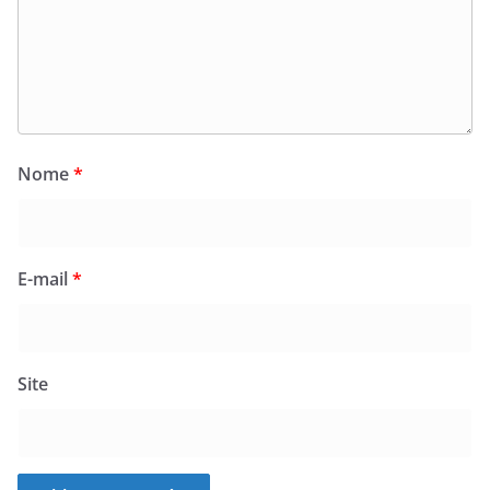
Nome
*
E-mail
*
Site