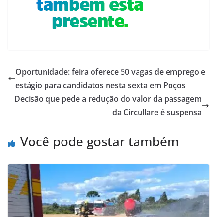
Oportunidade: feira oferece 50 vagas de emprego e
estágio para candidatos nesta sexta em Poços
Decisão que pede a redução do valor da passagem
da Circullare é suspensa
Você pode gostar também