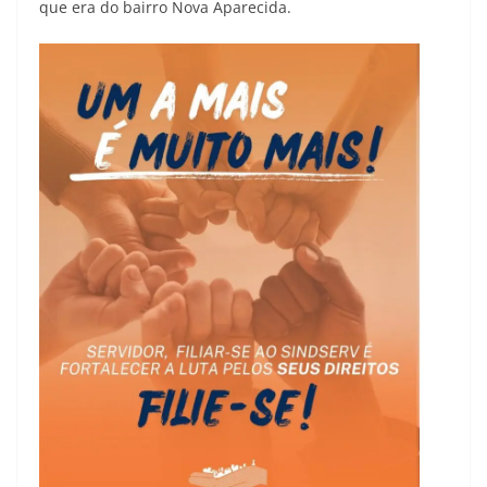
que era do bairro Nova Aparecida.