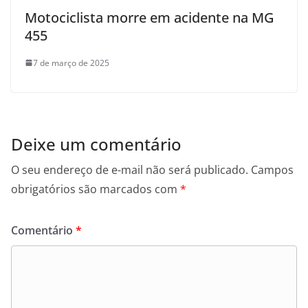
Motociclista morre em acidente na MG
455
7 de março de 2025
Deixe um comentário
O seu endereço de e-mail não será publicado.
Campos
obrigatórios são marcados com
*
Comentário
*