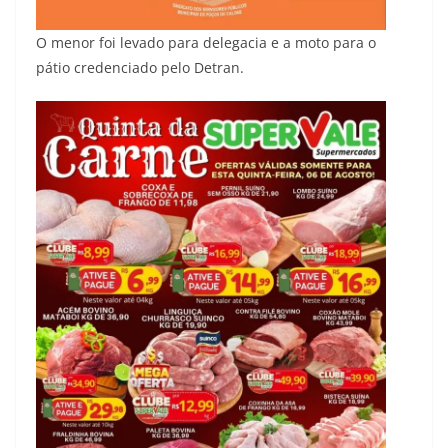
O menor foi levado para delegacia e a moto para o
pátio credenciado pelo Detran.