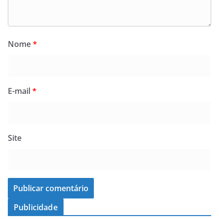
Nome
*
E-mail
*
Site
Publicidade