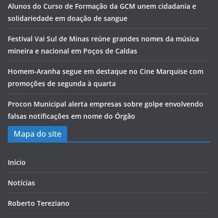
Alunos do Curso de Formação da GCM unem cidadania e
solidariedade em doação de sangue
Festival Vai Sul de Minas reúne grandes nomes da música
mineira e nacional em Poços de Caldas
Homem-Aranha segue em destaque no Cine Marquise com
promoções de segunda à quarta
Procon Municipal alerta empresas sobre golpe envolvendo
falsas notificações em nome do Órgão
Mapa do site
Início
Notícias
Roberto Tereziano