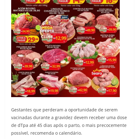
Gestantes que perderam a oportunidade de serem
vacinadas durante a gravidez devem receber uma dose
de dTpa até 45 dias após o parto, o mais precocemente
possível, recomenda o calendário.