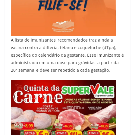
A lista de imunizantes
recomendados traz ainda a
vacina contra a difteria, tétano e coqueluche (dTpa),
específica do calendário da gestante. Esse imunizante é
administrado em uma dose para grávidas
a partir da
20ª semana
e deve ser repetido a cada gestação.