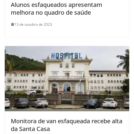
Alunos esfaqueados apresentam
melhora no quadro de saúde
13 de outubro de 2023
Monitora de van esfaqueada recebe alta
da Santa Casa