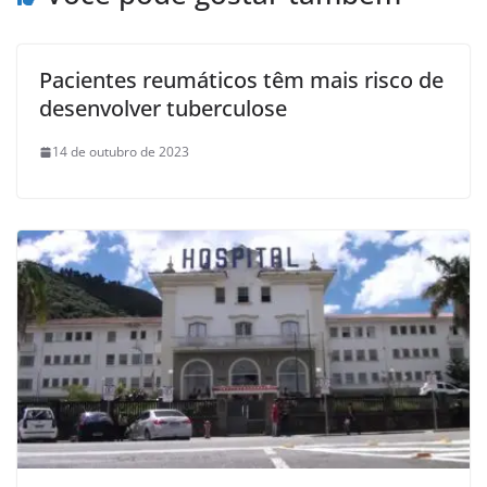
Pacientes reumáticos têm mais risco de
desenvolver tuberculose
14 de outubro de 2023