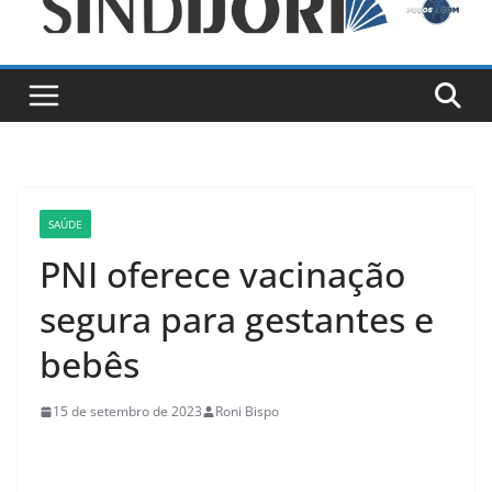
SAÚDE
PNI oferece vacinação
segura para gestantes e
bebês
15 de setembro de 2023
Roni Bispo