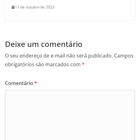
11 de outubro de 2023
Deixe um comentário
O seu endereço de e-mail não será publicado.
Campos
obrigatórios são marcados com
*
Comentário
*