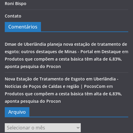
Roni Bispo
Contato
Comentários
Dmae de Uberlândia planeja nova estação de tratamento de
esgoto; outros destaques de Minas - Portal em Destaque
em
Produtos que compõem a cesta básica têm alta de 6,83%,
aponta pesquisa do Procon
Nova Estação de Tratamento de Esgoto em Uberlândia -
Notícias de Poços de Caldas e região | PocosCom
em
Produtos que compõem a cesta básica têm alta de 6,83%,
aponta pesquisa do Procon
Arquivo
Arquivo