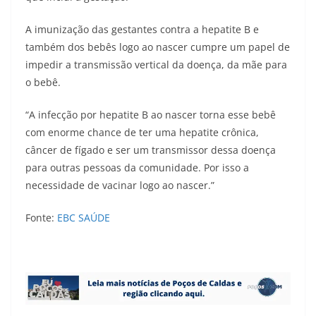
A imunização das gestantes contra a hepatite B e
também dos bebês logo ao nascer cumpre um papel de
impedir a transmissão vertical da doença, da mãe para
o bebê.
“A infecção por hepatite B ao nascer torna esse bebê
com enorme chance de ter uma hepatite crônica,
câncer de fígado e ser um transmissor dessa doença
para outras pessoas da comunidade. Por isso a
necessidade de vacinar logo ao nascer.”
Fonte:
EBC SAÚDE