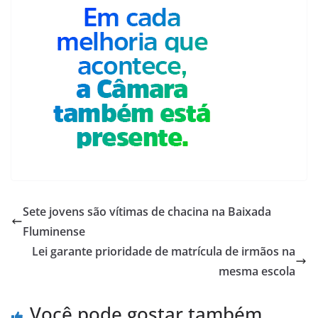
Sete jovens são vítimas de chacina na Baixada
Fluminense
Lei garante prioridade de matrícula de irmãos na
mesma escola
Você pode gostar também