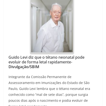
Guido Levi diz que o tétano neonatal pode
evoluir de forma letal rapidamente-
Divulgação/SBIM
Integrante da Comissão Permanente de
Assessoramento em Imunizações do Estado de São
Paulo, Guido Levi lembra que o tétano neonatal era
conhecido como “mal de sete dias”, porque surgia
poucos dias após o nascimento e podia evoluir de