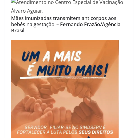
Mães imunizadas transmitem anticorpos aos
bebês na gestação
–
Fernando Frazão/Agência
Brasil