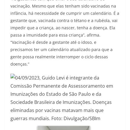
vacinação. Mesmo que elas tenham sido vacinadas na
infância, há necessidade de cumprir um calendário. É a
gestante que, vacinada contra o tétano e a rubéola, vai
impedir que a criança, ao nascer, tenha a doença. Ela
passa a imunidade para essa criança”, afirma.
“Vacinação é desde a gestante até o idoso, e
precisamos ter um calendário atualizado para que a
gente possa realmente interromper o ciclo dessas
doenças.”