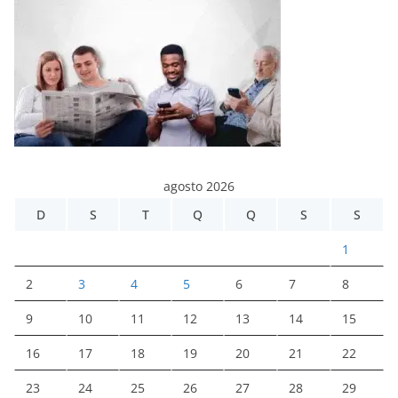
agosto 2026
D
S
T
Q
Q
S
S
1
2
3
4
5
6
7
8
9
10
11
12
13
14
15
16
17
18
19
20
21
22
23
24
25
26
27
28
29