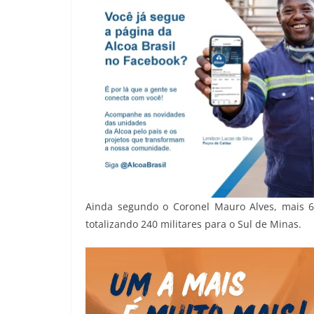
Ainda segundo o Coronel Mauro Alves, mais 6
totalizando 240 militares para o Sul de Minas.