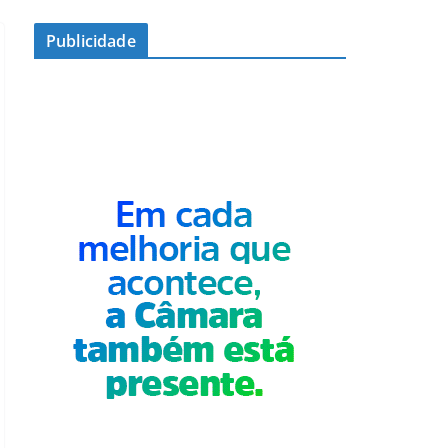
Publicidade