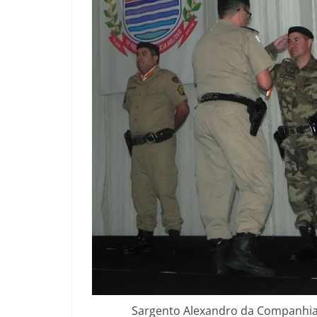
Sargento Alexandro da Companhia