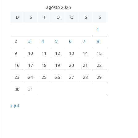
agosto 2026
D
S
T
Q
Q
S
S
1
2
3
4
5
6
7
8
9
10
11
12
13
14
15
16
17
18
19
20
21
22
23
24
25
26
27
28
29
30
31
« jul