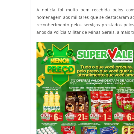
A notícia foi muito bem recebida pelos co
homenagem aos militares que se destacaram a
reconhecimento pelos serviços prestados pelo
anos da Polícia Militar de Minas Gerais, a mais t