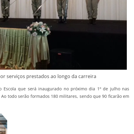
or serviços prestados ao longo da carreira
o Escola que será inaugurado no próximo dia 1º de julho nas
. Ao todo serão formados 180 militares, sendo que 90 ficarão em