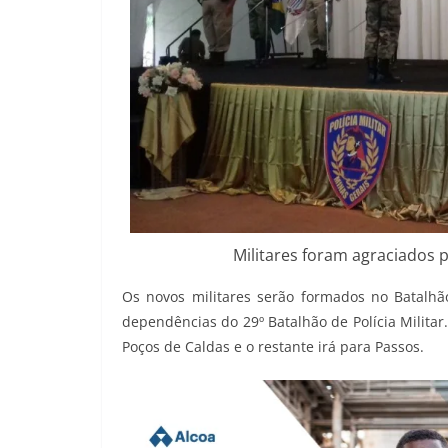
Militares foram agraciados p
Os novos militares serão formados no Batalhã
dependências do 29º Batalhão de Polícia Militar
Poços de Caldas e o restante irá para Passos.