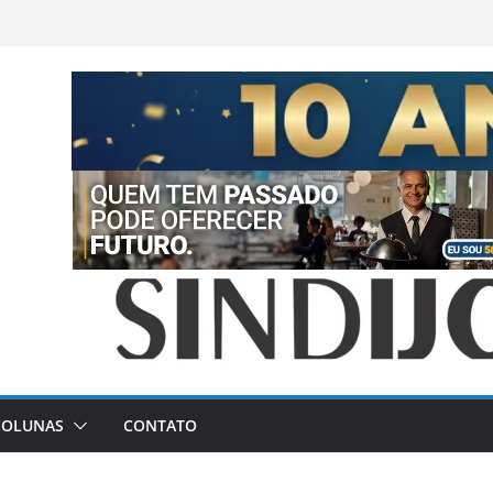
COLUNAS
CONTATO