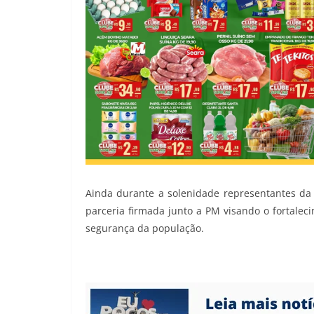
Ainda durante a solenidade representantes d
parceria firmada junto a PM visando o fortalec
segurança da população.