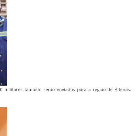
0 militares também serão enviados para a região de Alfenas,