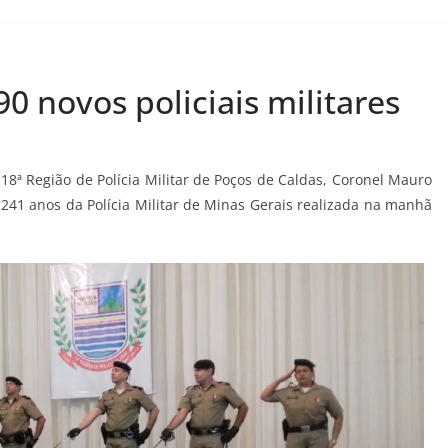
0 novos policiais militares
18ª Região de Polícia Militar de Poços de Caldas, Coronel Mauro
41 anos da Polícia Militar de Minas Gerais realizada na manhã