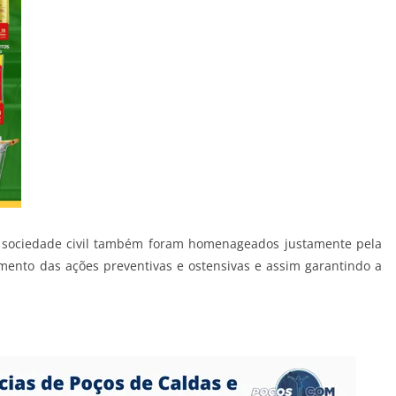
a sociedade civil também foram homenageados justamente pela
imento das ações preventivas e ostensivas e assim garantindo a