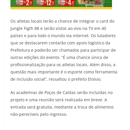
Os atletas locais terão a chance de integrar o card do
Jungle Figth 88 e serão vistos ao vivo na TV em 40
países e para todo o mundo via internet. Os lutadores
que se destacarem contarão com apoio logístico da
Prefeitura e poderão ser chamados para participar de
outras edições do evento. “É uma chance única de
profissionalização para os atletas locais. Além disso, a
questão mais importante é o esporte como ferramenta
de inclusão social”, ressaltou o prefeito Eloísio.
As academias de Poços de Caldas serão incluídas no
projeto e uma reunião será realizada em breve. A
entrada será gratuita, mediante a troca de alimentos
não-perecíveis pelo ingresso.