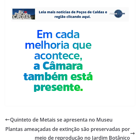
Quinteto de Metais se apresenta no Museu
Plantas ameaçadas de extinção são preservadas por
meio de reprodução no Jardim Botânico