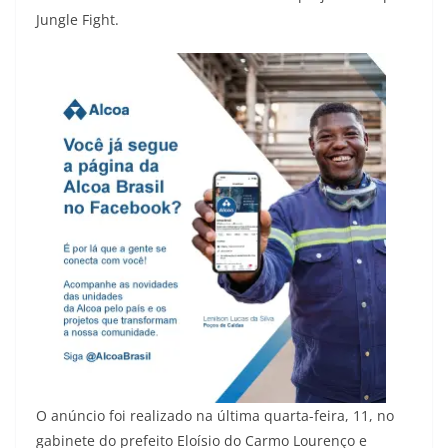
Jungle Fight.
O anúncio foi realizado na última quarta-feira, 11, no
gabinete do prefeito Eloísio do Carmo Lourenço e