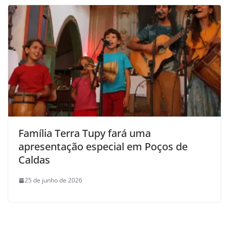
Família Terra Tupy fará uma
apresentação especial em Poços de
Caldas
25 de junho de 2026