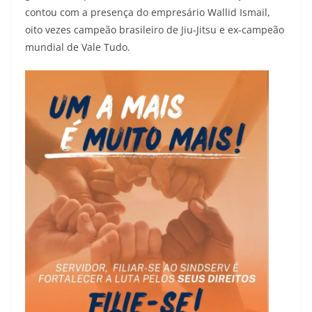
contou com a presença do empresário Wallid Ismail,
oito vezes campeão brasileiro de Jiu-Jitsu e ex-campeão
mundial de Vale Tudo.