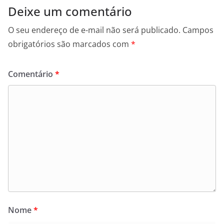
Deixe um comentário
O seu endereço de e-mail não será publicado.
Campos
obrigatórios são marcados com
*
Comentário
*
Nome
*