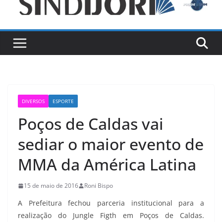
DIVERSOS
ESPORTE
Poços de Caldas vai
sediar o maior evento de
MMA da América Latina
15 de maio de 2016
Roni Bispo
A Prefeitura fechou parceria institucional para a
realização do Jungle Figth em Poços de Caldas.