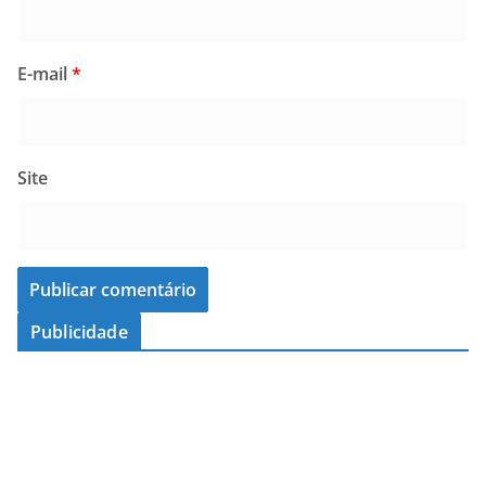
E-mail
*
Site
Publicidade