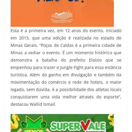
Esta é a primeira vez, em 12 anos do evento, iniciado
em 2013, que uma edição é realizada no estado de
Minas Gerais. “Poços de Caldas é a primeira cidade de
Minas a sediar o evento. É um momento histórico que
demonstra a batalha do prefeito Eloísio que se
empenhou para trazer o Jungle Fight para essa estância
turística. Além do ganho em divulgação e também da
movimentação do comércio e rede de hoteis, o maior
legado, sem dúvida, é a possibilidade dos atletas locais
conquistarem uma vida melhor através do esporte”,
destacou Wallid Ismail.