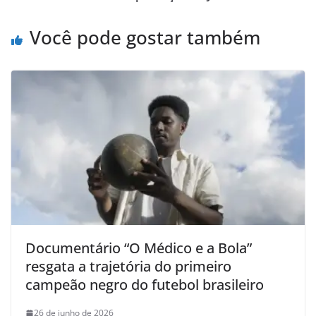
Você pode gostar também
Documentário “O Médico e a Bola”
resgata a trajetória do primeiro
campeão negro do futebol brasileiro
26 de junho de 2026