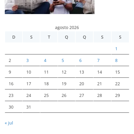
agosto 2026
D
S
T
Q
Q
S
S
1
2
3
4
5
6
7
8
9
10
11
12
13
14
15
16
17
18
19
20
21
22
23
24
25
26
27
28
29
30
31
« jul