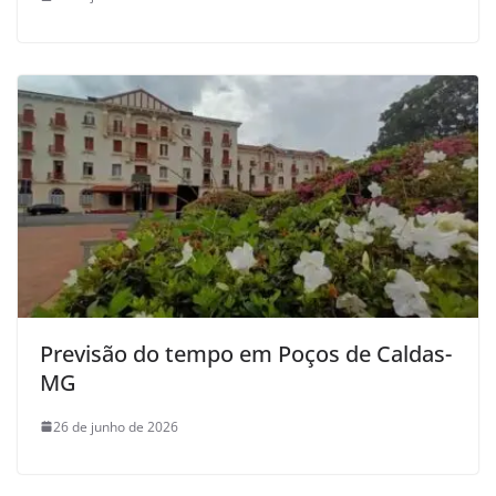
Previsão do tempo em Poços de Caldas-
MG
26 de junho de 2026