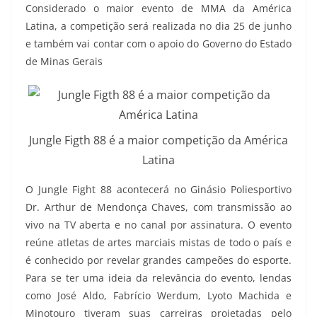
Considerado o maior evento de MMA da América
Latina, a competição será realizada no dia 25 de junho
e também vai contar com o apoio do Governo do Estado
de Minas Gerais
Jungle Figth 88 é a maior competição da América
Latina
O Jungle Fight 88 acontecerá no Ginásio Poliesportivo
Dr. Arthur de Mendonça Chaves, com transmissão ao
vivo na TV aberta e no canal por assinatura. O evento
reúne atletas de artes marciais mistas de todo o país e
é conhecido por revelar grandes campeões do esporte.
Para se ter uma ideia da relevância do evento, lendas
como José Aldo, Fabrício Werdum, Lyoto Machida e
Minotouro tiveram suas carreiras projetadas pelo