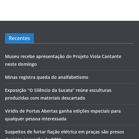
Recentes
Museu recebe apresentação do Projeto Viola Cantante
neste domingo
Minas registra queda do analfabetismo
Exposição “O Silêncio da Sucata” reúne esculturas
produzidas com materiais descartado
Viridis de Portas Abertas ganha edições especiais para
qualquer pessoa interessada
Suspeitos de furtar fiação elétrica em praças são presos