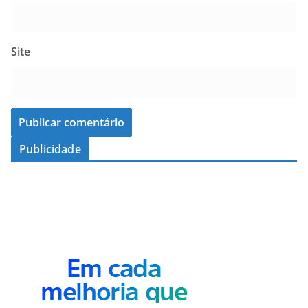
Site
Publicidade