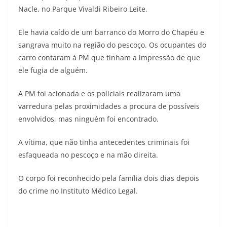
Nacle, no Parque Vivaldi Ribeiro Leite.
Ele havia caído de um barranco do Morro do Chapéu e
sangrava muito na região do pescoço. Os ocupantes do
carro contaram à PM que tinham a impressão de que
ele fugia de alguém.
A PM foi acionada e os policiais realizaram uma
varredura pelas proximidades a procura de possíveis
envolvidos, mas ninguém foi encontrado.
A vítima, que não tinha antecedentes criminais foi
esfaqueada no pescoço e na mão direita.
O corpo foi reconhecido pela família dois dias depois
do crime no Instituto Médico Legal.