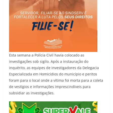
Esta semana a Polícia Civil havia colocado as
investigações sob sigilo. Após a instauração do
inquérito, as equipes de investigadores da Delegacia
Especializada em Homicídios do município e peritos
foram para o local onde a vítima foi morta para a coleta
de vestígios e informações imprescindíveis para
subsidiar as investigações.