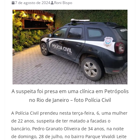
7 de agosto de 2024
Roni Bispo
A suspeita foi presa em uma clínica em Petrópolis
no Rio de Janeiro – foto Polícia Civil
A Polícia Civil prendeu nesta terça-feira, 6, uma mulher
de 22 anos, suspeita de ter matado a facadas o
bancário, Pedro Granato Oliveira de 34 anos, na noite
de domingo, 28 de julho, no bairro Parque Vivaldi Leite