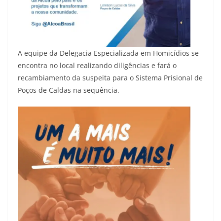
A equipe da Delegacia Especializada em Homicídios se
encontra no local realizando diligências e fará o
recambiamento da suspeita para o Sistema Prisional de
Poços de Caldas na sequência.