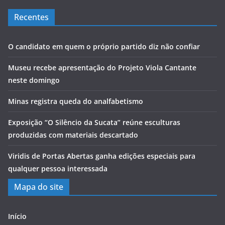
Recentes
O candidato em quem o próprio partido diz não confiar
Museu recebe apresentação do Projeto Viola Cantante
neste domingo
Minas registra queda do analfabetismo
Exposição “O Silêncio da Sucata” reúne esculturas
produzidas com materiais descartado
Viridis de Portas Abertas ganha edições especiais para
qualquer pessoa interessada
Mapa do site
Início