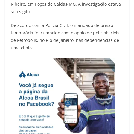
Ribeiro, em Poços de Caldas-MG. A investigação estava
sob sigilo.
De acordo com a Polícia Civil, o mandado de prisão
temporária foi cumprido com o apoio de policiais civis
de Petrópolis, no Rio de Janeiro, nas dependências de
uma clínica.