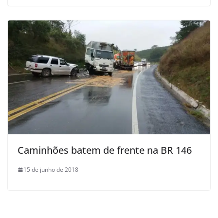
Caminhões batem de frente na BR 146
15 de junho de 2018