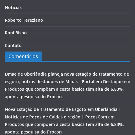
Notícias
Roberto Tereziano
Roni Bispo
Contato
Comentários
Dmae de Uberlândia planeja nova estação de tratamento de
esgoto; outros destaques de Minas - Portal em Destaque
em
Produtos que compõem a cesta básica têm alta de 6,83%,
aponta pesquisa do Procon
Nova Estação de Tratamento de Esgoto em Uberlândia -
Notícias de Poços de Caldas e região | PocosCom
em
Produtos que compõem a cesta básica têm alta de 6,83%,
aponta pesquisa do Procon