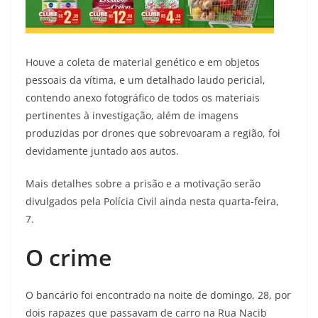
Houve a coleta de material genético e em objetos
pessoais da vítima, e um detalhado laudo pericial,
contendo anexo fotográfico de todos os materiais
pertinentes à investigação, além de imagens
produzidas por drones que sobrevoaram a região, foi
devidamente juntado aos autos.
Mais detalhes sobre a prisão e a motivação serão
divulgados pela Polícia Civil ainda nesta quarta-feira,
7.
O crime
O bancário foi encontrado na noite de domingo, 28, por
dois rapazes que passavam de carro na Rua Nacib