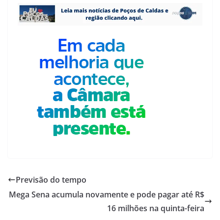
Previsão do tempo
Mega Sena acumula novamente e pode pagar até R$
16 milhões na quinta-feira