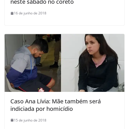
neste sábado no coreto
16 de junho de 2018
Caso Ana Lívia: Mãe também será
indiciada por homicídio
15 de junho de 2018