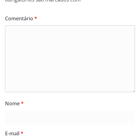
Comentário
*
Nome
*
E-mail
*