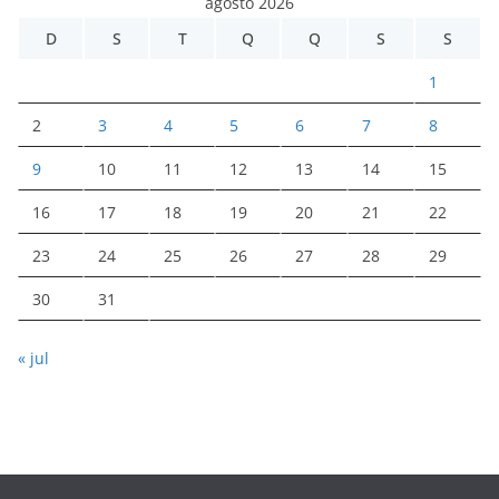
agosto 2026
D
S
T
Q
Q
S
S
1
2
3
4
5
6
7
8
9
10
11
12
13
14
15
16
17
18
19
20
21
22
23
24
25
26
27
28
29
30
31
« jul