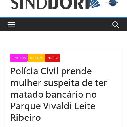
DIVERSOS
NOTÍCIAS
POLÍCIA
Polícia Civil prende
mulher suspeita de ter
matado bancário no
Parque Vivaldi Leite
Ribeiro