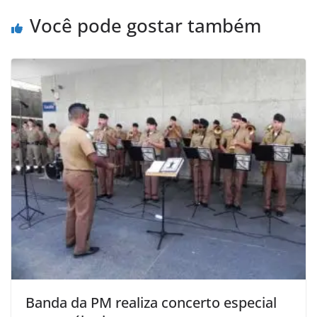
Você pode gostar também
Banda da PM realiza concerto especial