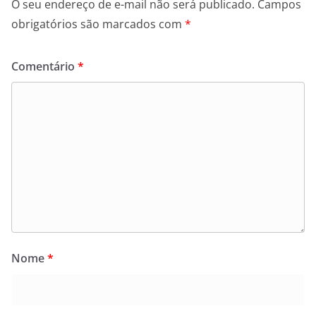
O seu endereço de e-mail não será publicado.
Campos
obrigatórios são marcados com
*
Comentário
*
Nome
*