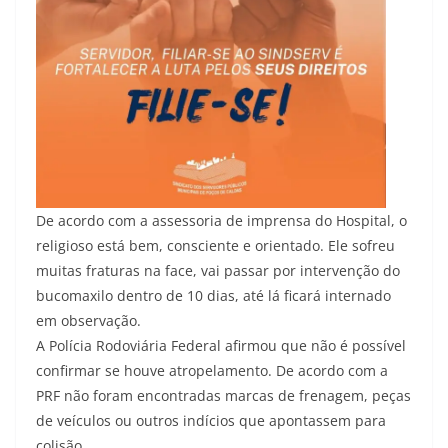
De acordo com a assessoria de imprensa do Hospital, o
religioso está bem, consciente e orientado. Ele sofreu
muitas fraturas na face, vai passar por intervenção do
bucomaxilo dentro de 10 dias, até lá ficará internado
em observação.
A Polícia Rodoviária Federal afirmou que não é possível
confirmar se houve atropelamento. De acordo com a
PRF não foram encontradas marcas de frenagem, peças
de veículos ou outros indícios que apontassem para
colisão.