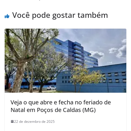
Você pode gostar também
Veja o que abre e fecha no feriado de
Natal em Poços de Caldas (MG)
22 de dezembro de 2025