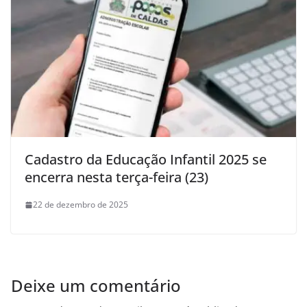
Cadastro da Educação Infantil 2025 se
encerra nesta terça-feira (23)
22 de dezembro de 2025
Deixe um comentário