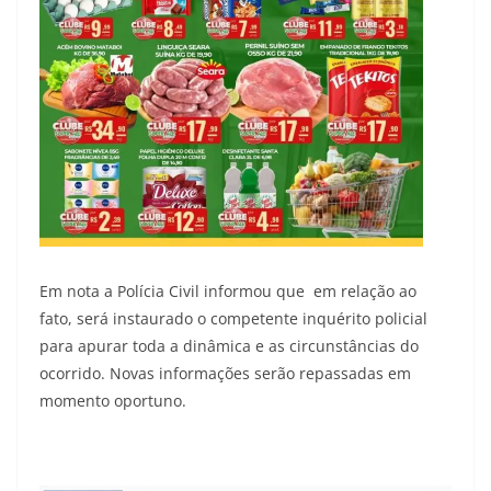
Em nota a Polícia Civil informou que em relação ao
fato, será instaurado o competente inquérito policial
para apurar toda a dinâmica e as circunstâncias do
ocorrido. Novas informações serão repassadas em
momento oportuno.