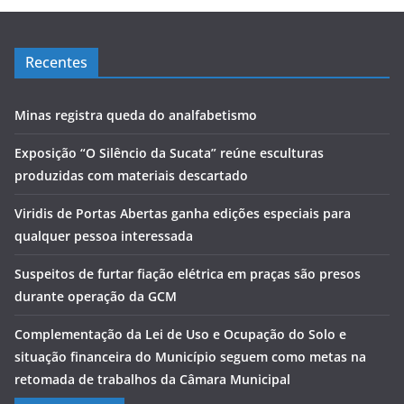
Recentes
Minas registra queda do analfabetismo
Exposição “O Silêncio da Sucata” reúne esculturas
produzidas com materiais descartado
Viridis de Portas Abertas ganha edições especiais para
qualquer pessoa interessada
Suspeitos de furtar fiação elétrica em praças são presos
durante operação da GCM
Complementação da Lei de Uso e Ocupação do Solo e
situação financeira do Município seguem como metas na
retomada de trabalhos da Câmara Municipal