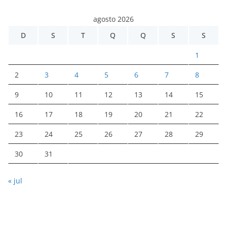
agosto 2026
D
S
T
Q
Q
S
S
1
2
3
4
5
6
7
8
9
10
11
12
13
14
15
16
17
18
19
20
21
22
23
24
25
26
27
28
29
30
31
« jul