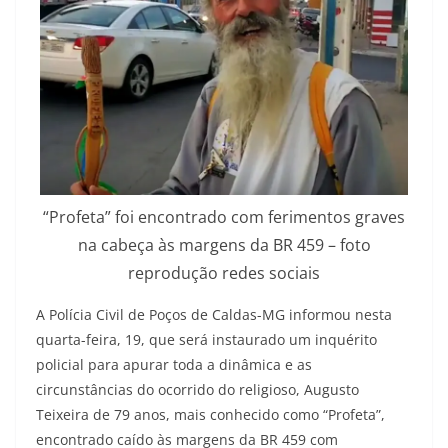
“Profeta” foi encontrado com ferimentos graves
na cabeça às margens da BR 459 – foto
reprodução redes sociais
A Polícia Civil de Poços de Caldas-MG informou nesta
quarta-feira, 19, que será instaurado um inquérito
policial para apurar toda a dinâmica e as
circunstâncias do ocorrido do religioso, Augusto
Teixeira de 79 anos, mais conhecido como “Profeta”,
encontrado caído às margens da BR 459 com