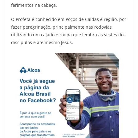
ferimentos na cabeça.
O Profeta é conhecido em Poços de Caldas e região, por
fazer peregrinação, principalmente nas rodovias
utilizando um cajado e roupa que lembra as vestes dos
discípulos e até mesmo Jesus.