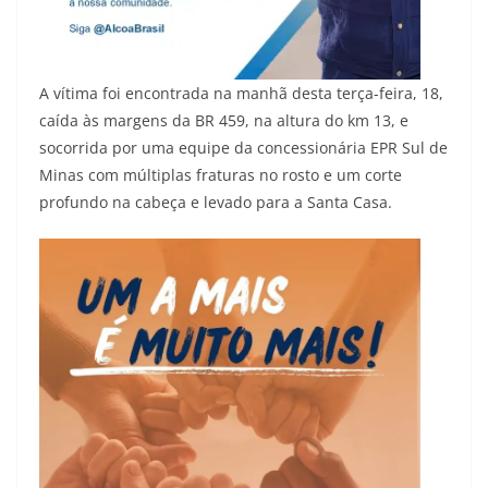
A vítima foi encontrada na manhã desta terça-feira, 18,
caída às margens da BR 459, na altura do km 13, e
socorrida por uma equipe da concessionária EPR Sul de
Minas com múltiplas fraturas no rosto e um corte
profundo na cabeça e levado para a Santa Casa.