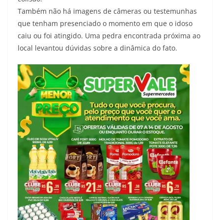
Também não há imagens de câmeras ou testemunhas
que tenham presenciado o momento em que o idoso
caiu ou foi atingido. Uma pedra encontrada próxima ao
local levantou dúvidas sobre a dinâmica do fato.