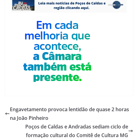
Engavetamento provoca lentidão de quase 2 horas
na João Pinheiro
Poços de Caldas e Andradas sediam ciclo de
formação cultural do Comitê de Cultura MG