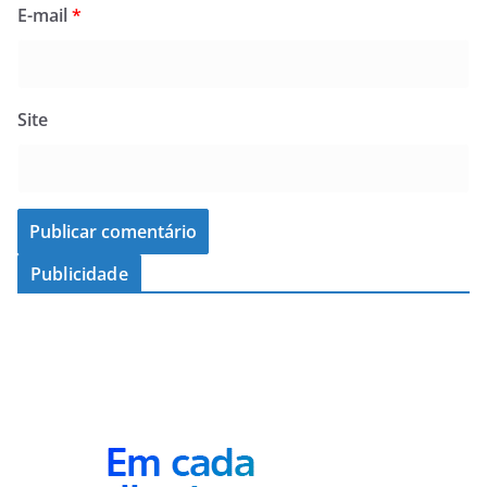
E-mail
*
Site
Publicidade