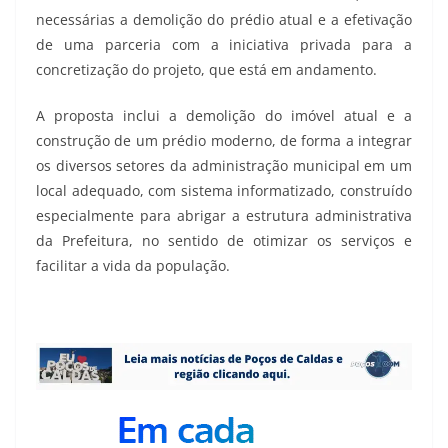
necessárias a demolição do prédio atual e a efetivação
de uma parceria com a iniciativa privada para a
concretização do projeto, que está em andamento.
A proposta inclui a demolição do imóvel atual e a
construção de um prédio moderno, de forma a integrar
os diversos setores da administração municipal em um
local adequado, com sistema informatizado, construído
especialmente para abrigar a estrutura administrativa
da Prefeitura, no sentido de otimizar os serviços e
facilitar a vida da população.