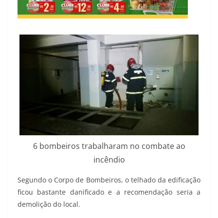
6 bombeiros trabalharam no combate ao
incêndio
Segundo o Corpo de Bombeiros, o telhado da edificação
ficou bastante danificado e a recomendação seria a
demolição do local.