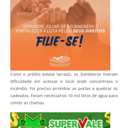
Como o prédio estava lacrado, os bombeiros tiveram
dificuldade em acessar o local onde concentrava o
incêndio. Foi preciso arrombar as portas e quebrar os
cadeados. Foram necessários 10 mil litros de água para
conter as chamas.