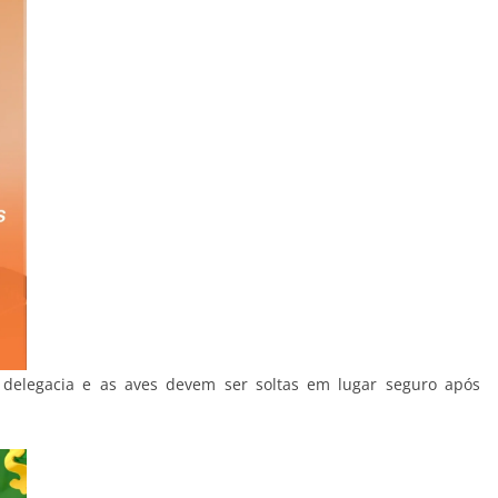
 delegacia e as aves devem ser soltas em lugar seguro após