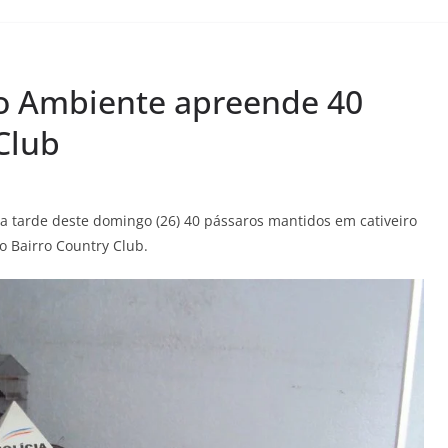
eio Ambiente apreende 40
Club
a tarde deste domingo (26) 40 pássaros mantidos em cativeiro
 Bairro Country Club.