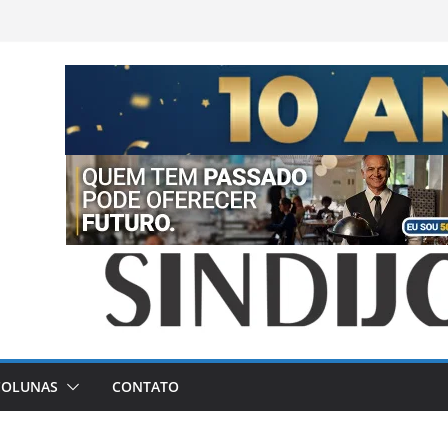
COLUNAS
CONTATO