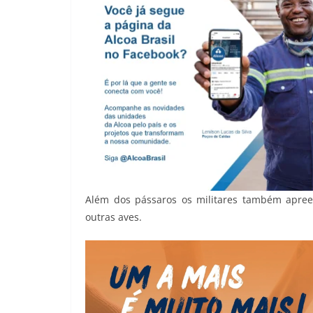
Além dos pássaros os militares também apreen
outras aves.