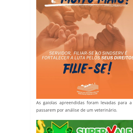
As gaiolas apreendidas foram levadas para a
passarem por análise de um veterinário.