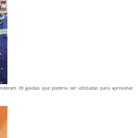
deram 39 gaiolas que poderia ser utilizadas para aprisionar