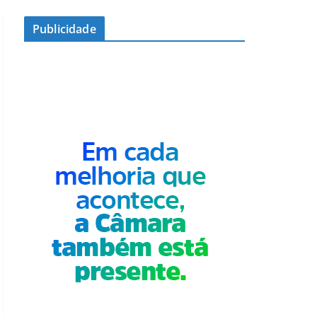
Publicidade