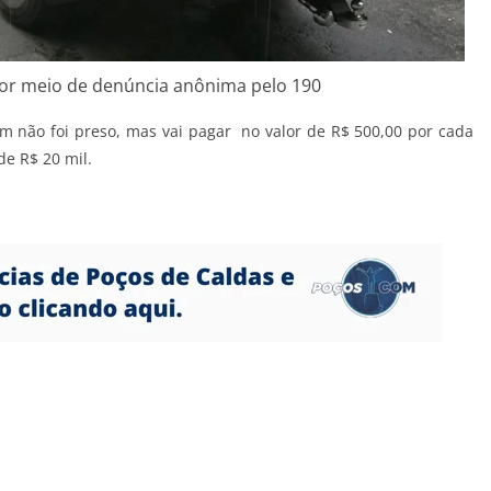
por meio de denúncia anônima pelo 190
m não foi preso, mas vai pagar no valor de R$ 500,00 por cada
de R$ 20 mil.