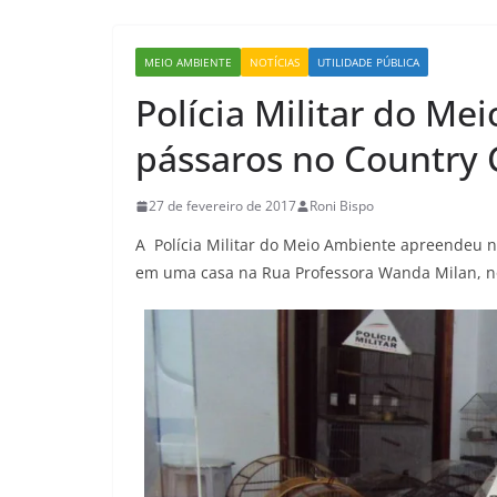
MEIO AMBIENTE
NOTÍCIAS
UTILIDADE PÚBLICA
Polícia Militar do M
pássaros no Country 
27 de fevereiro de 2017
Roni Bispo
A Polícia Militar do Meio Ambiente apreendeu n
em uma casa na Rua Professora Wanda Milan, no