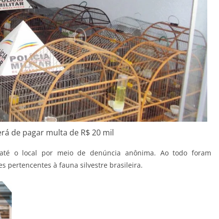
rá de pagar multa de R$ 20 mil
até o local por meio de denúncia anônima. Ao todo foram
s pertencentes à fauna silvestre brasileira.