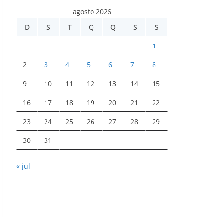
agosto 2026
D
S
T
Q
Q
S
S
1
2
3
4
5
6
7
8
9
10
11
12
13
14
15
16
17
18
19
20
21
22
23
24
25
26
27
28
29
30
31
« jul