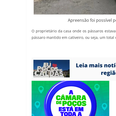
Apreensão foi possível 
O proprietário da casa onde os pássaros estava
pássaro mantido em cativeiro, ou seja, um total 