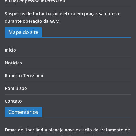
qualquer pessoa interessada
Suspeitos de furtar fiação elétrica em praças são presos
durante operação da GCM
Mapa do site
Início
Notícias
Roberto Tereziano
Roni Bispo
Contato
Comentários
Dmae de Uberlândia planeja nova estação de tratamento de