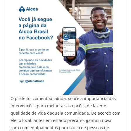
O prefeito, comentou, ainda, sobre a importância das
intervenções para melhorar as opções de lazer e
qualidade de vida daquela comunidade. De acordo com
ele, o local, antes em estado precário, ganhou nova
cara com equipamentos para o uso de pessoas de