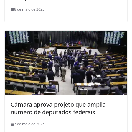
8 de maio de 2025
Câmara aprova projeto que amplia
número de deputados federais
7 de maio de 2025