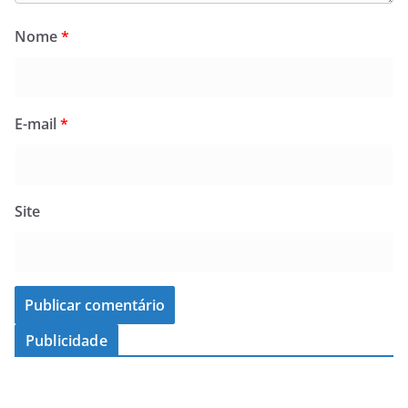
Nome
*
E-mail
*
Site
Publicidade