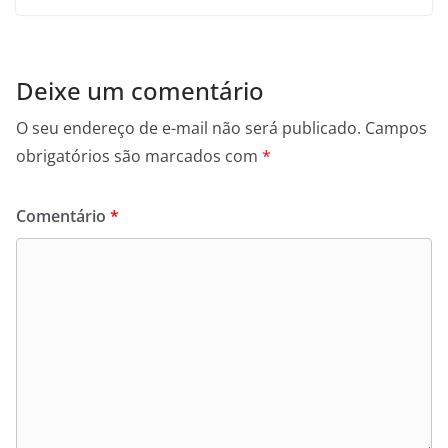
Deixe um comentário
O seu endereço de e-mail não será publicado.
Campos
obrigatórios são marcados com
*
Comentário
*