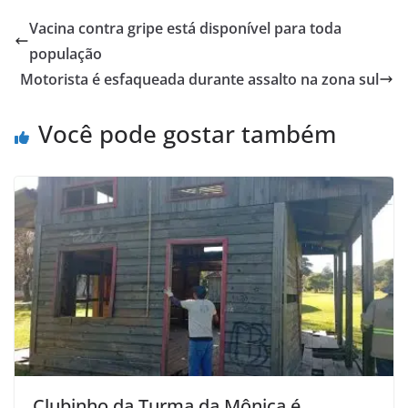
Vacina contra gripe está disponível para toda
população
Motorista é esfaqueada durante assalto na zona sul
Você pode gostar também
Clubinho da Turma da Mônica é