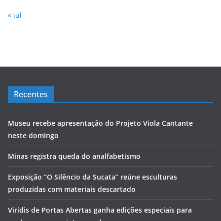
« jul
Recentes
Museu recebe apresentação do Projeto Viola Cantante
neste domingo
Minas registra queda do analfabetismo
Exposição “O Silêncio da Sucata” reúne esculturas
produzidas com materiais descartado
Viridis de Portas Abertas ganha edições especiais para