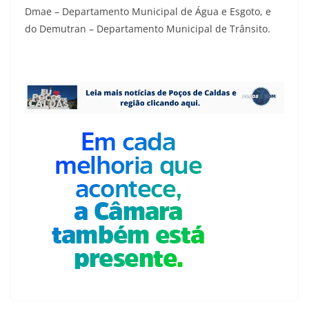
Dmae – Departamento Municipal de Água e Esgoto, e
do Demutran – Departamento Municipal de Trânsito.