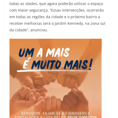
todas as idades, que agora poderão utilizar o espaço
com maior segurança. “Essas intervenções, ocorrerão
em todas as regiões da cidade e o próximo bairro a
receber melhorias será o Jardim Kennedy, na zona sul
da cidade”, anunciou.