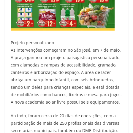
Projeto personalizado
As intervenções começaram no São José, em 7 de maio.
A praça ganhou um projeto paisagístico personalizado,
com alamedas e rampas de acessibilidade, gramado,
canteiros e arborização do espaço. A área de lazer
abriga um parquinho infantil, com seis brinquedos,
sendo um deles para crianças especiais, e está dotada
de mobiliários como bancos, lixeiras e mesa para jogos.
A nova academia ao ar livre possui seis equipamentos.
Ao todo, foram cerca de 20 dias de operações, com a
participação de mais de 250 profissionais das diversas
secretarias municipais, também do DME Distribuição,