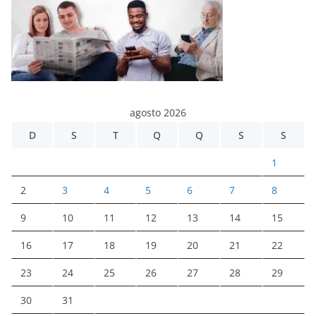
agosto 2026
D
S
T
Q
Q
S
S
1
2
3
4
5
6
7
8
9
10
11
12
13
14
15
16
17
18
19
20
21
22
23
24
25
26
27
28
29
30
31