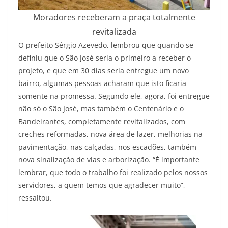
Moradores receberam a praça totalmente
revitalizada
O prefeito Sérgio Azevedo, lembrou que quando se
definiu que o São José seria o primeiro a receber o
projeto, e que em 30 dias seria entregue um novo
bairro, algumas pessoas acharam que isto ficaria
somente na promessa. Segundo ele, agora, foi entregue
não só o São José, mas também o Centenário e o
Bandeirantes, completamente revitalizados, com
creches reformadas, nova área de lazer, melhorias na
pavimentação, nas calçadas, nos escadões, também
nova sinalização de vias e arborização. “É importante
lembrar, que todo o trabalho foi realizado pelos nossos
servidores, a quem temos que agradecer muito”,
ressaltou.