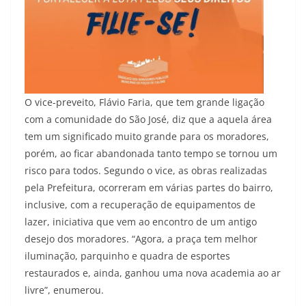
O vice-preveito, Flávio Faria, que tem grande ligação
com a comunidade do São José, diz que a aquela área
tem um significado muito grande para os moradores,
porém, ao ficar abandonada tanto tempo se tornou um
risco para todos. Segundo o vice, as obras realizadas
pela Prefeitura, ocorreram em várias partes do bairro,
inclusive, com a recuperação de equipamentos de
lazer, iniciativa que vem ao encontro de um antigo
desejo dos moradores. “Agora, a praça tem melhor
iluminação, parquinho e quadra de esportes
restaurados e, ainda, ganhou uma nova academia ao ar
livre”, enumerou.