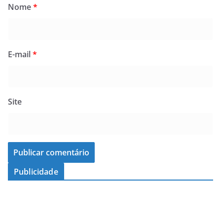
Nome
*
E-mail
*
Site
Publicidade