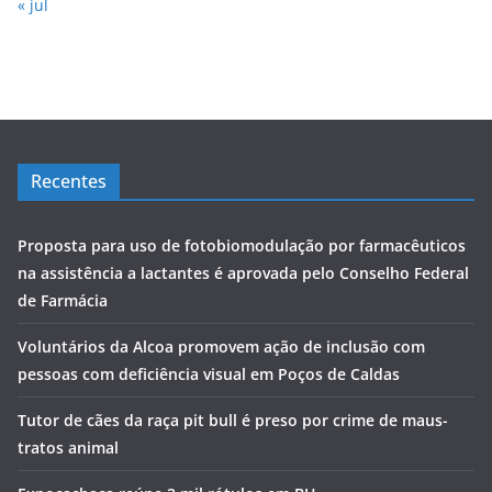
« jul
Recentes
Proposta para uso de fotobiomodulação por farmacêuticos
na assistência a lactantes é aprovada pelo Conselho Federal
de Farmácia
Voluntários da Alcoa promovem ação de inclusão com
pessoas com deficiência visual em Poços de Caldas
Tutor de cães da raça pit bull é preso por crime de maus-
tratos animal