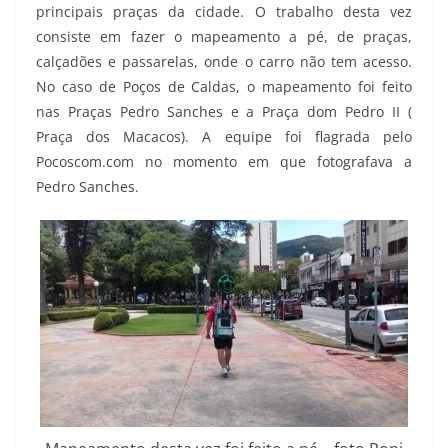
principais praças da cidade. O trabalho desta vez
consiste em fazer o mapeamento a pé, de praças,
calçadões e passarelas, onde o carro não tem acesso.
No caso de Poços de Caldas, o mapeamento foi feito
nas Praças Pedro Sanches e a Praça dom Pedro II (
Praça dos Macacos). A equipe foi flagrada pelo
Pocoscom.com no momento em que fotografava a
Pedro Sanches.