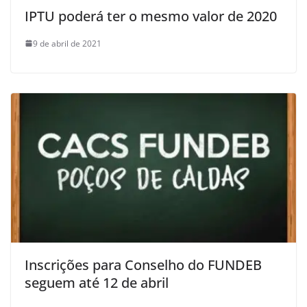
IPTU poderá ter o mesmo valor de 2020
9 de abril de 2021
Inscrições para Conselho do FUNDEB
seguem até 12 de abril