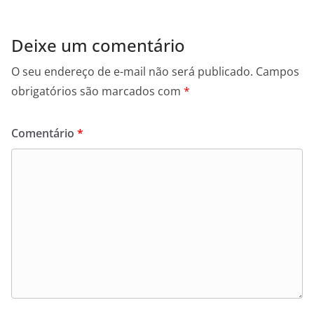
Deixe um comentário
O seu endereço de e-mail não será publicado.
Campos
obrigatórios são marcados com
*
Comentário
*