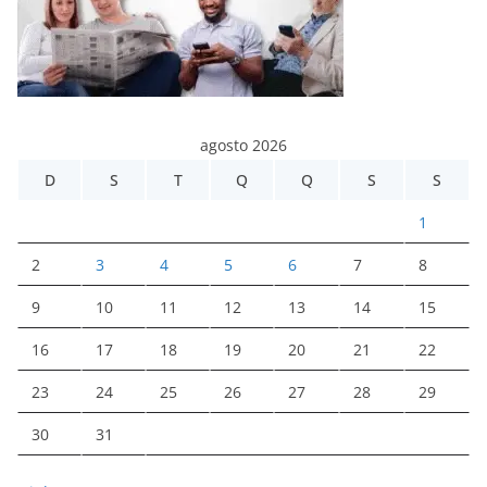
agosto 2026
D
S
T
Q
Q
S
S
1
2
3
4
5
6
7
8
9
10
11
12
13
14
15
16
17
18
19
20
21
22
23
24
25
26
27
28
29
30
31