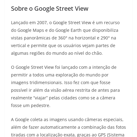
Sobre o Google Street View
Lançado em 2007, o Google Street View é um recurso
do Google Maps e do Google Earth que disponibiliza
vistas panorâmicas de 360° na horizontal e 290° na
vertical e permite que os usuários vejam partes de
algumas regiões do mundo ao nível do chão.
O Google Street View foi lançado com a intenção de
permitir a todos uma exploração do mundo por
imagens tridimensionais. Isso fez com que fosse
possível ir além da visão aérea restrita de antes para
realmente “viajar” pelas cidades como se a câmera
fosse um pedestre.
A Google coleta as imagens usando câmeras especiais,
além de fazer automaticamente a combinação das fotos
tiradas com a localização exata, graças ao GPS (Sistema