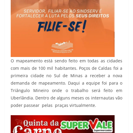
O mapeamento está sendo feito em todas as cidades
com mais de 100 mil habitantes. Poços de Caldas foi a
primeira cidade no Sul de Minas a receber a nova
demanda de mapeamento. Daqui a equipe foi para o
Triângulo Mineiro onde o trabalho será feito em
Uberlândia. Dentro de alguns meses os internautas vão
poder passear pelas praças virtualmente.