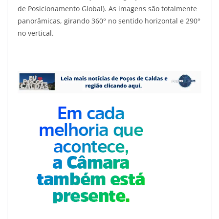
de Posicionamento Global). As imagens são totalmente
panorâmicas, girando 360° no sentido horizontal e 290°
no vertical.