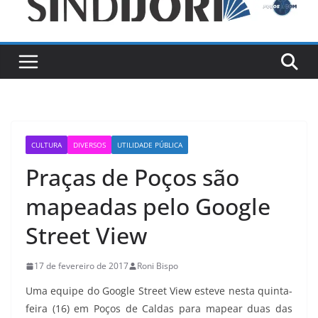
CULTURA
DIVERSOS
UTILIDADE PÚBLICA
Praças de Poços são
mapeadas pelo Google
Street View
17 de fevereiro de 2017
Roni Bispo
Uma equipe do Google Street View esteve nesta quinta-
feira (16) em Poços de Caldas para mapear duas das