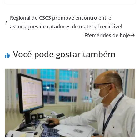
Regional do CSCS promove encontro entre
associações de catadores de material reciclável
Efemérides de hoje
Você pode gostar também