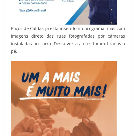
Poços de Caldas já está inserido no programa, mas com
imagens direto das ruas fotografadas por câmeras
instaladas no carro. Desta vez as fotos foram tiradas a
pé.