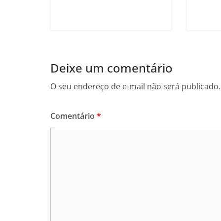
Deixe um comentário
O seu endereço de e-mail não será publicado.
Comentário
*