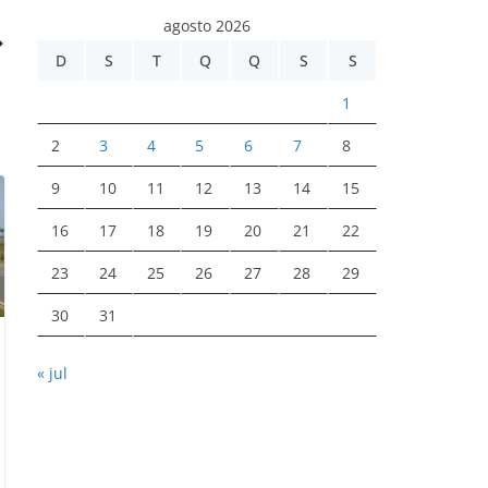
agosto 2026
D
S
T
Q
Q
S
S
1
2
3
4
5
6
7
8
9
10
11
12
13
14
15
16
17
18
19
20
21
22
23
24
25
26
27
28
29
30
31
« jul