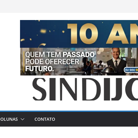
COLUNAS
CONTATO