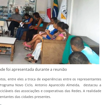
ade foi apresentada durante a reunião
tos, entre eles a troca de experiências entre os representantes
Programa Novo Ciclo, Antonio Aparecido Almeida, destacou a
cicláveis das associações e cooperativas das Redes. A realidade
sentantes das cidades presentes.