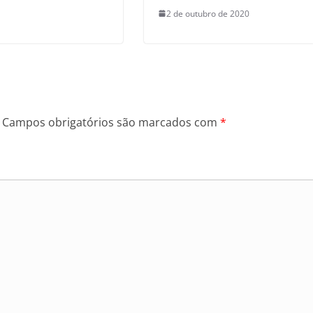
2 de outubro de 2020
Campos obrigatórios são marcados com
*