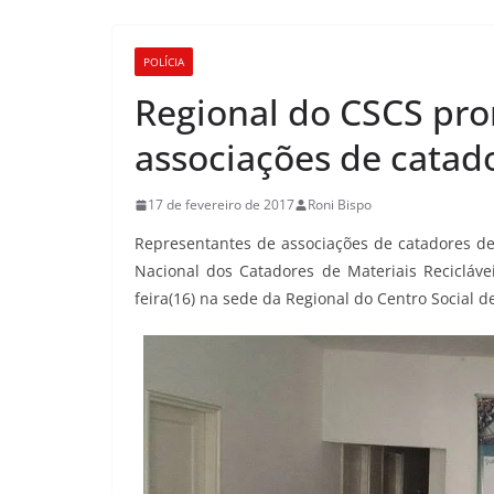
POLÍCIA
Regional do CSCS pr
associações de catado
17 de fevereiro de 2017
Roni Bispo
Representantes de associações de catadores de
Nacional dos Catadores de Materiais Recicláve
feira(16) na sede da Regional do Centro Social 