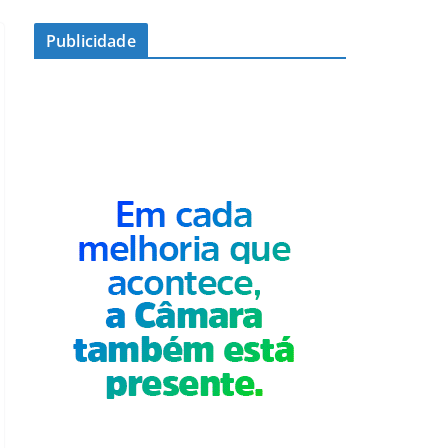
Publicidade