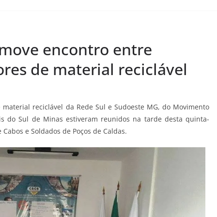
omove encontro entre
res de material reciclável
 material reciclável da Rede Sul e Sudoeste MG, do Movimento
is do Sul de Minas estiveram reunidos na tarde desta quinta-
de Cabos e Soldados de Poços de Caldas.