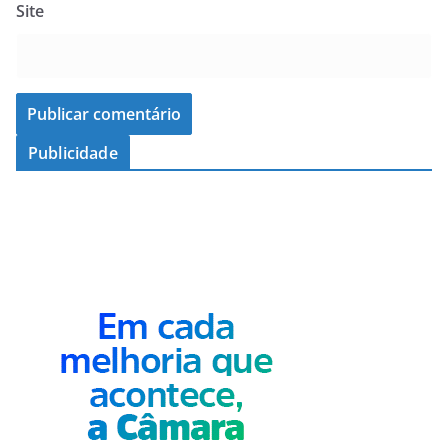
Site
Publicidade