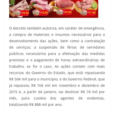
O decreto também autoriza, em caráter de emergência,
a compra de materiais e insumos necessários para o
desenvolvimento das ações, bem como a contratação
de serviços; a suspensão de férias de servidores
públicos necessários para a efetivação das medidas
previstas e o pagamento de horas extraordinárias de
trabalho, se for o caso. As ações contam com mais
recursos do Governo do Estado, que está repassando
R$ 504 mil para o município, e do Governo Federal, que
já repassou R$ 104 mil em novembro e dezembro de
2015 e, a partir de janeiro, vai destinar R$ 74 mil por
mês, para custeio dos agentes de endemias,
totalizando R$ 888 mil por ano.