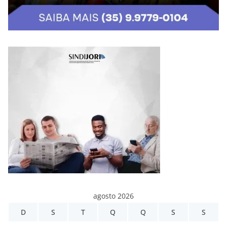
agosto 2026
D
S
T
Q
Q
S
S