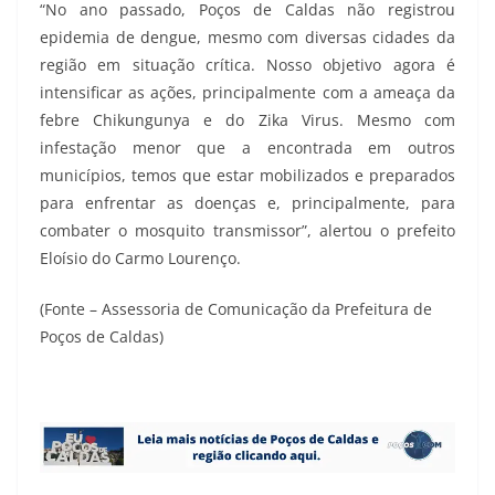
“No ano passado, Poços de Caldas não registrou
epidemia de dengue, mesmo com diversas cidades da
região em situação crítica. Nosso objetivo agora é
intensificar as ações, principalmente com a ameaça da
febre Chikungunya e do Zika Virus. Mesmo com
infestação menor que a encontrada em outros
municípios, temos que estar mobilizados e preparados
para enfrentar as doenças e, principalmente, para
combater o mosquito transmissor”, alertou o prefeito
Eloísio do Carmo Lourenço.
(Fonte – Assessoria de Comunicação da Prefeitura de
Poços de Caldas)