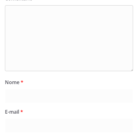
Nome
*
E-mail
*