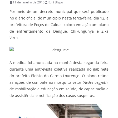
11 de janeiro de 2016
Roni Bispo
Por meio de um decreto municipal que será publicado
no diário oficial do município nesta terça-feira, dia 12, a
prefeitura de Poços de Caldas coloca em ação um plano
de enfrentamento da Dengue, Chikungunya e Zika
Virus.
A medida foi anunciada na manhã desta segunda-feira
durante uma entrevista coletiva realizada no gabinete
do prefeito Eloísio do Carmo Lourenço. O plano reúne
as ações de combate ao mosquito vetor (
Aedes aegypti
),
de mobilização e educação em saúde, de capacitação e
de assistência e notificação dos casos suspeitos.