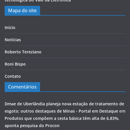
Mapa do site
Início
Notícias
Roberto Tereziano
Roni Bispo
Contato
Comentários
Dmae de Uberlândia planeja nova estação de tratamento de
esgoto; outros destaques de Minas - Portal em Destaque
em
Produtos que compõem a cesta básica têm alta de 6,83%,
aponta pesquisa do Procon