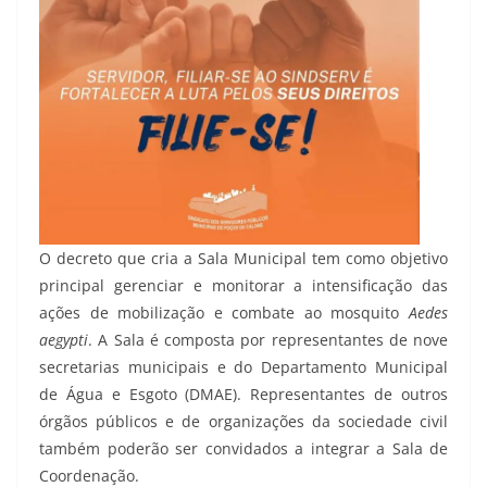
O decreto que cria a Sala Municipal tem como objetivo
principal gerenciar e monitorar a intensificação das
ações de mobilização e combate ao mosquito
Aedes
aegypti
. A Sala é composta por representantes de nove
secretarias municipais e do Departamento Municipal
de Água e Esgoto (DMAE). Representantes de outros
órgãos públicos e de organizações da sociedade civil
também poderão ser convidados a integrar a Sala de
Coordenação.