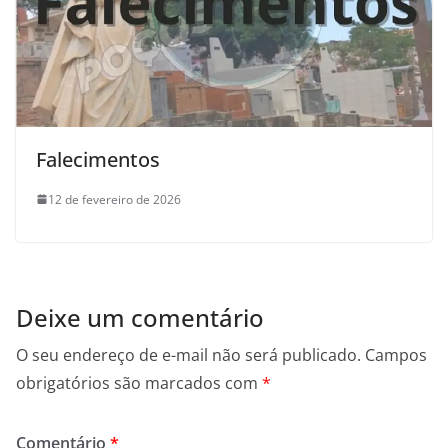
Falecimentos
12 de fevereiro de 2026
Deixe um comentário
O seu endereço de e-mail não será publicado.
Campos
obrigatórios são marcados com
*
Comentário
*