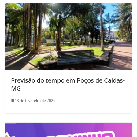
Previsão do tempo em Poços de Caldas-
MG
13 de fevereiro de 2026