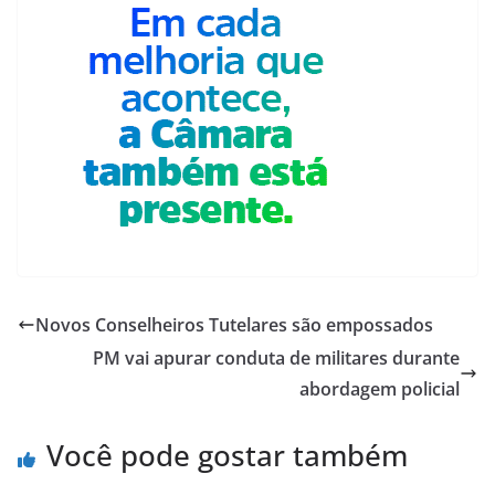
Novos Conselheiros Tutelares são empossados
PM vai apurar conduta de militares durante
abordagem policial
Você pode gostar também