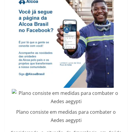
Plano consiste em medidas para combater o
Aedes aegypti