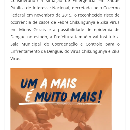
Considerando a situação de Emergência em Saúde
Pública de Interesse Nacional, decretada pelo Governo
Federal em novembro de 2015, o reconhecido risco de
ocorrência de casos de Febre Chikungunya e Zika Virus
em Minas Gerais e a possibilidade de epidemia de
Dengue no estado, a Prefeitura também vai instituir a
Sala Municipal de Coordenação e Controle para o
Enfrentamento da Dengue, do Vírus Chikungunya e Zika
Virus.