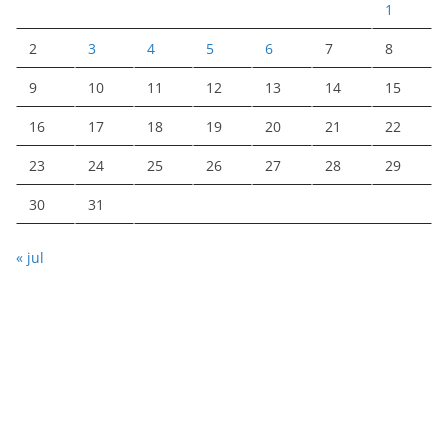
1
2
3
4
5
6
7
8
9
10
11
12
13
14
15
16
17
18
19
20
21
22
23
24
25
26
27
28
29
30
31
« jul