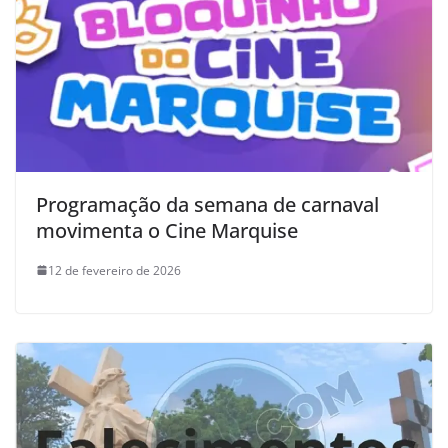
Programação da semana de carnaval
movimenta o Cine Marquise
12 de fevereiro de 2026