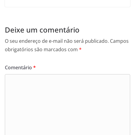
Deixe um comentário
O seu endereço de e-mail não será publicado.
Campos
obrigatórios são marcados com
*
Comentário
*