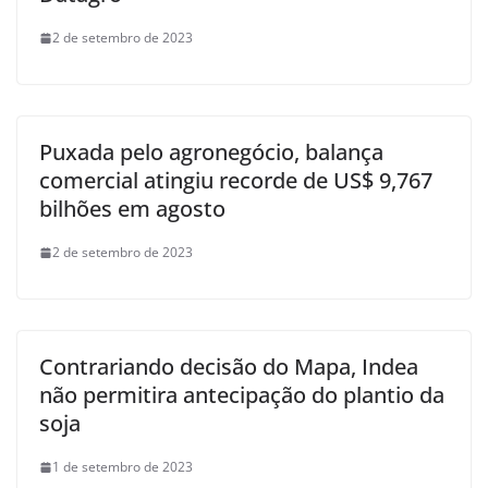
2 de setembro de 2023
Puxada pelo agronegócio, balança
comercial atingiu recorde de US$ 9,767
bilhões em agosto
2 de setembro de 2023
Contrariando decisão do Mapa, Indea
não permitira antecipação do plantio da
soja
1 de setembro de 2023