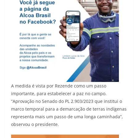
A medida é vista por Rezende como um passo
importante, para estabelecer a paz no campo.
“Aprovação no Senado do PL 2.903/2023 que institui o
marco temporal para a demarcação de terras indígenas
representa mais um passo de uma longa caminhada”,
observou o presidente.