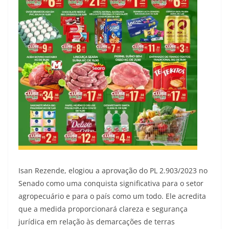
Isan Rezende, elogiou a aprovação do PL 2.903/2023 no
Senado como uma conquista significativa para o setor
agropecuário e para o país como um todo. Ele acredita
que a medida proporcionará clareza e segurança
jurídica em relação às demarcações de terras