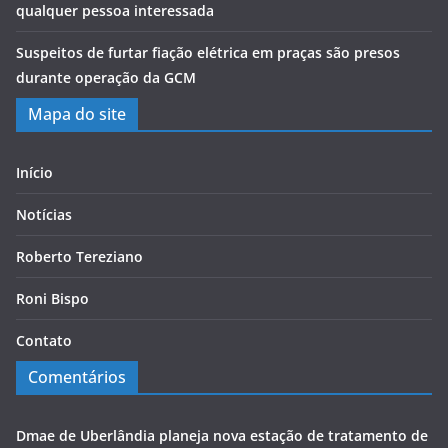
qualquer pessoa interessada
Suspeitos de furtar fiação elétrica em praças são presos
durante operação da GCM
Mapa do site
Início
Notícias
Roberto Tereziano
Roni Bispo
Contato
Comentários
Dmae de Uberlândia planeja nova estação de tratamento de