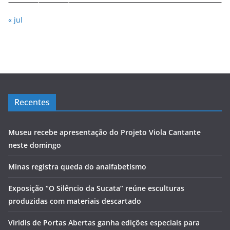
« jul
Recentes
Museu recebe apresentação do Projeto Viola Cantante
neste domingo
Minas registra queda do analfabetismo
Exposição “O Silêncio da Sucata” reúne esculturas
produzidas com materiais descartado
Viridis de Portas Abertas ganha edições especiais para