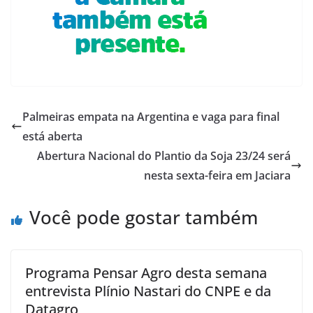
Palmeiras empata na Argentina e vaga para final
está aberta
Abertura Nacional do Plantio da Soja 23/24 será
nesta sexta-feira em Jaciara
Você pode gostar também
Programa Pensar Agro desta semana
entrevista Plínio Nastari do CNPE e da
Datagro