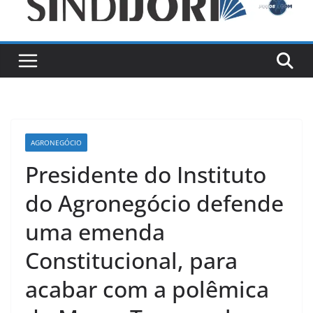
AGRONEGÓCIO
Presidente do Instituto
do Agronegócio defende
uma emenda
Constitucional, para
acabar com a polêmica