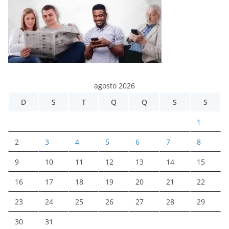
agosto 2026
D
S
T
Q
Q
S
S
1
2
3
4
5
6
7
8
9
10
11
12
13
14
15
16
17
18
19
20
21
22
23
24
25
26
27
28
29
30
31