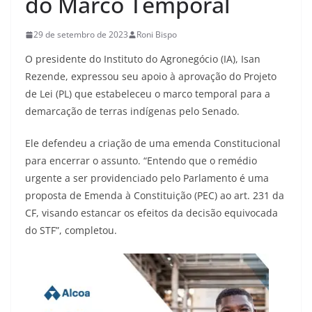
do Marco Temporal
29 de setembro de 2023
Roni Bispo
O presidente do Instituto do Agronegócio (IA), Isan
Rezende, expressou seu apoio à aprovação do Projeto
de Lei (PL) que estabeleceu o marco temporal para a
demarcação de terras indígenas pelo Senado.
Ele defendeu a criação de uma emenda Constitucional
para encerrar o assunto. “Entendo que o remédio
urgente a ser providenciado pelo Parlamento é uma
proposta de Emenda à Constituição (PEC) ao art. 231 da
CF, visando estancar os efeitos da decisão equivocada
do STF”, completou.