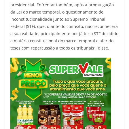
presidencial. Enfrentar também, após a promulgação
da Lei do marco temporal, o questionamento de
inconstitucionalidade junto ao Supremo Tribunal
Federal (STF), que, diante do contexto, não reconhecerá
a sua validade, principalmente por já ter o STF decidido
a matéria constitucional do marco temporal e aferido
teses com repercussão a todos os tribunais”, disse.