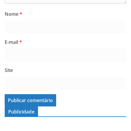
Nome
*
E-mail
*
Site
Publicidade