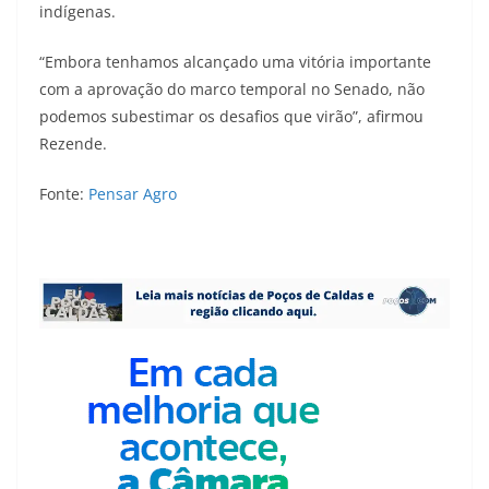
indígenas.
“Embora tenhamos alcançado uma vitória importante
com a aprovação do marco temporal no Senado, não
podemos subestimar os desafios que virão”, afirmou
Rezende.
Fonte:
Pensar Agro