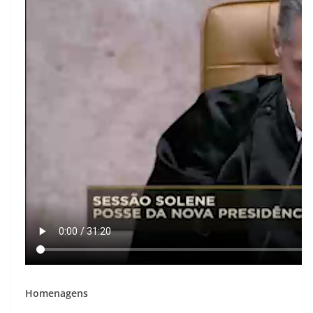
Homenagens