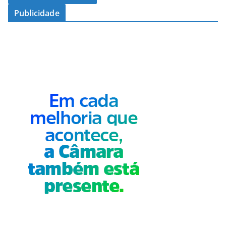
Publicidade