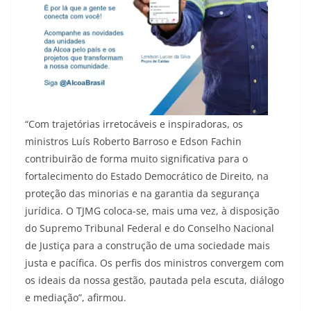
“Com trajetórias irretocáveis e inspiradoras, os
ministros Luís Roberto Barroso e Edson Fachin
contribuirão de forma muito significativa para o
fortalecimento do Estado Democrático de Direito, na
proteção das minorias e na garantia da segurança
jurídica. O TJMG coloca-se, mais uma vez, à disposição
do Supremo Tribunal Federal e do Conselho Nacional
de Justiça para a construção de uma sociedade mais
justa e pacífica. Os perfis dos ministros convergem com
os ideais da nossa gestão, pautada pela escuta, diálogo
e mediação”, afirmou.