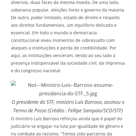
diversos, duas faces da mesma moeda. De uma lado,
soberania popular, eleições livres e governo da maioria.
De outro, poder limitado, estado de direito e respeito
aos direitos fundamentais, um equilíbrio delicado e
essencial. Em todo o mundo a democracia
constitucional viveu momentos de sobressalto com
ataques a instituições e perda de credibilidade. Por
aqui, as instituições venceram, tendo ao seu lado a
presença indispensável da sociedade civil, da imprensa
e do congresso nacional.
O presidente do STF, ministro Luís Barroso, assinou o
Termo de Posse (Crédito : Fellipe Sampaio/SCO/STF)
O ministro Luís Barroso reforçou ainda que é papel do
judiciário se engajar na luta por igualdade de gênero e
no combate ao racismo. “Temos sido parceiros da