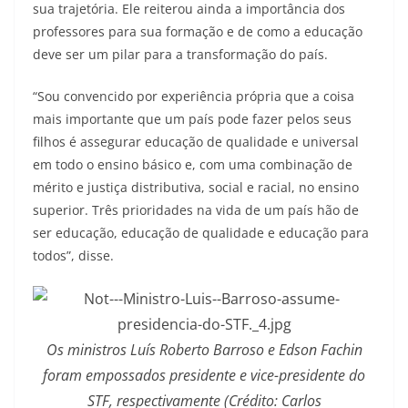
sua trajetória. Ele reiterou ainda a importância dos
professores para sua formação e de como a educação
deve ser um pilar para a transformação do país.
“Sou convencido por experiência própria que a coisa
mais importante que um país pode fazer pelos seus
filhos é assegurar educação de qualidade e universal
em todo o ensino básico e, com uma combinação de
mérito e justiça distributiva, social e racial, no ensino
superior. Três prioridades na vida de um país hão de
ser educação, educação de qualidade e educação para
todos”, disse.
Os ministros Luís Roberto Barroso e Edson Fachin
foram empossados presidente e vice-presidente do
STF, respectivamente (Crédito: Carlos