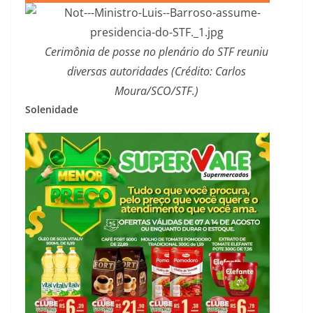
Cerimônia de posse no plenário do STF reuniu
diversas autoridades (Crédito: Carlos
Moura/SCO/STF.)
Solenidade