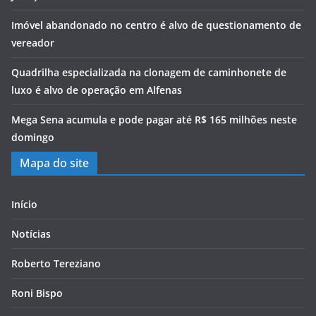
Imóvel abandonado no centro é alvo de questionamento de
vereador
Quadrilha especializada na clonagem de caminhonete de
luxo é alvo de operação em Alfenas
Mega Sena acumula e pode pagar até R$ 165 milhões neste
domingo
Mapa do site
Início
Notícias
Roberto Tereziano
Roni Bispo