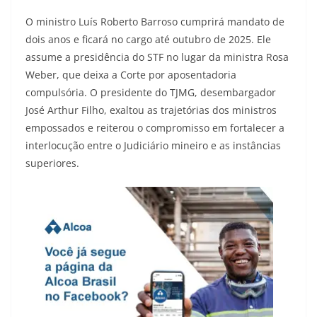
O ministro Luís Roberto Barroso cumprirá mandato de
dois anos e ficará no cargo até outubro de 2025. Ele
assume a presidência do STF no lugar da ministra Rosa
Weber, que deixa a Corte por aposentadoria
compulsória. O presidente do TJMG, desembargador
José Arthur Filho, exaltou as trajetórias dos ministros
empossados e reiterou o compromisso em fortalecer a
interlocução entre o Judiciário mineiro e as instâncias
superiores.