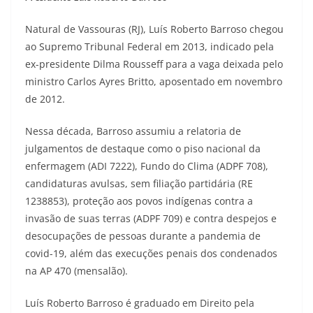
Natural de Vassouras (RJ), Luís Roberto Barroso chegou
ao Supremo Tribunal Federal em 2013, indicado pela
ex-presidente Dilma Rousseff para a vaga deixada pelo
ministro Carlos Ayres Britto, aposentado em novembro
de 2012.
Nessa década, Barroso assumiu a relatoria de
julgamentos de destaque como o piso nacional da
enfermagem (ADI 7222), Fundo do Clima (ADPF 708),
candidaturas avulsas, sem filiação partidária (RE
1238853), proteção aos povos indígenas contra a
invasão de suas terras (ADPF 709) e contra despejos e
desocupações de pessoas durante a pandemia de
covid-19, além das execuções penais dos condenados
na AP 470 (mensalão).
Luís Roberto Barroso é graduado em Direito pela