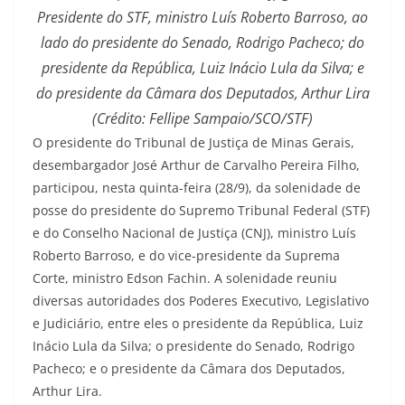
Presidente do STF, ministro Luís Roberto Barroso, ao
lado do presidente do Senado, Rodrigo Pacheco; do
presidente da República, Luiz Inácio Lula da Silva; e
do presidente da Câmara dos Deputados, Arthur Lira
(Crédito: Fellipe Sampaio/SCO/STF)
O presidente do Tribunal de Justiça de Minas Gerais,
desembargador José Arthur de Carvalho Pereira Filho,
participou, nesta quinta-feira (28/9), da solenidade de
posse do presidente do Supremo Tribunal Federal (STF)
e do Conselho Nacional de Justiça (CNJ), ministro Luís
Roberto Barroso, e do vice-presidente da Suprema
Corte, ministro Edson Fachin. A solenidade reuniu
diversas autoridades dos Poderes Executivo, Legislativo
e Judiciário, entre eles o presidente da República, Luiz
Inácio Lula da Silva; o presidente do Senado, Rodrigo
Pacheco; e o presidente da Câmara dos Deputados,
Arthur Lira.