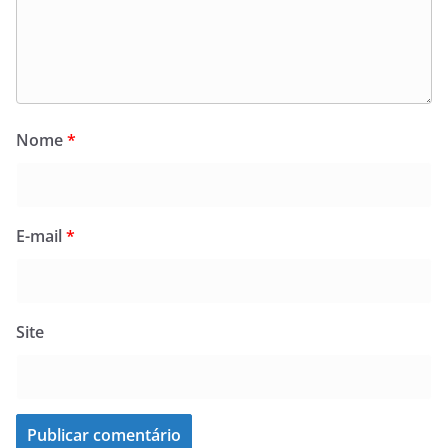
Nome
*
E-mail
*
Site